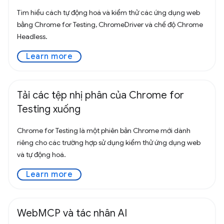
Tìm hiểu cách tự động hoá và kiểm thử các ứng dụng web
bằng Chrome for Testing, ChromeDriver và chế độ Chrome
Headless.
Learn more
Tải các tệp nhị phân của Chrome for
Testing xuống
Chrome for Testing là một phiên bản Chrome mới dành
riêng cho các trường hợp sử dụng kiểm thử ứng dụng web
và tự động hoá.
Learn more
WebMCP và tác nhân AI