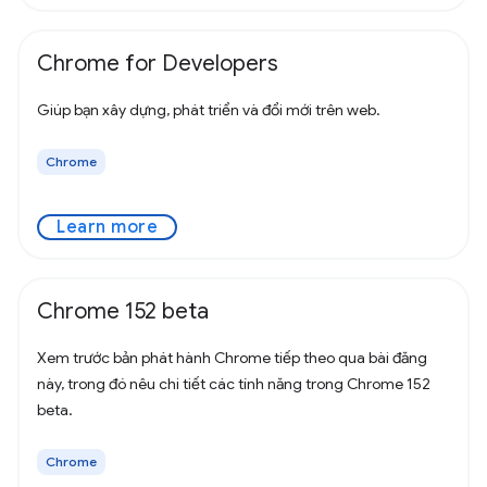
Chrome for Developers
Giúp bạn xây dựng, phát triển và đổi mới trên web.
Chrome
Learn more
Chrome 152 beta
Xem trước bản phát hành Chrome tiếp theo qua bài đăng
này, trong đó nêu chi tiết các tính năng trong Chrome 152
beta.
Chrome