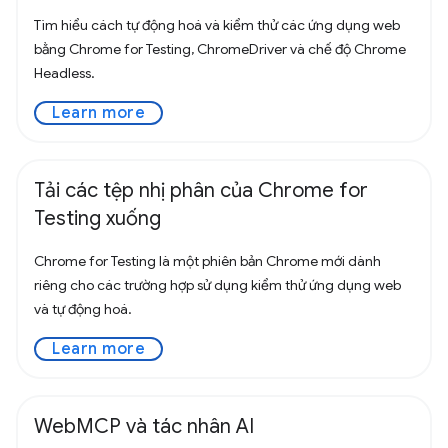
Tìm hiểu cách tự động hoá và kiểm thử các ứng dụng web
bằng Chrome for Testing, ChromeDriver và chế độ Chrome
Headless.
Learn more
Tải các tệp nhị phân của Chrome for
Testing xuống
Chrome for Testing là một phiên bản Chrome mới dành
riêng cho các trường hợp sử dụng kiểm thử ứng dụng web
và tự động hoá.
Learn more
WebMCP và tác nhân AI