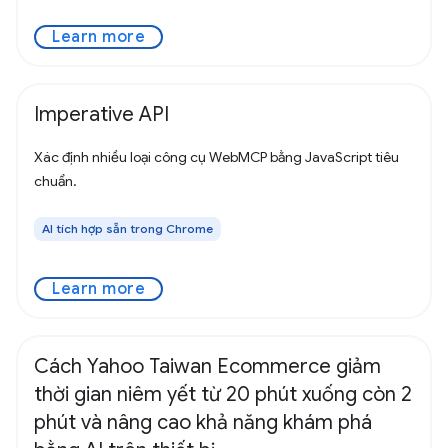
Learn more
Imperative API
Xác định nhiều loại công cụ WebMCP bằng JavaScript tiêu
chuẩn.
AI tích hợp sẵn trong Chrome
Learn more
Cách Yahoo Taiwan Ecommerce giảm
thời gian niêm yết từ 20 phút xuống còn 2
phút và nâng cao khả năng khám phá