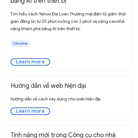
bằng AI trên thiết bị
Tìm hiểu cách Yahoo Đài Loan Thương mại điện tử giảm thời
gian đăng tin từ 20 phút xuống còn 2 phút và nâng cao khả
năng khám phá bằng AI trên thiết bị.
Chrome
Learn more
Hướng dẫn về web hiện đại
Hướng dẫn về cách xây dựng cho web hiện đại.
Learn more
Tính năng mới trong Công cụ cho nhà