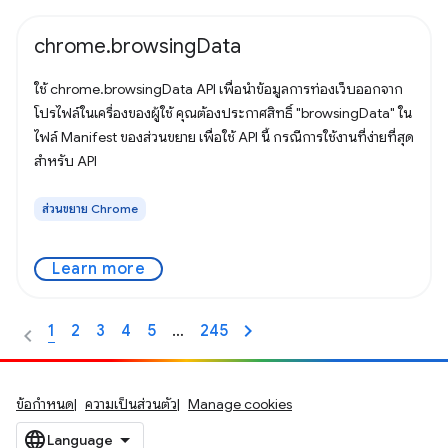
chrome.browsingData
ใช้ chrome.browsingData API เพื่อนำข้อมูลการท่องเว็บออกจาก
โปรไฟล์ในเครื่องของผู้ใช้ คุณต้องประกาศสิทธิ์ "browsingData" ใน
ไฟล์ Manifest ของส่วนขยาย เพื่อใช้ API นี้ กรณีการใช้งานที่ง่ายที่สุด
สำหรับ API
ส่วนขยาย Chrome
Learn more
1
2
3
4
5
…
245
ข้อกำหนด
ความเป็นส่วนตัว
Manage cookies