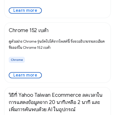
Learn more
Chrome 152 เบต้า
ดูตัวอย่าง Chrome รุ่นถัดไปได้จากโพสต์นี้ ซึ่งจะอธิบายรายละเอียด
ฟีเจอร์ใน Chrome 152 เบต้า
Chrome
Learn more
วิธีที่ Yahoo Taiwan Ecommerce ลดเวลาใน
การแสดงข้อมูลจาก 20 นาทีเหลือ 2 นาที และ
เพิ่มการค้นพบด้วย AI ในอุปกรณ์