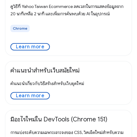
ดูวิธีที่ Yahoo Taiwan Ecommerce ลดเวลาในการแสดงข้อมูลจาก
20 นาทีเหลือ 2 นาที และเพิ่มการค้นพบด้วย AI ในอุปกรณ์
Chrome
Learn more
คำแนะนำสำหรับเว็บสมัยใหม่
คำแนะนำเกี่ยวกับวิธีสร้างสำหรับเว็บยุคใหม่
Learn more
มีอะไรใหม่ใน DevTools (Chrome 151)
การแบ่งระดับความเฉพาะเจาะจงของ CSS, วิดเจ็ตใหม่สำหรับความ