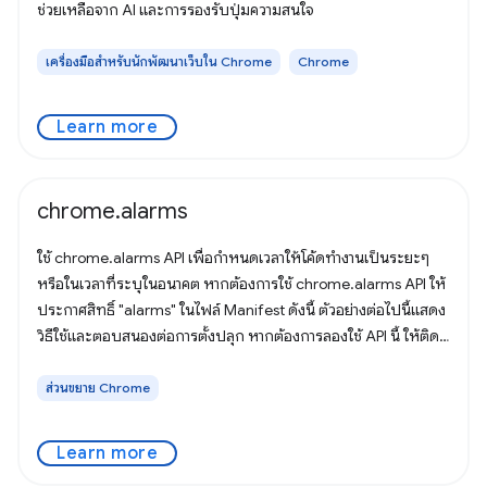
ช่วยเหลือจาก AI และการรองรับปุ่มความสนใจ
เครื่องมือสำหรับนักพัฒนาเว็บใน Chrome
Chrome
Learn more
chrome.alarms
ใช้ chrome.alarms API เพื่อกำหนดเวลาให้โค้ดทำงานเป็นระยะๆ
หรือในเวลาที่ระบุในอนาคต หากต้องการใช้ chrome.alarms API ให้
ประกาศสิทธิ์ "alarms" ในไฟล์ Manifest ดังนี้ ตัวอย่างต่อไปนี้แสดง
วิธีใช้และตอบสนองต่อการตั้งปลุก หากต้องการลองใช้ API นี้ ให้ติด
ตั้ง
ส่วนขยาย Chrome
Learn more