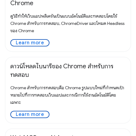
Chrome
ดูวิธีทำให้เว็บแอปพลิเคชันเป็นแบบอัตโนมัติและทดสอบโดยใช้
Chrome สำหรับการทดสอบ, ChromeDriver และโหมด Headless
ของ Chrome
Learn more
ดาวน์โหลดไบนารีของ Chrome สำหรับการ
ทดสอบ
Chrome สำหรับการทดสอบคือ Chrome รูปแบบใหม่ที่กำหนดเป้า
หมายไปที่การทดสอบเว็บแอปและกรณีการใช้งานอัตโนมัติโดย
เฉพาะ
Learn more