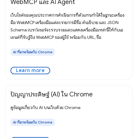
WebMCP และ AI Agent
เว็บไซต์ของคุณประกาศการดำเนินการที่ตัวแทนทำได้ในฐานะเครื่อง
มือ WebMCP เครื่องมือแต่ละรายการมีชื่อ คำอธิบาย และ JSON
Schema เบราว์เซอร์จะรวบรวมและแสดงเครื่องมือเหล่านี้ให้กับเอ
เจนต์ที่รับรู้ถึง WebMCP ของผู้ใช้ พร้อมกับ URL, ชื่อ
AI ที่มาพร้อมกับ Chrome
Learn more
ปัญญาประดิษฐ์ (AI) ใน Chrome
ดูข้อมูลเกี่ยวกับ AI บนเว็บด้วย Chrome
AI ที่มาพร้อมกับ Chrome