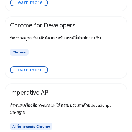
Learn more
Chrome for Developers
ที่จะช่วยคุณสร้าง เติบโต และสร้างสรรค์สิ่งใหม่ๆ บนเว็บ
Chrome
Learn more
Imperative API
กำหนดเครื่องมือ WebMCP ได้หลายประเภทด้วย JavaScript
มาตรฐาน
AI ที่มาพร้อมกับ Chrome