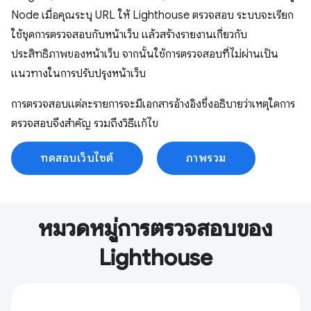
Node เมื่อคุณระบุ URL ให้ Lighthouse ตรวจสอบ ระบบจะเรียก
ใช้ชุดการตรวจสอบกับหน้าเว็บ แล้วสร้างรายงานเกี่ยวกับ
ประสิทธิภาพของหน้าเว็บ จากนั้นใช้การตรวจสอบที่ไม่ผ่านเป็น
แนวทางในการปรับปรุงหน้าเว็บ
การตรวจสอบแต่ละรายการจะมีเอกสารอ้างอิงซึ่งอธิบายว่าเหตุใดการ
ตรวจสอบจึงสำคัญ รวมถึงวิธีแก้ไข
ทดสอบเว็บไซต์
ภาพรวม
หมวดหมู่การตรวจสอบของ
Lighthouse