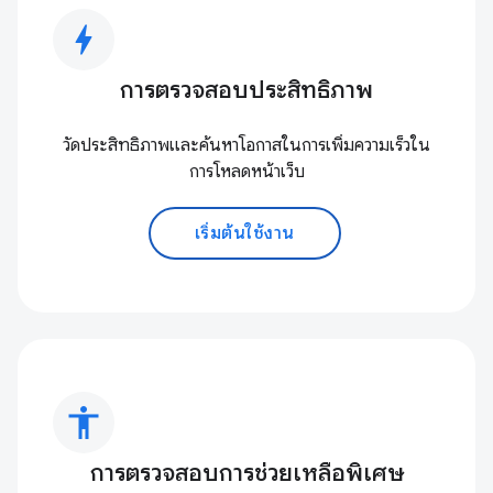
bolt
การตรวจสอบประสิทธิภาพ
วัดประสิทธิภาพและค้นหาโอกาสในการเพิ่มความเร็วใน
การโหลดหน้าเว็บ
เริ่มต้นใช้งาน
accessibility
การตรวจสอบการช่วยเหลือพิเศษ