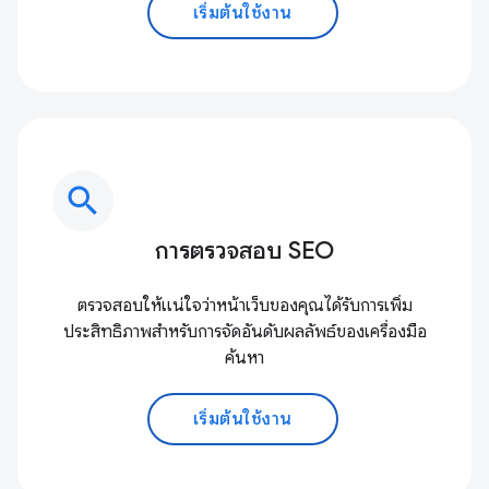
เริ่มต้นใช้งาน
search
การตรวจสอบ SEO
ตรวจสอบให้แน่ใจว่าหน้าเว็บของคุณได้รับการเพิ่ม
ประสิทธิภาพสำหรับการจัดอันดับผลลัพธ์ของเครื่องมือ
ค้นหา
เริ่มต้นใช้งาน