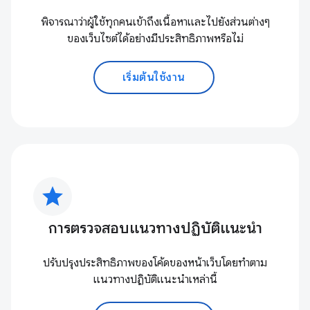
พิจารณาว่าผู้ใช้ทุกคนเข้าถึงเนื้อหาและไปยังส่วนต่างๆ
ของเว็บไซต์ได้อย่างมีประสิทธิภาพหรือไม่
เริ่มต้นใช้งาน
star
การตรวจสอบแนวทางปฏิบัติแนะนำ
ปรับปรุงประสิทธิภาพของโค้ดของหน้าเว็บโดยทำตาม
แนวทางปฏิบัติแนะนำเหล่านี้