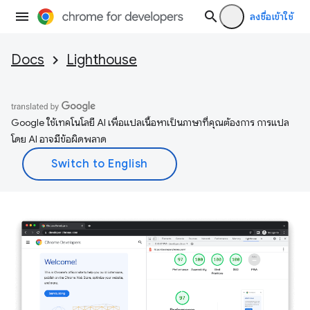
ลงชื่อเข้าใช้
Docs
Lighthouse
Google ใช้เทคโนโลยี AI เพื่อแปลเนื้อหาเป็นภาษาที่คุณต้องการ การแปล
โดย AI อาจมีข้อผิดพลาด