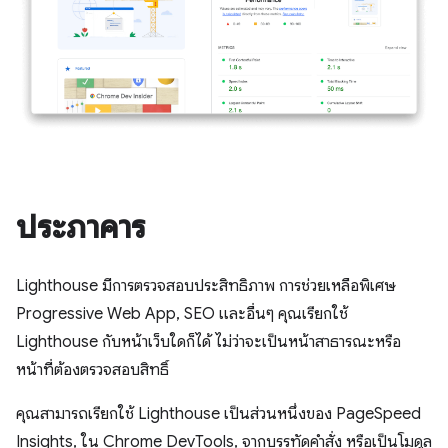
ประภาคาร
Lighthouse มีการตรวจสอบประสิทธิภาพ การช่วยเหลือพิเศษ
Progressive Web App, SEO และอื่นๆ คุณเรียกใช้
Lighthouse กับหน้าเว็บใดก็ได้ ไม่ว่าจะเป็นหน้าสาธารณะหรือ
หน้าที่ต้องตรวจสอบสิทธิ์
คุณสามารถเรียกใช้ Lighthouse เป็นส่วนหนึ่งของ PageSpeed
Insights, ใน Chrome DevTools, จากบรรทัดคำสั่ง หรือเป็นโมดูล