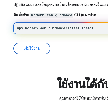
ปฏิบัติแนะนำ และข้อมูลความเข้ากันได้ของเบราว์เซอร์ลงในเอเ
ติดตั้งด้วย
modern-web-guidance
CLI (แนะนำ):
npx
modern-web-guidance@latest
install
เริ่มใช้งาน
ใช้งานได้ก
คุณสามารถใช้คำแนะนำสำหรับเว็บ