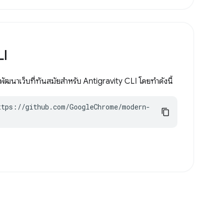
LI
ฒนาเว็บที่ทันสมัยสำหรับ Antigravity CLI โดยทำดังนี้
ttps://github.com/GoogleChrome/modern-