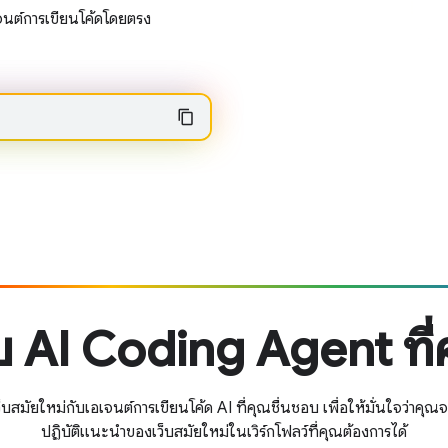
จนต์การเขียนโค้ดโดยตรง
ับ AI Coding Agent ที
สมัยใหม่กับเอเจนต์การเขียนโค้ด AI ที่คุณชื่นชอบ เพื่อให้มั่นใจว่าค
ปฏิบัติแนะนำของเว็บสมัยใหม่ในเวิร์กโฟลว์ที่คุณต้องการได้