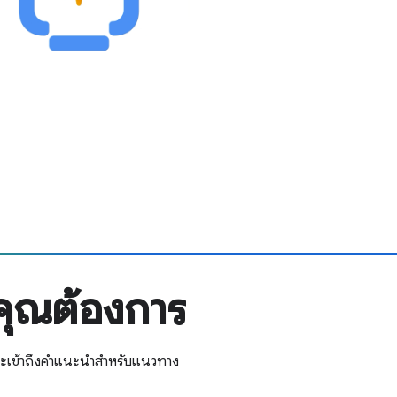
่คุณต้องการ
ุณจะเข้าถึงคำแนะนำสำหรับแนวทาง