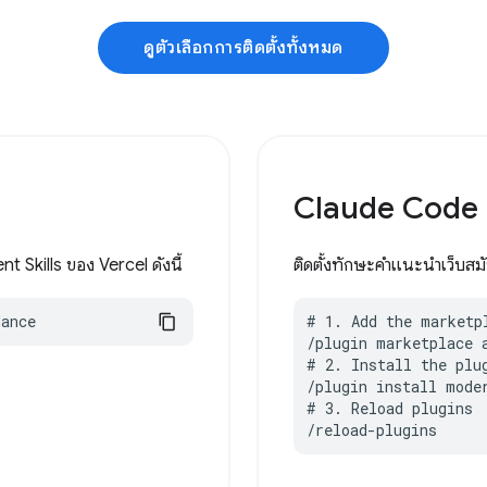
ดูตัวเลือกการติดตั้งทั้งหมด
Claude Code
t Skills ของ Vercel ดังนี้
ติดตั้งทักษะคำแนะนำเว็บส
dance
# 1. Add the marketpl
/plugin marketplace 
# 2. Install the plug
/plugin install moder
# 3. Reload plugins

/reload-plugins