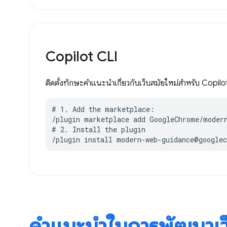
Copilot CLI
ติดตั้งทักษะคำแนะนำเกี่ยวกับเว็บสมัยใหม่สำหรับ Copilot
# 1. Add the marketplace:

/plugin marketplace add GoogleChrome/modern
# 2. Install the plugin

/plugin install modern-web-guidance@google
คำแนะนำในการพัฒนาเว็