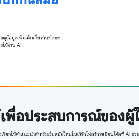
ดูข้อมูลเพิ่มเติมเกี่ยวกับทักษะ
การใช้งาน AI
พื่อประสบการณ์ของผู้ใช้ท
อเรียกใช้คำแนะนำสำหรับเว็บสมัยใหม่ในเวิร์กโฟลว์การเขียนโค้ดที่ AI ช่วยเ