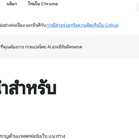
บล็อก
ใหม่ใน Chrome
อย่างต่อเนื่อง และยินดีรับ
การมีส่วนร่วมหรือความคิดเห็นใน GitHub
ษาที่คุณต้องการ การแปลโดย AI อาจมีข้อผิดพลาด
ำสำหรับ
่ยวชาญด้านแพลตฟอร์มเว็บ แนวทาง