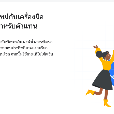
ม่กับเครื่องมือ
ำหรับตัวแทน
ร่วมกับทักษะคำแนะนำในการพัฒนา
การตรวจสอบประสิทธิภาพแบบเรียล
นโซล จากนั้นใช้การแก้ไขโค้ดเว็บ