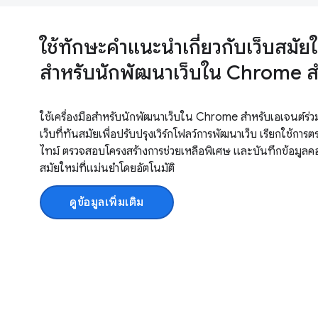
ใช้ทักษะคำแนะนำเกี่ยวกับเว็บสมัยให
สำหรับนักพัฒนาเว็บใน Chrome ส
ใช้เครื่องมือสำหรับนักพัฒนาเว็บใน Chrome สำหรับเอเจนต์
เว็บที่ทันสมัยเพื่อปรับปรุงเวิร์กโฟลว์การพัฒนาเว็บ เรียกใช้
ไทม์ ตรวจสอบโครงสร้างการช่วยเหลือพิเศษ และบันทึกข้อมูลคอ
สมัยใหม่ที่แม่นยำโดยอัตโนมัติ
ดูข้อมูลเพิ่มเติม