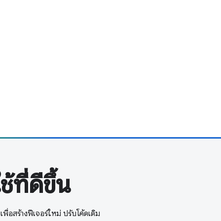
ี่ดีขึ้น
พื่อสร้างฟีเจอร์ใหม่ ปรับโค้ดเดิม