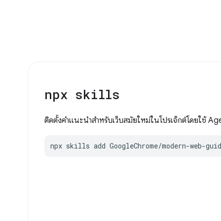
npx skills
ติดตั้งคำแนะนำสำหรับเว็บสมัยใหม่ในโปรเจ็กต์โดยใช้ Agen
npx skills add GoogleChrome/modern-web-gui