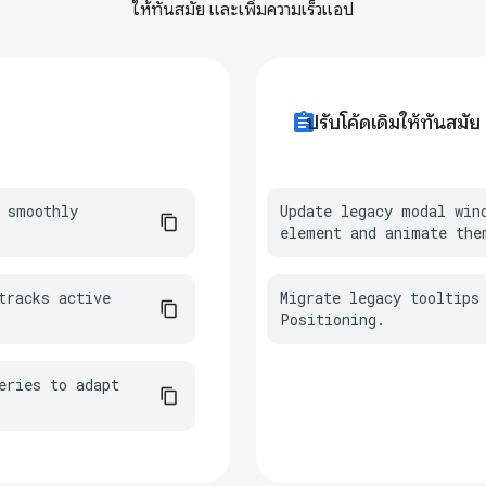
ให้ทันสมัย และเพิ่มความเร็วแอป
assignment
ปรับโค้ดเดิมให้ทันสมัย
 smoothly 
Update legacy modal win
element and animate the
racks active 
Migrate legacy tooltips 
Positioning.
ries to adapt 