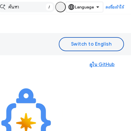
/
ลงชื่อเข้าใช้
ดูใน GitHub