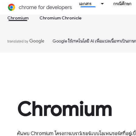
เอกสาร
กรณีศึกษา
Chromium
Chromium Chronicle
Google ใช้เทคโนโลยี AI เพื่อแปลเนื้อหาเป็นภา
Chromium
ค้นพบ Chromium โครงการเบราว์เซอร์แบบโอเพนซอร์สที่อยู่เบื้