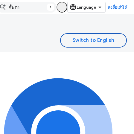
/
ลงชื่อเข้าใช้