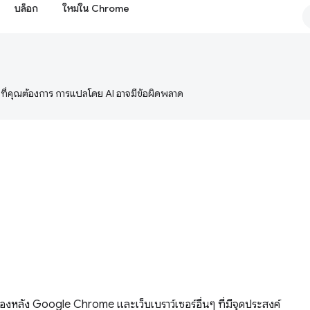
บล็อก
ใหม่ใน Chrome
ษาที่คุณต้องการ การแปลโดย AI อาจมีข้อผิดพลาด
องหลัง Google Chrome และเว็บเบราว์เซอร์อื่นๆ ที่มีจุดประสงค์