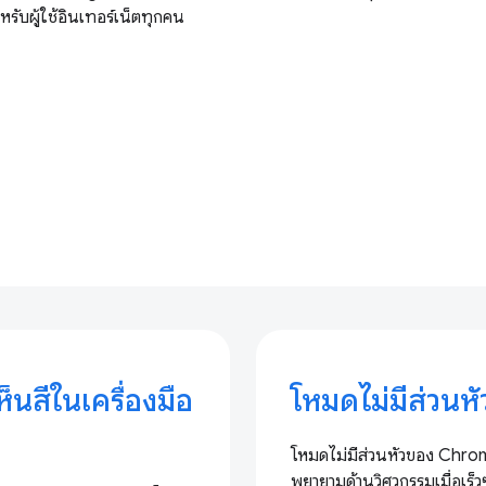
ำหรับผู้ใช้อินเทอร์เน็ตทุกคน
สีในเครื่องมือ
โหมดไม่มีส่วน
โหมดไม่มีส่วนหัวของ Chro
พยายามด้านวิศวกรรมเมื่อเร็ว