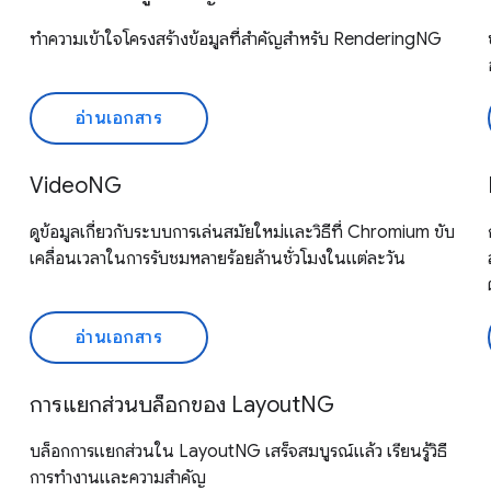
ทำความเข้าใจโครงสร้างข้อมูลที่สำคัญสำหรับ RenderingNG
อ่านเอกสาร
VideoNG
ดูข้อมูลเกี่ยวกับระบบการเล่นสมัยใหม่และวิธีที่ Chromium ขับ
เคลื่อนเวลาในการรับชมหลายร้อยล้านชั่วโมงในแต่ละวัน
อ่านเอกสาร
การแยกส่วนบล็อกของ LayoutNG
บล็อกการแยกส่วนใน LayoutNG เสร็จสมบูรณ์แล้ว เรียนรู้วิธี
การทำงานและความสำคัญ