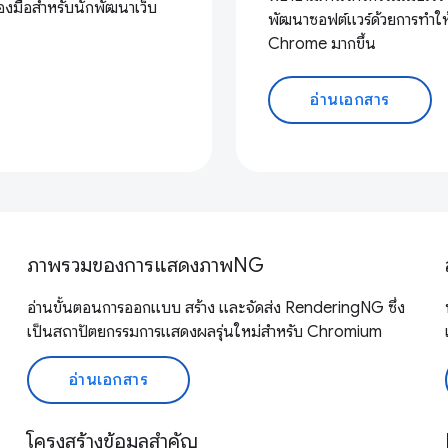
องมือสำหรับนักพัฒนาเว็บ
พัฒนาซอฟต์แวร์ด้วยการทำให
Chrome มากขึ้น
อ่านเอกสาร
ภาพรวมของการแสดงภาพNG
อ่านขั้นตอนการออกแบบ สร้าง และจัดส่ง RenderingNG ซึ่ง
เป็นสถาปัตยกรรมการแสดงผลรุ่นใหม่สำหรับ Chromium
อ่านเอกสาร
โครงสร้างข้อมูลสำคัญ