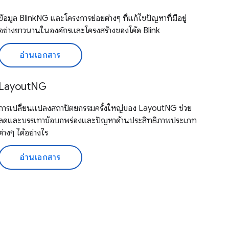
ข้อมูล BlinkNG และโครงการย่อยต่างๆ ที่แก้ไขปัญหาที่มีอยู่
อย่างยาวนานในองค์กรและโครงสร้างของโค้ด Blink
อ่านเอกสาร
LayoutNG
การเปลี่ยนแปลงสถาปัตยกรรมครั้งใหญ่ของ LayoutNG ช่วย
ลดและบรรเทาข้อบกพร่องและปัญหาด้านประสิทธิภาพประเภท
ต่างๆ ได้อย่างไร
อ่านเอกสาร