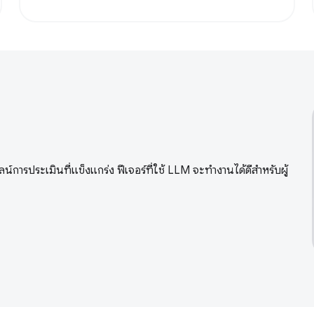
น์การประเมินที่แข็งแกร่ง ฟีเจอร์ที่ใช้ LLM จะทำงานได้ดีสำหรับผู้