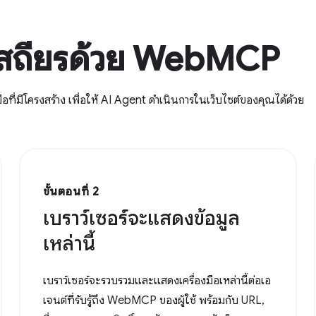
่เสถียรด้วย WebMCP
่มีโครงสร้าง เพื่อให้ AI Agent ดำเนินการในเว็บไซต์ของคุณได้ด้วย
ขั้นตอนที่ 2
เบราว์เซอร์จะแสดงข้อมูล
เหล่านี้
เบราว์เซอร์จะรวบรวมและแสดงเครื่องมือเหล่านี้ต่อเอ
เจนต์ที่รับรู้ถึง WebMCP ของผู้ใช้ พร้อมกับ URL,