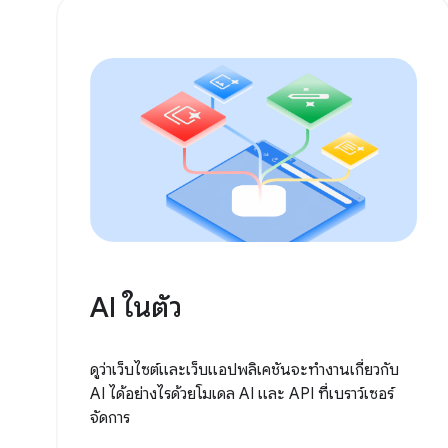
AI ในตัว
ดูว่าเว็บไซต์และเว็บแอปพลิเคชันจะทำงานเกี่ยวกับ
AI ได้อย่างไรด้วยโมเดล AI และ API ที่เบราว์เซอร์
จัดการ