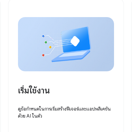
เริ่มใช้งาน
ดูข้อกําหนดในการเริ่มสร้างฟีเจอร์และแอปพลิเคชัน
ด้วย AI ในตัว