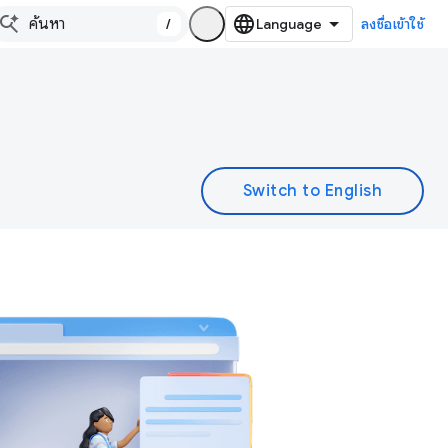
/
ลงชื่อเข้าใช้