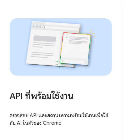
API ที่พร้อมใช้งาน
ตรวจสอบ API และสถานะความพร้อมใช้งานเพื่อใช้
กับ AI ในตัวของ Chrome