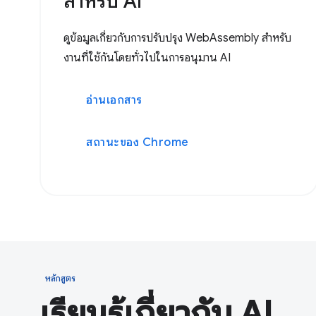
สำหรับ AI
ดูข้อมูลเกี่ยวกับการปรับปรุง WebAssembly สำหรับ
งานที่ใช้กันโดยทั่วไปในการอนุมาน AI
อ่านเอกสาร
สถานะของ Chrome
หลักสูตร
เรียนรู้เกี่ยวกับ AI