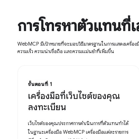
การโทรหาตัวแทนที
WebMCP มีเป้าหมายที่จะมอบวิธีมาตรฐานในการแสดงเครื่องมือที
ความเร็ว ความน่าเชื่อถือ และความแม่นยำที่เพิ่มขึ้น
ขั้นตอนที่ 1
เครื่องมือที่เว็บไซต์ของคุณ
ลงทะเบียน
เว็บไซต์ของคุณประกาศการดำเนินการที่ตัวแทนทำได้
ในฐานะเครื่องมือ WebMCP เครื่องมือแต่ละรายการ