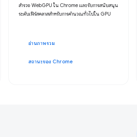
สำรวจ WebGPU ใน Chrome และรับการสนับสนุน
ระดับเฟิร์สคลาสสำหรับการคำนวณทั่วไปใน GPU
อ่านภาพรวม
สถานะของ Chrome