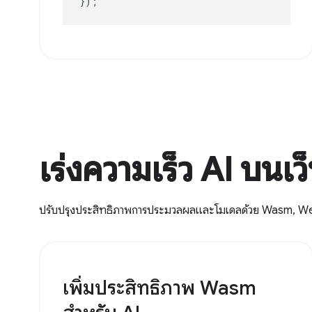
});
เร่งความเร็ว AI บนเว
ปรับปรุงประสิทธิภาพการประมวลผลและโมเดลด้วย Wasm,
เพิ่มประสิทธิภาพ Wasm