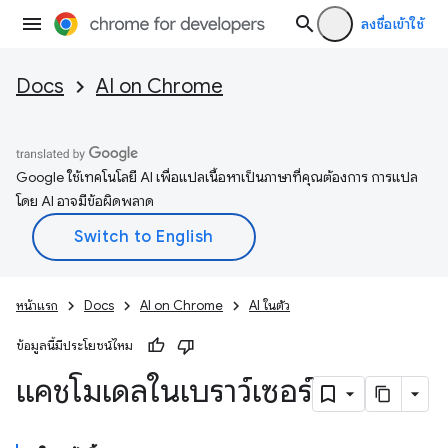
ลงชื่อเข้าใช้
Docs
AI on Chrome
Google ใช้เทคโนโลยี AI เพื่อแปลเนื้อหาเป็นภาษาที่คุณต้องการ การแปล
โดย AI อาจมีข้อผิดพลาด
หน้าแรก
Docs
AI on Chrome
AI ในตัว
ข้อมูลนี้มีประโยชน์ไหม
แคชโมเดลในเบราว์เซอร์