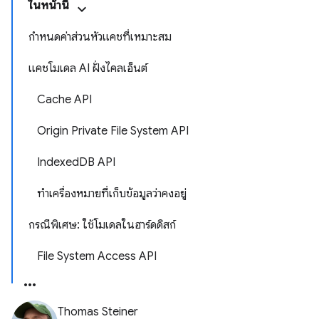
ในหน้านี้
กำหนดค่าส่วนหัวแคชที่เหมาะสม
แคชโมเดล AI ฝั่งไคลเอ็นต์
Cache API
Origin Private File System API
IndexedDB API
ทำเครื่องหมายที่เก็บข้อมูลว่าคงอยู่
กรณีพิเศษ: ใช้โมเดลในฮาร์ดดิสก์
File System Access API
Thomas Steiner