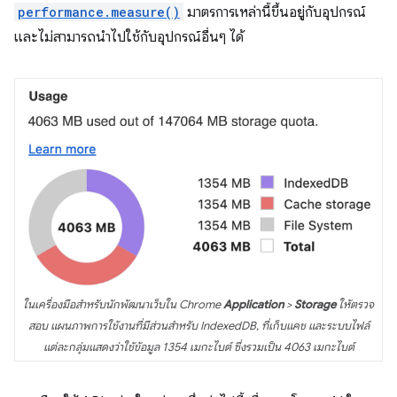
performance.measure()
มาตรการเหล่านี้ขึ้นอยู่กับอุปกรณ์
และไม่สามารถนำไปใช้กับอุปกรณ์อื่นๆ ได้
ในเครื่องมือสำหรับนักพัฒนาเว็บใน Chrome
Application
>
Storage
ให้ตรวจ
สอบ แผนภาพการใช้งานที่มีส่วนสำหรับ IndexedDB, ที่เก็บแคช และระบบไฟล์
แต่ละกลุ่มแสดงว่าใช้ข้อมูล 1354 เมกะไบต์ ซึ่งรวมเป็น 4063 เมกะไบต์