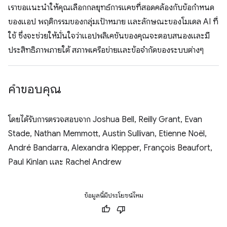
เราขอแนะนำให้คุณเลือกกลยุทธ์การแคชที่สอดคล้องกับข้อกำหนด
ของแอป พฤติกรรมของกลุ่มเป้าหมาย และลักษณะของโมเดล AI ที่
ใช้ ซึ่งจะช่วยให้มั่นใจว่าแอปพลิเคชันของคุณจะตอบสนองและมี
ประสิทธิภาพภายใต้ สภาพเครือข่ายและข้อจำกัดของระบบต่างๆ
คำขอบคุณ
โดยได้รับการตรวจสอบจาก Joshua Bell, Reilly Grant, Evan
Stade, Nathan Memmott, Austin Sullivan, Etienne Noël,
André Bandarra, Alexandra Klepper, François Beaufort,
Paul Kinlan และ Rachel Andrew
ข้อมูลนี้มีประโยชน์ไหม