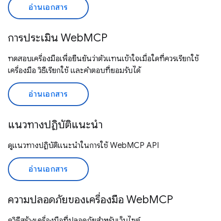
อ่านเอกสาร
การประเมิน WebMCP
ทดสอบเครื่องมือเพื่อยืนยันว่าตัวแทนเข้าใจเมื่อใดที่ควรเรียกใช้
เครื่องมือ วิธีเรียกใช้ และคำตอบที่ยอมรับได้
อ่านเอกสาร
แนวทางปฏิบัติแนะนำ
ดูแนวทางปฏิบัติแนะนำในการใช้ WebMCP API
อ่านเอกสาร
ความปลอดภัยของเครื่องมือ WebMCP
ดูวิธีสร้างเครื่องมือที่ปลอดภัยสำหรับเว็บไซต์