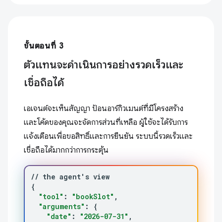
ขั้นตอนที่ 3
ตัวแทนจะดำเนินการอย่างรวดเร็วและ
เชื่อถือได้
เอเจนต์จะเห็นสัญญา ป้อนอาร์กิวเมนต์ที่มีโครงสร้าง
และโค้ดของคุณจะจัดการส่วนที่เหลือ ผู้ใช้จะได้รับการ
แจ้งเตือนเพื่อขอสิทธิ์และการยืนยัน ระบบนี้รวดเร็วและ
เชื่อถือได้มากกว่าการกระตุ้น
//
the
agent
'
s
{
"tool"
:
"bookSlot"
"arguments"
:
{
"date"
:
"2026-07-31"