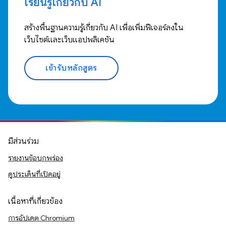
เรียนรู้เกี่ยวกับ AI
สร้างพื้นฐานความรู้เกี่ยวกับ AI เพื่อเพิ่มฟีเจอร์ลงใน
เว็บไซต์และเว็บแอปพลิเคชัน
เข้ารับหลักสูตร
มีส่วนร่วม
รายงานข้อบกพร่อง
ดูประเด็นที่เปิดอยู่
เนื้อหาที่เกี่ยวข้อง
การอัปเดต Chromium