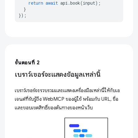
return
await
api
.
book
(
input
);
}
});
ขั้นตอนที่ 2
เบราว์เซอร์จะแสดงข้อมูลเหล่านี้
เบราว์เซอร์จะรวบรวมและแสดงเครื่องมือเหล่านี้ให้กับเอ
เจนต์ที่รับรู้ถึง WebMCP ของผู้ใช้ พร้อมกับ URL, ชื่อ
และขอบเขตสิทธิ์ของต้นทางของหน้าเว็บ