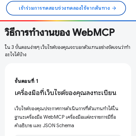
เข้าร่วมการทดสอบช่วงทดลองใช้จากต้นทาง
arrow_forward
วิธีการทำงานของ WebMCP
ใน 3 ขั้นตอนง่ายๆ เว็บไซต์ของคุณจะบอกตัวแทนอย่างชัดเจนว่าทำ
อะไรได้บ้าง
ขั้นตอนที่ 1
เครื่องมือที่เว็บไซต์ของคุณลงทะเบียน
เว็บไซต์ของคุณประกาศการดำเนินการที่ตัวแทนทำได้ใน
ฐานะเครื่องมือ WebMCP เครื่องมือแต่ละรายการมีชื่อ
คำอธิบาย และ JSON Schema