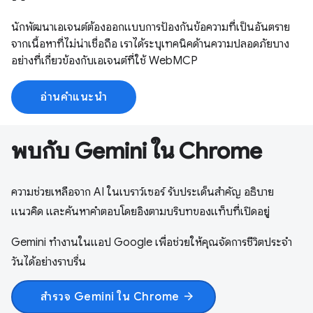
นักพัฒนาเอเจนต์ต้องออกแบบการป้องกันข้อความที่เป็นอันตราย
จากเนื้อหาที่ไม่น่าเชื่อถือ เราได้ระบุเทคนิคด้านความปลอดภัยบาง
อย่างที่เกี่ยวข้องกับเอเจนต์ที่ใช้ WebMCP
อ่านคำแนะนำ
พบกับ Gemini ใน Chrome
ความช่วยเหลือจาก AI ในเบราว์เซอร์ รับประเด็นสำคัญ อธิบาย
แนวคิด และค้นหาคำตอบโดยอิงตามบริบทของแท็บที่เปิดอยู่
Gemini ทำงานในแอป Google เพื่อช่วยให้คุณจัดการชีวิตประจำ
วันได้อย่างราบรื่น
สำรวจ Gemini ใน Chrome
arrow_forward