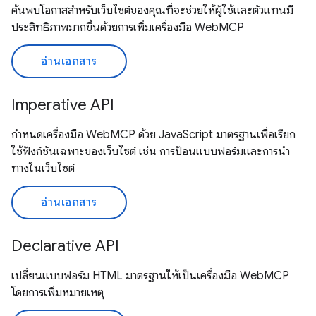
ค้นพบโอกาสสำหรับเว็บไซต์ของคุณที่จะช่วยให้ผู้ใช้และตัวแทนมี
ประสิทธิภาพมากขึ้นด้วยการเพิ่มเครื่องมือ WebMCP
อ่านเอกสาร
Imperative API
กำหนดเครื่องมือ WebMCP ด้วย JavaScript มาตรฐานเพื่อเรียก
ใช้ฟังก์ชันเฉพาะของเว็บไซต์ เช่น การป้อนแบบฟอร์มและการนำ
ทางในเว็บไซต์
อ่านเอกสาร
Declarative API
เปลี่ยนแบบฟอร์ม HTML มาตรฐานให้เป็นเครื่องมือ WebMCP
โดยการเพิ่มหมายเหตุ