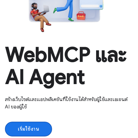
WebMCP และ
AI Agent
สร้างเว็บไซต์และแอปพลิเคชันที่ใช้งานได้สำหรับผู้ใช้และเอเจนต์
AI ของผู้ใช้
เริ่มใช้งาน