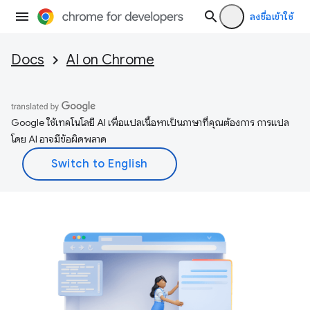
ลงชื่อเข้าใช้
Docs
AI on Chrome
Google ใช้เทคโนโลยี AI เพื่อแปลเนื้อหาเป็นภาษาที่คุณต้องการ การแปล
โดย AI อาจมีข้อผิดพลาด