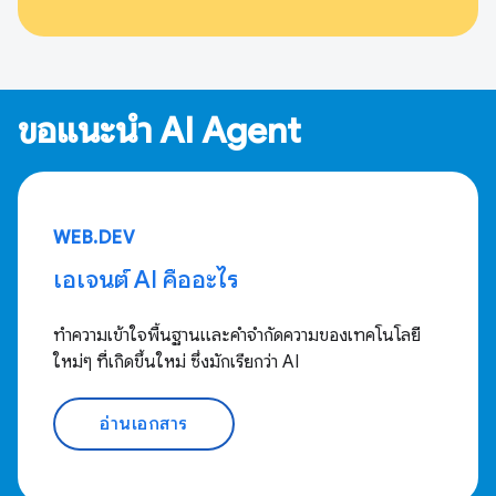
ขอแนะนำ AI Agent
WEB.DEV
เอเจนต์ AI คืออะไร
ทำความเข้าใจพื้นฐานและคำจำกัดความของเทคโนโลยี
ใหม่ๆ ที่เกิดขึ้นใหม่ ซึ่งมักเรียกว่า AI
อ่านเอกสาร