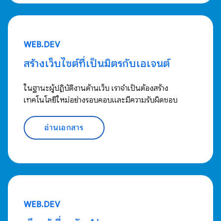
WEB.DEV
สร้างเว็บไซต์ที่เป็นมิตรกับเอเจนต์
ในฐานะผู้ปฏิบัติงานด้านเว็บ เราจำเป็นต้องสร้าง
เทคโนโลยีใหม่อย่างรอบคอบและมีความรับผิดชอบ
อ่านเอกสาร
WEB.DEV