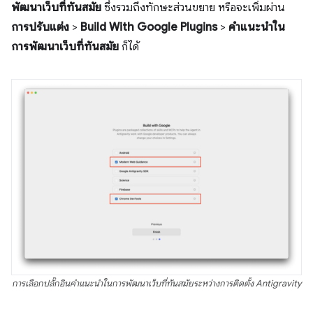
พัฒนาเว็บที่ทันสมัย
ซึ่งรวมถึงทักษะส่วนขยาย หรือจะเพิ่มผ่าน
การปรับแต่ง
>
Build With Google Plugins
>
คำแนะนำใน
การพัฒนาเว็บที่ทันสมัย
ก็ได้
การเลือกปลั๊กอินคำแนะนำในการพัฒนาเว็บที่ทันสมัยระหว่างการติดตั้ง Antigravity