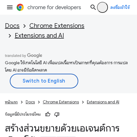
ลงชื่อเข้าใช้
Docs
Chrome Extensions
Extensions and AI
Google ใช้เทคโนโลยี AI เพื่อแปลเนื้อหาเป็นภาษาที่คุณต้องการ การแปล
โดย AI อาจมีข้อผิดพลาด
หน้าแรก
Docs
Chrome Extensions
Extensions and AI
ข้อมูลนี้มีประโยชน์ไหม
สร้างส่วนขยายด้วยเอเจนต์การ