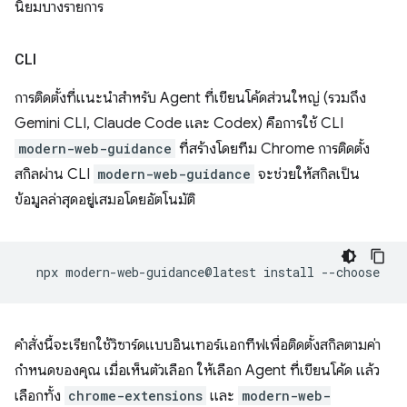
นิยมบางรายการ
CLI
การติดตั้งที่แนะนำสำหรับ Agent ที่เขียนโค้ดส่วนใหญ่ (รวมถึง
Gemini CLI, Claude Code และ Codex) คือการใช้ CLI
modern-web-guidance
ที่สร้างโดยทีม Chrome การติดตั้ง
สกิลผ่าน CLI
modern-web-guidance
จะช่วยให้สกิลเป็น
ข้อมูลล่าสุดอยู่เสมอโดยอัตโนมัติ
npx
modern-web-guidance@latest
install
คำสั่งนี้จะเรียกใช้วิซาร์ดแบบอินเทอร์แอกทีฟเพื่อติดตั้งสกิลตามค่า
กำหนดของคุณ เมื่อเห็นตัวเลือก ให้เลือก Agent ที่เขียนโค้ด แล้ว
เลือกทั้ง
chrome-extensions
และ
modern-web-