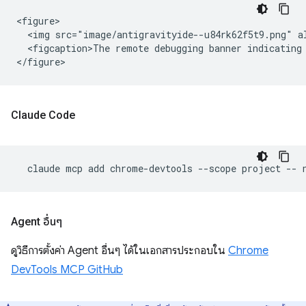
<figure>

  <img src="image/antigravityide--u84rk62f5t9.png" a
  <figcaption>The remote debugging banner indicating 
Claude Code
claude
mcp
add
chrome-devtools
--scope
project
--
Agent อื่นๆ
ดูวิธีการตั้งค่า Agent อื่นๆ ได้ในเอกสารประกอบใน
Chrome
DevTools MCP GitHub