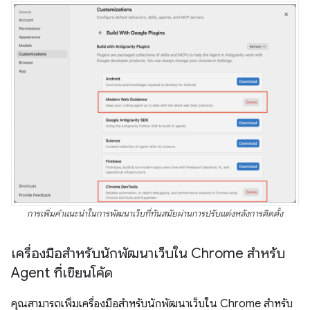
การเพิ่มคำแนะนำในการพัฒนาเว็บที่ทันสมัยผ่านการปรับแต่งหลังการติดตั้ง
เครื่องมือสำหรับนักพัฒนาเว็บใน Chrome สำหรับ
Agent ที่เขียนโค้ด
คุณสามารถเพิ่มเครื่องมือสำหรับนักพัฒนาเว็บใน Chrome สำหรับ