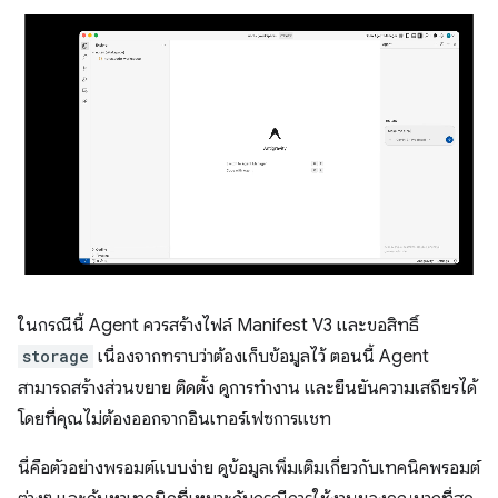
ในกรณีนี้ Agent ควรสร้างไฟล์ Manifest V3 และขอสิทธิ์
storage
เนื่องจากทราบว่าต้องเก็บข้อมูลไว้ ตอนนี้ Agent
สามารถสร้างส่วนขยาย ติดตั้ง ดูการทำงาน และยืนยันความเสถียรได้
โดยที่คุณไม่ต้องออกจากอินเทอร์เฟซการแชท
นี่คือตัวอย่างพรอมต์แบบง่าย ดูข้อมูลเพิ่มเติมเกี่ยวกับเทคนิคพรอมต์