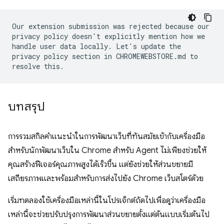
Our extension submission was rejected because our
privacy policy doesn't explicitly mention how we
handle user data locally. Let's update the
privacy policy section in CHROMEWEBSTORE.md to
resolve this.
บทสรุป
การรวมสกิลคำแนะนำในการพัฒนาเว็บที่ทันสมัยเข้ากับเครื่องมือ
สำหรับนักพัฒนาเว็บใน Chrome สำหรับ Agent ไม่เพียงช่วยให้
คุณสร้างฟีเจอร์คุณภาพสูงได้เร็วขึ้น แต่ยังช่วยให้ส่วนขยายมี
เสถียรภาพและพร้อมสำหรับการส่งไปยัง Chrome เว็บสโตร์ด้วย
เริ่มทดลองใช้เครื่องมือเหล่านี้ในโปรเจ็กต์ถัดไปเพื่อดูว่าเครื่องมือ
เหล่านี้จะช่วยปรับปรุงการพัฒนาส่วนขยายตั้งแต่ต้นแบบเริ่มต้นไป