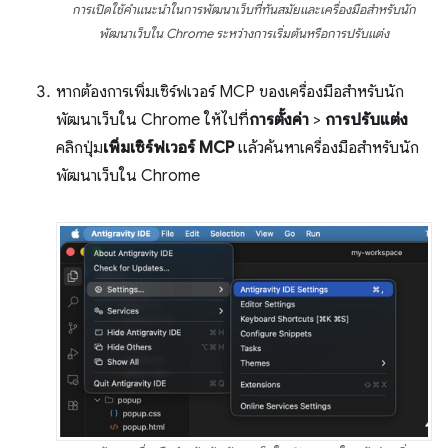
การเปิดใช้คำแนะนำในการพัฒนาเว็บที่ทันสมัยและเครื่องมือสำหรับนัก
พัฒนาเว็บใน Chrome ระหว่างการเริ่มต้นหรือการปรับแต่ง
หากต้องการเพิ่มเซิร์ฟเวอร์ MCP ของเครื่องมือสำหรับนัก
พัฒนาเว็บใน Chrome ให้ไปที่
การตั้งค่า
>
การปรับแต่ง
คลิกปุ่ม
เพิ่มเซิร์ฟเวอร์ MCP
แล้วค้นหาเครื่องมือสำหรับนัก
พัฒนาเว็บใน Chrome