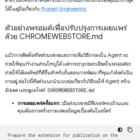
ต่างๆ และค้นหาเทคนิคที่เหมาะกับกรณีการใช้งานของคุณมากที่สุด
ได้ในคู่มือเกี่ยวกับ
Prompt Engineering
ตัวอย่างพรอมต์เพื่อปรับปรุงการเผยแพร่
ด้วย CHROMEWEBSTORE
.
md
แม้ว่าการติดตั้งสกิลส่วนขยายและการเพิ่มวิธีการลงใน Agent จะ
ช่วยให้คุณทำงานส่วนใหญ่ได้ แต่การระบุรายละเอียดในพรอมต์จะ
ช่วยให้ได้ผลลัพธ์ที่ดีขึ้นสำหรับขั้นตอนการพัฒนาที่คุณกำลังดำเนิน
การอยู่ ต่อไปนี้คือคำแนะนำแบบย่อเกี่ยวกับวิธีขอให้ Agent สร้าง
อัปเดต และดูแลไฟล์
CHROMEWEBSTORE.md
การเผยแพร่ครั้งแรก
: เมื่อส่วนขยายมีฟีเจอร์ครบถ้วนและ
คุณต้องการสร้างการแสดงข้อมูลเบื้องต้นในสโตร์
Prepare the extension for publication on the