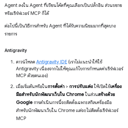
Agent ลงใน Agent ที่เขียนโค้ดที่คุณเลือกเป็นปลั๊กอิน ส่วนขยาย
หรือเซิร์ฟเวอร์ MCP ก็ได้
ต่อไปนี้เป็นวิธีการสำหรับ Agent ที่ได้รับความนิยมมากที่สุดบาง
รายการ
Antigravity
ดาวน์โหลด
Antigravity IDE
(เราไม่แนะนำให้ใช้
Antigravity เนื่องจากไม่ให้คุณแก้ไขการกำหนดค่าเซิร์ฟเวอร์
MCP ด้วยตนเอง)
เมื่อเริ่มต้นหรือใน
การตั้งค่า
>
การปรับแต่ง
ให้เปิดใช้
เครื่อง
มือสำหรับนักพัฒนาเว็บใน Chrome
ในส่วน
สร้างด้วย
Google
การดำเนินการนี้จะติดตั้งเฉพาะสกิลเครื่องมือ
สำหรับนักพัฒนาเว็บใน Chrome แต่จะไม่ติดตั้งเซิร์ฟเวอร์
MCP