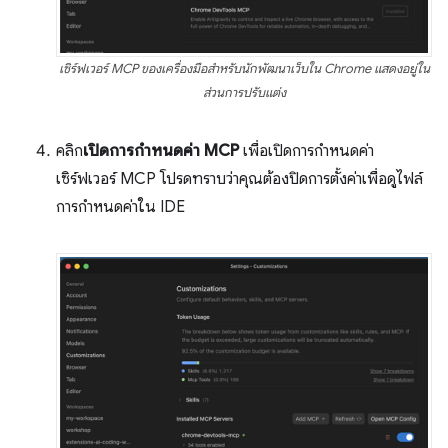
เซิร์ฟเวอร์ MCP ของเครื่องมือสำหรับนักพัฒนาเว็บใน Chrome แสดงอยู่ใน
ส่วนการปรับแต่ง
คลิก
เปิดการกำหนดค่า MCP
เพื่อเปิดการกำหนดค่า
เซิร์ฟเวอร์ MCP โปรดทราบว่าคุณต้องปิดการตั้งค่าเพื่อดูไฟล์
การกำหนดค่าใน IDE