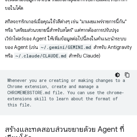
ขอในโค้ด
สกิลจะทริกเกอร์เมื่อคุณใช้วลีต่างๆ เช่น "มาเผยแพร่รายการนี้กัน"
หรือ "เตรียมส่วนขยายนี้สำหรับสโตร์" แต่หากต้องการปรับปรุง
เวิร์กโฟลว์ของ Agent ให้เพิ่มข้อมูลต่อไปนี้ลงในคำแนะนำระบบ
ของ Agent (เช่น
~/.gemini/GEMINI.md
สำหรับ Antigravity
หรือ
~/.claude/CLAUDE.md
สำหรับ Claude)
Whenever you are creating or making changes to a
Chrome extension, create and manage a
CHROMEWEBSTORE.md file. You can use the chrome-
extensions skill to learn about the format of
this file.
สร้างและทดสอบส่วนขยายด้วย Agent ที่