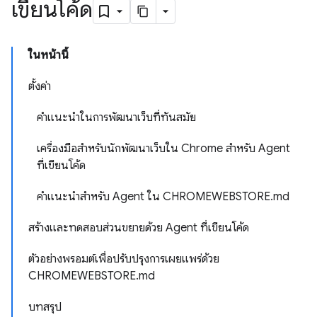
เขียนโค้ด
ในหน้านี้
ตั้งค่า
คำแนะนำในการพัฒนาเว็บที่ทันสมัย
เครื่องมือสำหรับนักพัฒนาเว็บใน Chrome สำหรับ Agent
ที่เขียนโค้ด
คำแนะนำสำหรับ Agent ใน CHROMEWEBSTORE.md
สร้างและทดสอบส่วนขยายด้วย Agent ที่เขียนโค้ด
ตัวอย่างพรอมต์เพื่อปรับปรุงการเผยแพร่ด้วย
CHROMEWEBSTORE.md
บทสรุป