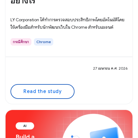
อย่างไร
LY Corporation ได้ทำการตรวจสอบประสิทธิภาพโดยอัตโนมัติโดย
ใช้เครื่องมือสำหรับนักพัฒนาเว็บใน Chrome สำหรับเอเจนต์
กรณีศึกษา
Chrome
27 เมษายน ค.ศ. 2026
Read the study