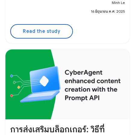
Minh Le
16 มิถุนายน ค.ศ. 2025
Read the study
การส่งเสริมบล็อกเกอร์: วิธีที่