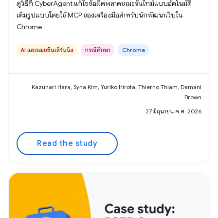
ดูวิธีที่ CyberAgent แก้ไขข้อผิดพลาดขณะรันไทม์แบบอัตโนมัติ
เต็มรูปแบบโดยใช้ MCP ของเครื่องมือสำหรับนักพัฒนาเว็บใน
Chrome
AI และแมชชีนเลิร์นนิง
กรณีศึกษา
Chrome
Kazunari Hara, Syna Kim, Yuriko Hirota, Thierno Thiam, Damani
Brown
27 มิถุนายน ค.ศ. 2026
Read the study