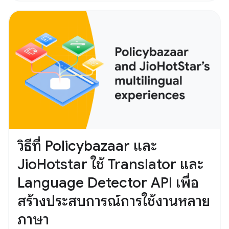
วิธีที่ Policybazaar และ
JioHotstar ใช้ Translator และ
Language Detector API เพื่อ
สร้างประสบการณ์การใช้งานหลาย
ภาษา