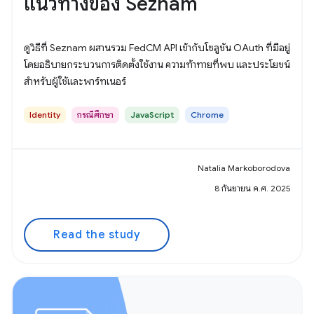
แนวทางของ Seznam
ดูวิธีที่ Seznam ผสานรวม FedCM API เข้ากับโซลูชัน OAuth ที่มีอยู่
โดยอธิบายกระบวนการติดตั้งใช้งาน ความท้าทายที่พบ และประโยชน์
สำหรับผู้ใช้และพาร์ทเนอร์
Identity
กรณีศึกษา
JavaScript
Chrome
Natalia Markoborodova
8 กันยายน ค.ศ. 2025
Read the study