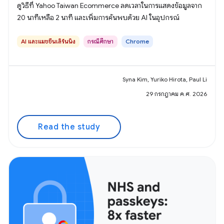
ดูวิธีที่ Yahoo Taiwan Ecommerce ลดเวลาในการแสดงข้อมูลจาก
20 นาทีเหลือ 2 นาที และเพิ่มการค้นพบด้วย AI ในอุปกรณ์
AI และแมชชีนเลิร์นนิง
กรณีศึกษา
Chrome
Syna Kim, Yuriko Hirota, Paul Li
29 กรกฎาคม ค.ศ. 2026
Read the study