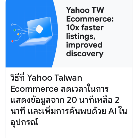
วิธีที่ Yahoo Taiwan
Ecommerce ลดเวลาในการ
แสดงข้อมูลจาก 20 นาทีเหลือ 2
นาที และเพิ่มการค้นพบด้วย AI ใน
อุปกรณ์