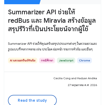
Summarizer API ช่วยให้
redBus และ Miravia สร้างข้อมูล
สรุปรีวิวที่เป็นประโยชน์จากผู้ใช้
Summarizer API ช่วยให้คุณสร้างสรุปประเภทต่างๆ ในความยาวและ
รูปแบบที่หลากหลาย เช่น ประโยค ย่อหน้า รายการหัวข้อ และอื่นๆ
AI และแมชชีนเลิร์นนิง
กรณีศึกษา
JavaScript
Chrome
Cecilia Cong and Hadyan Andika
27 พฤษภาคม ค.ศ. 2026
Read the study