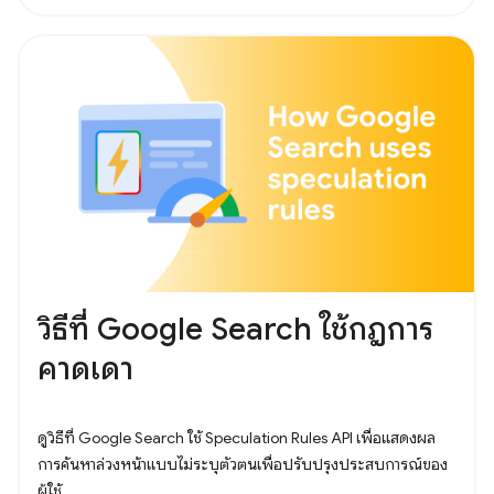
วิธีที่ Google Search ใช้กฎการ
คาดเดา
ดูวิธีที่ Google Search ใช้ Speculation Rules API เพื่อแสดงผล
การค้นหาล่วงหน้าแบบไม่ระบุตัวตนเพื่อปรับปรุงประสบการณ์ของ
ผู้ใช้