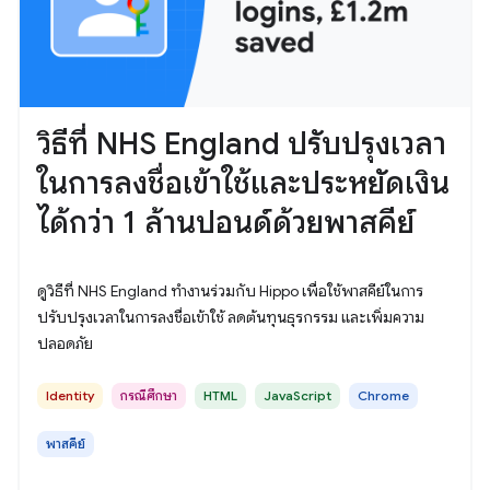
วิธีที่ NHS England ปรับปรุงเวลา
ในการลงชื่อเข้าใช้และประหยัดเงิน
ได้กว่า 1 ล้านปอนด์ด้วยพาสคีย์
ดูวิธีที่ NHS England ทำงานร่วมกับ Hippo เพื่อใช้พาสคีย์ในการ
ปรับปรุงเวลาในการลงชื่อเข้าใช้ ลดต้นทุนธุรกรรม และเพิ่มความ
ปลอดภัย
Identity
กรณีศึกษา
HTML
JavaScript
Chrome
พาสคีย์