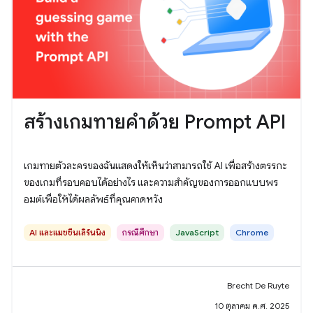
สร้างเกมทายคำด้วย Prompt API
เกมทายตัวละครของฉันแสดงให้เห็นว่าสามารถใช้ AI เพื่อสร้างตรรกะ
ของเกมที่รอบคอบได้อย่างไร และความสำคัญของการออกแบบพร
อมต์เพื่อให้ได้ผลลัพธ์ที่คุณคาดหวัง
AI และแมชชีนเลิร์นนิง
กรณีศึกษา
JavaScript
Chrome
Brecht De Ruyte
10 ตุลาคม ค.ศ. 2025