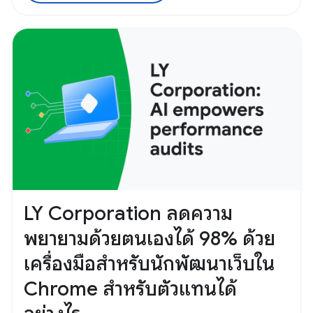
LY Corporation ลดความ
พยายามด้วยตนเองได้ 98% ด้วย
เครื่องมือสำหรับนักพัฒนาเว็บใน
Chrome สำหรับตัวแทนได้