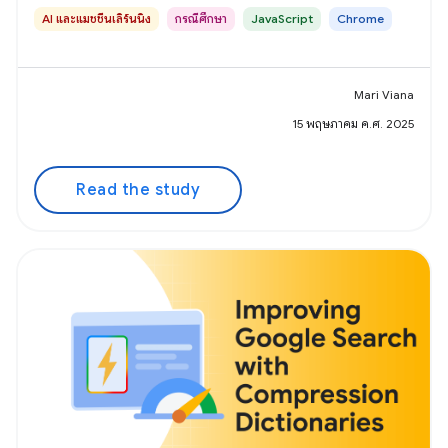
AI และแมชชีนเลิร์นนิง
กรณีศึกษา
JavaScript
Chrome
Mari Viana
15 พฤษภาคม ค.ศ. 2025
Read the study