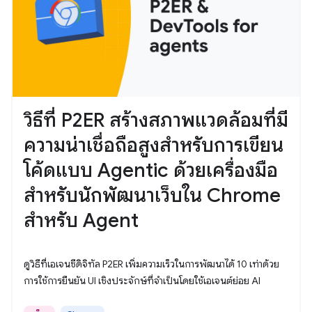
วิธีที่ P2ER สร้างสภาพแวดล้อมที่มี
ความน่าเชื่อถือสูงสำหรับการเขียน
โค้ดแบบ Agentic ด้วยเครื่องมือ
สำหรับนักพัฒนาเว็บใน Chrome
สำหรับ Agent
ดูวิธีที่เอเจนซีดิจิทัล P2ER เพิ่มความเร็วในการพัฒนาได้ 10 เท่าด้วย
การใช้การยืนยัน UI เชิงประจักษ์ที่จำเป็นโดยใช้เอเจนต์ย่อย AI