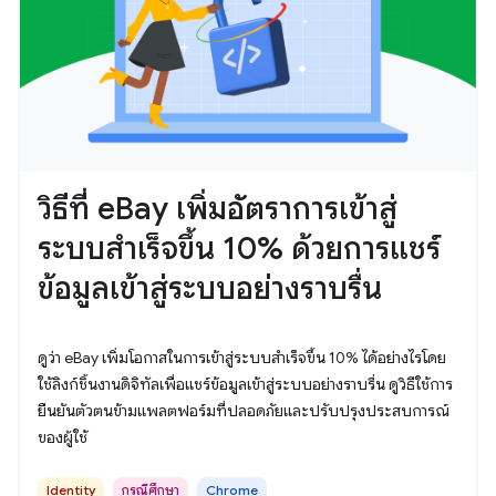
วิธีที่ eBay เพิ่มอัตราการเข้าสู่
ระบบสำเร็จขึ้น 10% ด้วยการแชร์
ข้อมูลเข้าสู่ระบบอย่างราบรื่น
ดูว่า eBay เพิ่มโอกาสในการเข้าสู่ระบบสำเร็จขึ้น 10% ได้อย่างไรโดย
ใช้ลิงก์ชิ้นงานดิจิทัลเพื่อแชร์ข้อมูลเข้าสู่ระบบอย่างราบรื่น ดูวิธีใช้การ
ยืนยันตัวตนข้ามแพลตฟอร์มที่ปลอดภัยและปรับปรุงประสบการณ์
ของผู้ใช้
Identity
กรณีศึกษา
Chrome