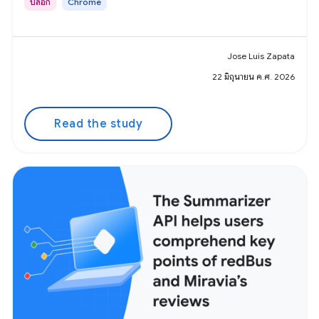
บล็อก
Chrome
Jose Luis Zapata
22 มิถุนายน ค.ศ. 2026
Read the study