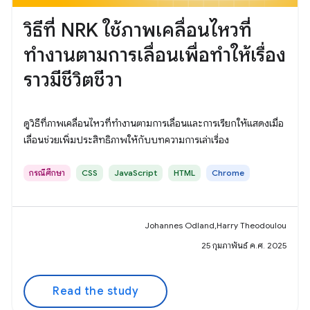
วิธีที่ NRK ใช้ภาพเคลื่อนไหวที่
ทำงานตามการเลื่อนเพื่อทำให้เรื่อง
ราวมีชีวิตชีวา
ดูวิธีที่ภาพเคลื่อนไหวที่ทำงานตามการเลื่อนและการเรียกให้แสดงเมื่อ
เลื่อนช่วยเพิ่มประสิทธิภาพให้กับบทความการเล่าเรื่อง
กรณีศึกษา
CSS
JavaScript
HTML
Chrome
Johannes Odland,Harry Theodoulou
25 กุมภาพันธ์ ค.ศ. 2025
Read the study