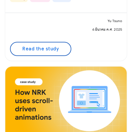
Yu Tsuno
6 มีนาคม ค.ศ. 2025
Read the study