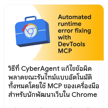
วิธีที่ CyberAgent แก้ไขข้อผิด
พลาดขณะรันไทม์แบบอัตโนมัติ
ทั้งหมดโดยใช้ MCP ของเครื่องมือ
สำหรับนักพัฒนาเว็บใน Chrome