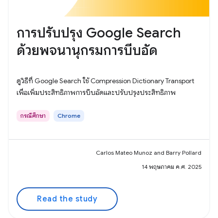
การปรับปรุง Google Search
ด้วยพจนานุกรมการบีบอัด
ดูวิธีที่ Google Search ใช้ Compression Dictionary Transport
เพื่อเพิ่มประสิทธิภาพการบีบอัดและปรับปรุงประสิทธิภาพ
กรณีศึกษา
Chrome
Carlos Mateo Munoz and Barry Pollard
14 พฤษภาคม ค.ศ. 2025
Read the study