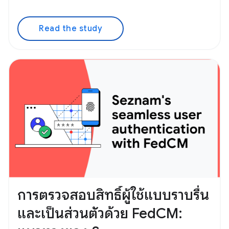
Read the study
การตรวจสอบสิทธิ์ผู้ใช้แบบราบรื่น
และเป็นส่วนตัวด้วย FedCM: