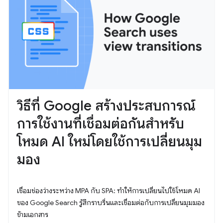
วิธีที่ Google สร้างประสบการณ์
การใช้งานที่เชื่อมต่อกันสำหรับ
โหมด AI ใหม่โดยใช้การเปลี่ยนมุม
มอง
เชื่อมช่องว่างระหว่าง MPA กับ SPA: ทำให้การเปลี่ยนไปใช้โหมด AI
ของ Google Search รู้สึกราบรื่นและเชื่อมต่อกับการเปลี่ยนมุมมอง
ข้ามเอกสาร