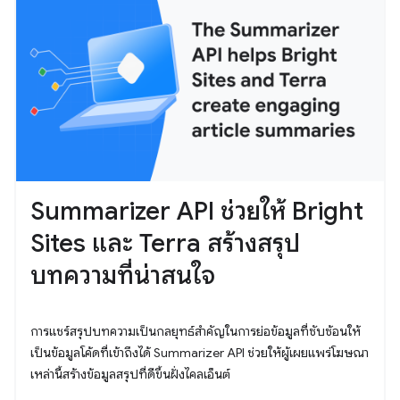
Summarizer API ช่วยให้ Bright
Sites และ Terra สร้างสรุป
บทความที่น่าสนใจ
การแชร์สรุปบทความเป็นกลยุทธ์สําคัญในการย่อข้อมูลที่ซับซ้อนให้
เป็นข้อมูลโค้ดที่เข้าถึงได้ Summarizer API ช่วยให้ผู้เผยแพร่โฆษณา
เหล่านี้สร้างข้อมูลสรุปที่ดีขึ้นฝั่งไคลเอ็นต์