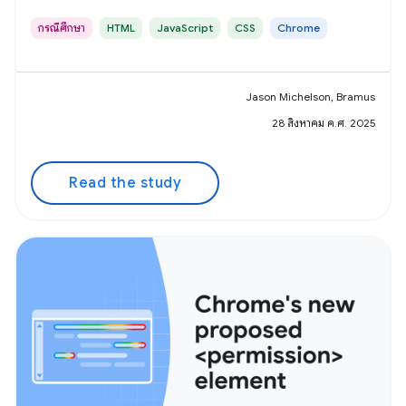
กรณีศึกษา
HTML
JavaScript
CSS
Chrome
Jason Michelson, Bramus
28 สิงหาคม ค.ศ. 2025
Read the study