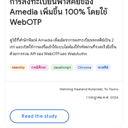
การลงทะเบียนพาสคีย์ของ
Amedia เพิ่มขึ้น 100% โดยใช้
WebOTP
ดูวิธีที่สำนักพิมพ์ Amedia เพิ่มอัตราการลงทะเบียนพาสคีย์เป็น 2
เท่า และเปิดใช้การลงชื่อเข้าใช้แบบไม่ต้องใช้รหัสผ่านที่รวดเร็วยิ่งขึ้น
ด้วยการรวม API ของ WebOTP และ WebAuthn
Identity
กรณีศึกษา
JavaScript
Chrome
พาสคีย์
Henning Haaland Kulander, Yu Tsuno
1 กรกฎาคม ค.ศ. 2026
Read the study