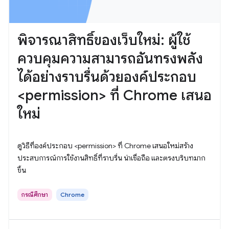
พิจารณาสิทธิ์ของเว็บใหม่: ผู้ใช้
ควบคุมความสามารถอันทรงพลัง
ได้อย่างราบรื่นด้วยองค์ประกอบ
<permission> ที่ Chrome เสนอ
ใหม่
ดูวิธีที่องค์ประกอบ <permission> ที่ Chrome เสนอใหม่สร้าง
ประสบการณ์การใช้งานสิทธิ์ที่ราบรื่น น่าเชื่อถือ และตรงบริบทมาก
ขึ้น
กรณีศึกษา
Chrome