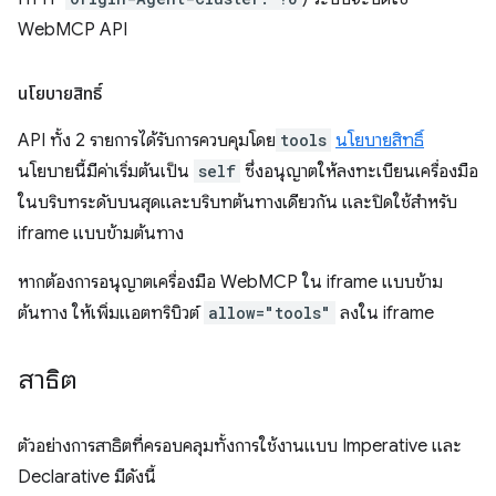
WebMCP API
นโยบายสิทธิ์
API ทั้ง 2 รายการได้รับการควบคุมโดย
tools
นโยบายสิทธิ์
นโยบายนี้มีค่าเริ่มต้นเป็น
self
ซึ่งอนุญาตให้ลงทะเบียนเครื่องมือ
ในบริบทระดับบนสุดและบริบทต้นทางเดียวกัน และปิดใช้สำหรับ
iframe แบบข้ามต้นทาง
หากต้องการอนุญาตเครื่องมือ WebMCP ใน iframe แบบข้าม
ต้นทาง ให้เพิ่มแอตทริบิวต์
allow="tools"
ลงใน iframe
สาธิต
ตัวอย่างการสาธิตที่ครอบคลุมทั้งการใช้งานแบบ Imperative และ
Declarative มีดังนี้