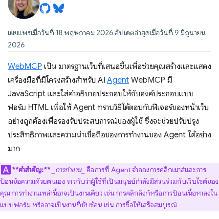
เผยแพร่เมื่อวันที่ 18 พฤษภาคม 2026 อัปเดตล่าสุดเมื่อวันที่ 9 มิถุนายน
2026
WebMCP
เป็น มาตรฐานเว็บที่เสนอขึ้นเพื่อช่วยคุณสร้างและแสดง
เครื่องมือที่มีโครงสร้างสำหรับ AI
Agent
WebMCP มี
JavaScript และใส่คำอธิบายประกอบให้กับองค์ประกอบแบบ
ฟอร์ม HTML เพื่อให้ Agent ทราบวิธีโต้ตอบกับฟีเจอร์ของหน้าเว็บ
อย่างถูกต้องเพื่อรองรับประสบการณ์ของผู้ใช้ ซึ่งจะช่วยปรับปรุง
ประสิทธิภาพและความน่าเชื่อถือของการทำงานของ Agent ได้อย่าง
มาก
**คำสำคัญ:**
_การทำงาน_
คือการที่ Agent จำลองการคลิกเมาส์และการ
ป้อนข้อความด้วยตนเอง ราวกับว่าผู้ใช้ที่เป็นมนุษย์กำลังมีส่วนร่วมกับเว็บไซต์ของ
คุณ การทำงานเหล่านี้อาจเป็นงานเดียว เช่น การคลิกลิงก์หรือการป้อนเนื้อหาลงใน
แบบฟอร์ม หรืออาจเป็นงานที่ซับซ้อน เช่น การซื้อให้เสร็จสมบูรณ์