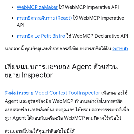
WebMCP zaMaker
ใช้ WebMCP Imperative API
การสาธิตการเดินทาง (React)
ใช้ WebMCP Imperative
API
การสาธิต Le Petit Bistro
ใช้ WebMCP Declarative API
นอกจากนี้ คุณยังดูและสำรวจซอร์สโค้ดของการสาธิตได้ใน
GitHub
เลียนแบบการแชทของ Agent ด้วยส่วน
ขยาย Inspector
ติดตั้งส่วนขยาย Model Context Tool Inspector
เพื่อทดลองใช้
Agent และดูว่าเครื่องมือ WebMCP ทำงานอย่างไรในการสาธิต
แบบสดหรือ แอปพลิเคชันของคุณเอง ใช้พรอมต์ภาษาธรรมชาติเพื่อ
ดูว่า Agent โต้ตอบกับเครื่องมือ WebMCP ตามที่คาดไว้หรือไม่
ส่วนขยายนี้ช่วยให้คุณทำสิ่งต่อไปนี้ได้