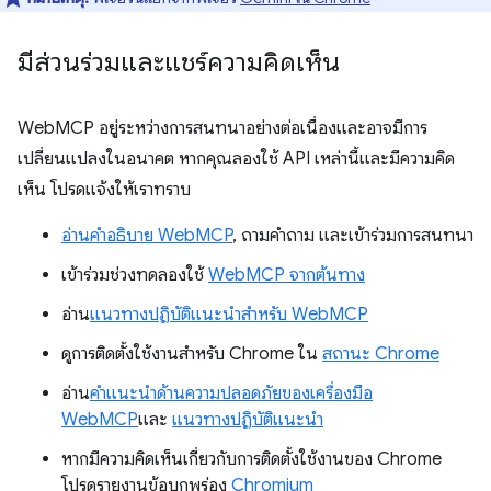
มีส่วนร่วมและแชร์ความคิดเห็น
WebMCP อยู่ระหว่างการสนทนาอย่างต่อเนื่องและอาจมีการ
เปลี่ยนแปลงในอนาคต หากคุณลองใช้ API เหล่านี้และมีความคิด
เห็น โปรดแจ้งให้เราทราบ
อ่านคำอธิบาย WebMCP
, ถามคำถาม และเข้าร่วมการสนทนา
เข้าร่วมช่วงทดลองใช้
WebMCP จากต้นทาง
อ่าน
แนวทางปฏิบัติแนะนำสำหรับ WebMCP
ดูการติดตั้งใช้งานสำหรับ Chrome ใน
สถานะ Chrome
อ่าน
คำแนะนำด้านความปลอดภัยของเครื่องมือ
WebMCP
และ
แนวทางปฏิบัติแนะนำ
หากมีความคิดเห็นเกี่ยวกับการติดตั้งใช้งานของ Chrome
โปรดรายงานข้อบกพร่อง
Chromium