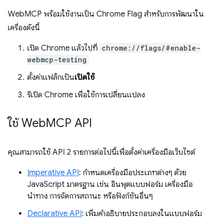
WebMCP พร้อมใช้งานเป็น Chrome Flag สำหรับการพัฒนาใน
เครื่องดังนี้
เปิด Chrome แล้วไปที่
chrome://flags/#enable-
webmcp-testing
ตั้งค่าแฟล็กเป็น
เปิดใช้
รีเปิด Chrome เพื่อใช้การเปลี่ยนแปลง
ใช้ Web
MCP API
คุณสามารถใช้ API 2 รายการต่อไปนี้เพื่อตั้งค่าเครื่องมือเว็บไซต์
Imperative API
: กำหนดเครื่องมือประเภทต่างๆ ด้วย
JavaScript มาตรฐาน เช่น อินพุตแบบฟอร์ม เครื่องมือ
นำทาง การจัดการสถานะ หรือฟังก์ชันอื่นๆ
Declarative API
: เพิ่มคำอธิบายประกอบลงในแบบฟอร์ม