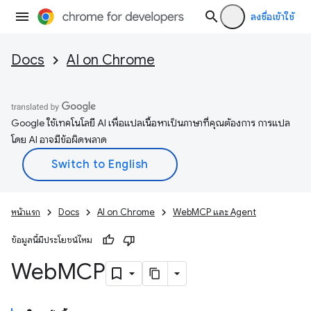
ลงชื่อเข้าใช้
Docs
AI on Chrome
Google ใช้เทคโนโลยี AI เพื่อแปลเนื้อหาเป็นภาษาที่คุณต้องการ การแปล
โดย AI อาจมีข้อผิดพลาด
หน้าแรก
Docs
AI on Chrome
WebMCP และ Agent
ข้อมูลนี้มีประโยชน์ไหม
Web
MCP