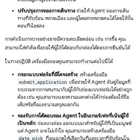
ปรับปรุงการจองการเดินทาง
ช่วยให้ Agent จองการเดิน
ทางที่ซับซ้อน หลายเมือง และผู้โดยสารหลายคนได้โดยใช้ขั้น
ตอนที่น้อยลง
การดำเนินการบางอย่างอาจมีความละเอียดอ่อน เช่น การซื้อ คุณ
สามารถใส่คำสั่งเพื่อขอให้ผู้ใช้โต้ตอบกับกล่องโต้ตอบการยืนยันได้
ในทางปฏิบัติ เครื่องมือของคุณสามารถทำงานต่อไปนี้ได้
กรอกแบบฟอร์มที่มีโครงสร้าง
: สร้างเครื่องมือ
submit_application
เพื่อช่วยให้ Agent จับคู่ข้อมูลที่
รวบรวมจากการสนทนากับผู้ใช้กับช่องแบบฟอร์มได้อย่างถูก
ต้อง เช่น คุณสามารถแยกความแตกต่างได้ว่าช่องต้องใช้ชื่อ
เต็มหรือชื่อและนามสกุลแยกกัน
รองรับการโต้ตอบของ Agent ในอินเทอร์เฟซที่เน้นผู้ใช้
เป็นหลัก
: ช่องบางช่อง ออกแบบมาสำหรับผู้ใช้ที่เป็นมนุษย์
แต่ Agent อาจไม่เข้าใจ คุณสามารถสร้างเครื่องมือ
date_pick
ที่อนุญาตให้เลือกวันที่และเวลาที่ซับซ้อนใน