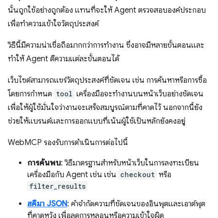
นั้นถูกใช้อย่างถูกต้อง แทนที่จะให้ Agent ตรวจสอบองค์ประกอบ
เพื่อทำความเข้าใจวัตถุประสงค์
วิธีนี้มีความน่าเชื่อถือมากกว่าการทำงาน ซึ่งอาจมีหลายขั้นตอนและ
ทำให้ Agent ตีความแต่ละขั้นตอนได้
เว็บไซต์สามารถแชร์วัตถุประสงค์ที่ชัดเจน เช่น การค้นหาหรือการซื้อ
โดยการกำหนด
tool
เครื่องมือจะทำงานบนหน้าเว็บอย่างชัดเจน
เพื่อให้ผู้ใช้มั่นใจว่างานจะเสร็จสมบูรณ์ตามที่คาดไว้ นอกจากนี้ยัง
ช่วยให้แบรนด์และการออกแบบที่เน้นผู้ใช้เป็นหลักยังคงอยู่
WebMCP รองรับการดำเนินการต่อไปนี้
การค้นพบ
: วิธีมาตรฐานสำหรับหน้าเว็บในการลงทะเบียน
เครื่องมือกับ Agent เช่น เช่น
checkout
หรือ
filter_results
สคีมา JSON
: คำจำกัดความที่ชัดเจนของอินพุตและเอาต์พุต
ที่คาดหวัง เพื่อลดการหลอนหรือความเข้าใจผิด