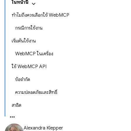
ในหน้านี้
ทำไมถึงควรเลือกใช้ WebMCP
กรณีการใช้งาน
เริ่มต้นใช้งาน
WebMCP ในเครื่อง
ใช้ WebMCP API
ข้อจำกัด
ความปลอดภัยและสิทธิ์
สาธิต
Alexandra Klepper