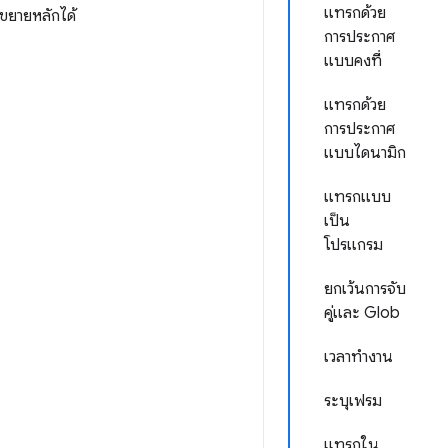
แทรกด้วย
นขยายหลักได้
การประกาศ
แบบคงที่
แทรกด้วย
การประกาศ
แบบไดนามิก
แทรกแบบ
เป็น
โปรแกรม
ยกเว้นการจับ
คู่และ Glob
เวลาทำงาน
ระบุเฟรม
แทรกใน