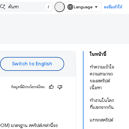
/
ลงชื่อเข้าใช้
ในหน้านี้
ทำความเข้าใจ
ความสามารถ
ของสคริปต์
ข้อมูลนี้มีประโยชน์ไหม
เนื้อหา
ทำงานในโลก
ที่แยกจากกัน
แทรกสคริปต์
OM) มาตรฐาน สคริปต์เหล่านี้จะ