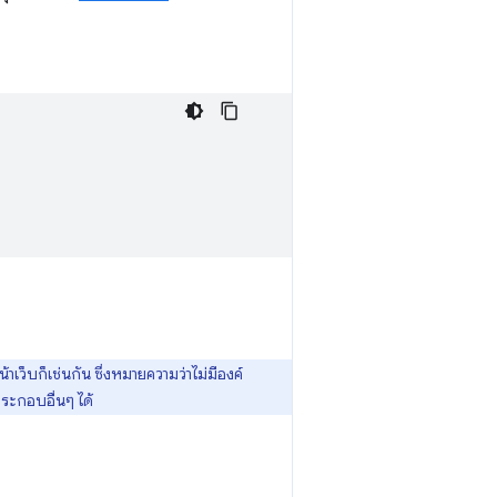
ว็บก็เช่นกัน ซึ่งหมายความว่าไม่มีองค์
ประกอบอื่นๆ ได้