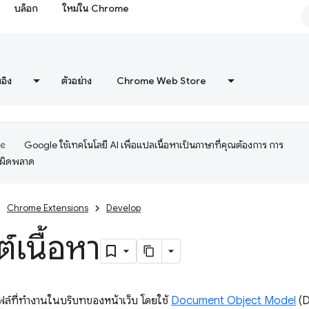
บล็อก
ใหม่ใน Chrome
งอิง
ตัวอย่าง
Chrome Web Store
Google ใช้เทคโนโลยี AI เพื่อแปลเนื้อหาเป็นภาษาที่คุณต้องการ การ
อผิดพลาด
Chrome Extensions
Develop
์เนื้อหา
ไฟล์ที่ทำงานในบริบทของหน้าเว็บ โดยใช้
Document Object Model
(D