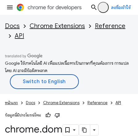
ลงชื่อเข้าใช้
Docs
Chrome Extensions
Reference
API
Google ใช้เทคโนโลยี AI เพื่อแปลเนื้อหาเป็นภาษาที่คุณต้องการ การแปล
โดย AI อาจมีข้อผิดพลาด
หน้าแรก
Docs
Chrome Extensions
Reference
API
ข้อมูลนี้มีประโยชน์ไหม
chrome
.
dom