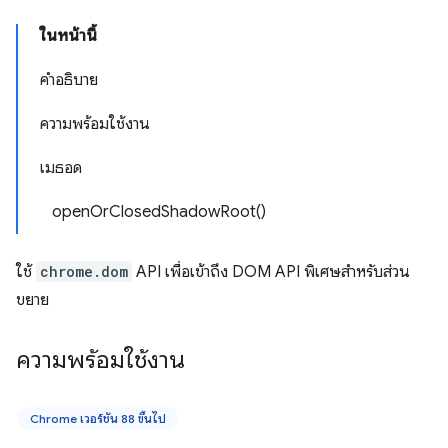
ในหน้านี้
คำอธิบาย
ความพร้อมใช้งาน
เมธอด
openOrClosedShadowRoot()
ใช้
chrome.dom
API เพื่อเข้าถึง DOM API พิเศษสำหรับส่วน
ขยาย
ความพร้อมใช้งาน
Chrome เวอร์ชัน 88 ขึ้นไป