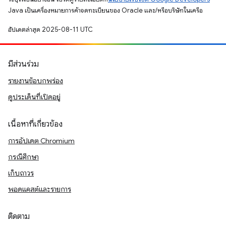
Java เป็นเครื่องหมายการค้าจดทะเบียนของ Oracle และ/หรือบริษัทในเครือ
อัปเดตล่าสุด 2025-08-11 UTC
มีส่วนร่วม
รายงานข้อบกพร่อง
ดูประเด็นที่เปิดอยู่
เนื้อหาที่เกี่ยวข้อง
การอัปเดต Chromium
กรณีศึกษา
เก็บถาวร
พอดแคสต์และรายการ
ติดตาม