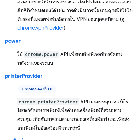
ส่วนขยายจะใช้ใบรับรองดังกล่าวในโปรโตคอลการตรวจสอบ
สิทธิ์ที่กำหนดเองได้ เช่น การดำเนินการนี้จะอนุญาตให้ใช้ใบ
รับรองที่แพลตฟอร์มจัดการใน VPN ของบุคคลที่สาม (ดู
chrome.vpnProvider
)
power
ใช้
chrome.power
API เพื่อลบล้างฟีเจอร์การจัดการ
พลังงานของระบบ
printerProvider
Chrome 44 ขึ้นไป
chrome.printerProvider
API แสดงเหตุการณ์ที่ใช้
โดยตัวจัดการการพิมพ์เพื่อค้นหาเครื่องพิมพ์ที่ส่วนขยาย
ควบคุม เพื่อค้นหาความสามารถของเครื่องพิมพ์ และเพื่อส่ง
งานพิมพ์ไปยังเครื่องพิมพ์เหล่านี้