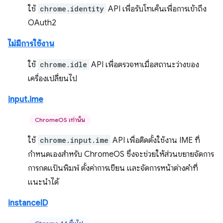
ใช้
chrome.identity
API เพื่อรับโทเค็นเพื่อการเข้าถึง
OAuth2
ไม่มีการใช้งาน
ใช้
chrome.idle
API เพื่อตรวจหาเมื่อสถานะว่างของ
เครื่องเปลี่ยนไป
input.ime
ChromeOS เท่านั้น
ใช้
chrome.input.ime
API เพื่อติดตั้งใช้งาน IME ที่
กำหนดเองสำหรับ ChromeOS ซึ่งจะช่วยให้ส่วนขยายจัดการ
การกดแป้นพิมพ์ ตั้งค่าการเขียน และจัดการหน้าต่างคำที่
แนะนำได้
instanceID