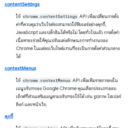
contentSettings
ใช้
chrome.contentSettings
API เพื่อเปลี่ยนการตั้ง
ค่าที่ควบคุมว่าเว็บไซต์จะสามารถใช้ฟีเจอร์อย่างคุกกี้,
JavaScript และปลั๊กอินได้หรือไม่ โดยทั่วไปแล้ว การตั้งค่า
เนื้อหาจะช่วยให้คุณปรับแต่งลักษณะการทำงานของ
Chrome ในแต่ละเว็บไซต์แทนที่จะเป็นการตั้งค่าส่วนกลาง
ได้
contextMenus
ใช้
chrome.contextMenus
API เพื่อเพิ่มรายการลงใน
เมนูบริบทของ Google Chrome คุณเลือกประเภทออบ
เจ็กต์ที่ส่วนเสริมเมนูตามบริบทจะใช้ได้ เช่น รูปภาพ ไฮเปอร์
ลิงก์ และหน้าเว็บ
คุกกี้