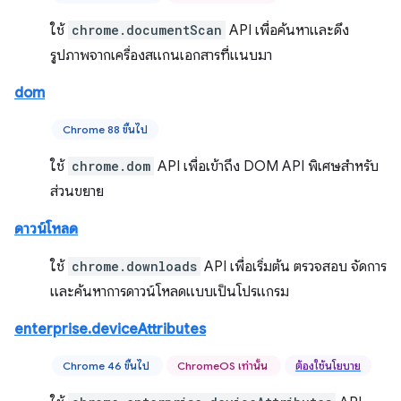
ใช้
chrome.documentScan
API เพื่อค้นหาและดึง
รูปภาพจากเครื่องสแกนเอกสารที่แนบมา
dom
Chrome 88 ขึ้นไป
ใช้
chrome.dom
API เพื่อเข้าถึง DOM API พิเศษสำหรับ
ส่วนขยาย
ดาวน์โหลด
ใช้
chrome.downloads
API เพื่อเริ่มต้น ตรวจสอบ จัดการ
และค้นหาการดาวน์โหลดแบบเป็นโปรแกรม
enterprise.deviceAttributes
Chrome 46 ขึ้นไป
ChromeOS เท่านั้น
ต้องใช้นโยบาย