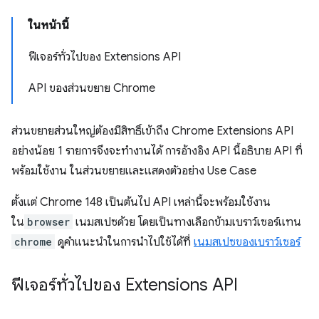
ในหน้านี้
ฟีเจอร์ทั่วไปของ Extensions API
API ของส่วนขยาย Chrome
ส่วนขยายส่วนใหญ่ต้องมีสิทธิ์เข้าถึง Chrome Extensions API
อย่างน้อย 1 รายการจึงจะทำงานได้ การอ้างอิง API นี้อธิบาย API ที่
พร้อมใช้งาน ในส่วนขยายและแสดงตัวอย่าง Use Case
ตั้งแต่ Chrome 148 เป็นต้นไป API เหล่านี้จะพร้อมใช้งาน
ใน
browser
เนมสเปซด้วย โดยเป็นทางเลือกข้ามเบราว์เซอร์แทน
chrome
ดูคำแนะนำในการนำไปใช้ได้ที่
เนมสเปซของเบราว์เซอร์
ฟีเจอร์ทั่วไปของ Extensions API