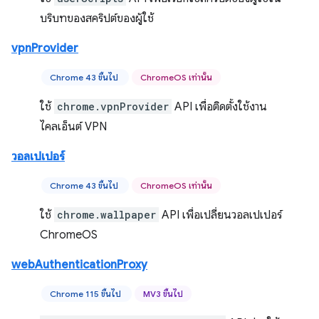
บริบทของสคริปต์ของผู้ใช้
vpnProvider
Chrome 43 ขึ้นไป
ChromeOS เท่านั้น
ใช้
chrome.vpnProvider
API เพื่อติดตั้งใช้งาน
ไคลเอ็นต์ VPN
วอลเปเปอร์
Chrome 43 ขึ้นไป
ChromeOS เท่านั้น
ใช้
chrome.wallpaper
API เพื่อเปลี่ยนวอลเปเปอร์
ChromeOS
webAuthenticationProxy
Chrome 115 ขึ้นไป
MV3 ขึ้นไป