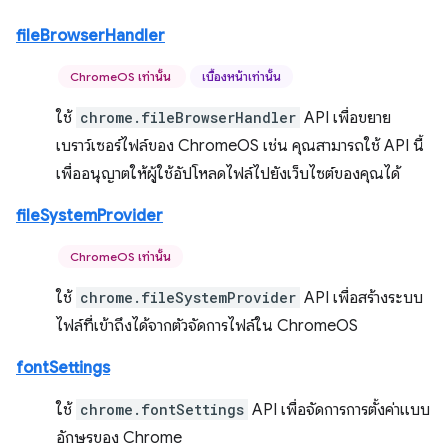
fileBrowserHandler
ChromeOS เท่านั้น
เบื้องหน้าเท่านั้น
ใช้
chrome.fileBrowserHandler
API เพื่อขยาย
เบราว์เซอร์ไฟล์ของ ChromeOS เช่น คุณสามารถใช้ API นี้
เพื่ออนุญาตให้ผู้ใช้อัปโหลดไฟล์ไปยังเว็บไซต์ของคุณได้
fileSystemProvider
ChromeOS เท่านั้น
ใช้
chrome.fileSystemProvider
API เพื่อสร้างระบบ
ไฟล์ที่เข้าถึงได้จากตัวจัดการไฟล์ใน ChromeOS
fontSettings
ใช้
chrome.fontSettings
API เพื่อจัดการการตั้งค่าแบบ
อักษรของ Chrome