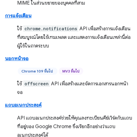
MIME ในส่วนขยายของบุคคลที่สาม
การแจ้งเตือน
ใช้
chrome.notifications
API เพื่อสร้างการแจ้งเตือน
ที่สมบูรณ์โดยใช้เทมเพลต และแสดงการแจ้งเตือนเหล่านี้ต่อ
ผู้ใช้ในถาดระบบ
นอกหน้าจอ
Chrome 109 ขึ้นไป
MV3 ขึ้นไป
ใช้
offscreen
API เพื่อสร้างและจัดการเอกสารนอกหน้า
จอ
แถบอเนกประสงค์
API แถบอเนกประสงค์ช่วยให้คุณลงทะเบียนคีย์เวิร์ดกับแถบ
ที่อยู่ของ Google Chrome ซึ่งเรียกอีกอย่างว่าแถบ
อเนกประสงค์ได้