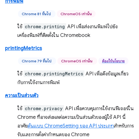
การพิมพ์
Chrome 81 ขึ้นไป
ChromeOS เท่านั้น
ใช้
chrome.printing
API เพื่อส่งงานพิมพ์ไปยัง
เครื่องพิมพ์ที่ติดตั้งใน Chromebook
printingMetrics
Chrome 79 ขึ้นไป
ChromeOS เท่านั้น
ต้องใช้นโยบาย
ใช้
chrome.printingMetrics
API เพื่อดึงข้อมูลเกี่ยว
กับการใช้งานการพิมพ์
ความเป็นส่วนตัว
ใช้
chrome.privacy
API เพื่อควบคุมการใช้งานฟีเจอร์ใน
Chrome ที่อาจส่งผลต่อความเป็นส่วนตัวของผู้ใช้ API นี้
อาศัย
ต้นแบบ ChromeSetting ของ API ประเภท
สำหรับการ
รับและการตั้งค่ากำหนดของ Chrome