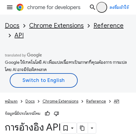
ลงชื่อเข้าใช้
Docs
Chrome Extensions
Reference
API
Google ใช้เทคโนโลยี AI เพื่อแปลเนื้อหาเป็นภาษาที่คุณต้องการ การแปล
โดย AI อาจมีข้อผิดพลาด
หน้าแรก
Docs
Chrome Extensions
Reference
API
ข้อมูลนี้มีประโยชน์ไหม
การอ้างอิง API