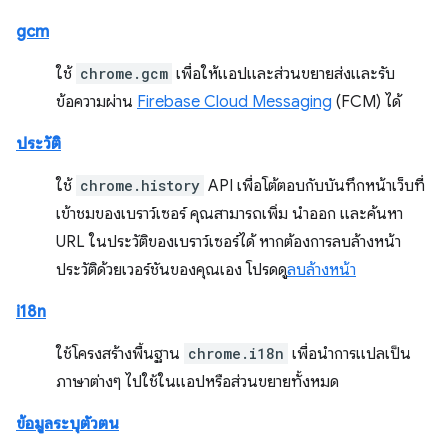
gcm
ใช้
chrome.gcm
เพื่อให้แอปและส่วนขยายส่งและรับ
ข้อความผ่าน
Firebase Cloud Messaging
(FCM) ได้
ประวัติ
ใช้
chrome.history
API เพื่อโต้ตอบกับบันทึกหน้าเว็บที่
เข้าชมของเบราว์เซอร์ คุณสามารถเพิ่ม นำออก และค้นหา
URL ในประวัติของเบราว์เซอร์ได้ หากต้องการลบล้างหน้า
ประวัติด้วยเวอร์ชันของคุณเอง โปรดดู
ลบล้างหน้า
i18n
ใช้โครงสร้างพื้นฐาน
chrome.i18n
เพื่อนำการแปลเป็น
ภาษาต่างๆ ไปใช้ในแอปหรือส่วนขยายทั้งหมด
ข้อมูลระบุตัวตน