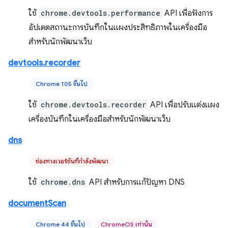
ใช้
chrome.devtools.performance
API เพื่อฟังการ
อัปเดตสถานะการบันทึกในแผงประสิทธิภาพในเครื่องมือ
สำหรับนักพัฒนาเว็บ
devtools.recorder
Chrome 105 ขึ้นไป
ใช้
chrome.devtools.recorder
API เพื่อปรับแต่งแผง
เครื่องบันทึกในเครื่องมือสำหรับนักพัฒนาเว็บ
dns
ช่องทางเวอร์ชันที่กำลังพัฒนา
ใช้
chrome.dns
API สำหรับการแก้ปัญหา DNS
documentScan
Chrome 44 ขึ้นไป
ChromeOS เท่านั้น