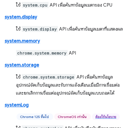
ใช้
system.cpu
API เพื่อค้นหาข้อมูลเมตาของ CPU
system.display
ใช้
system.display
API เพื่อค้นหาข้อมูลเมตาที่แสดงผล
system.memory
chrome.system.memory
API
system.storage
ใช้
chrome.system.storage
API เพื่อค้นหาข้อมูล
อุปกรณ์จัดเก็บข้อมูลและรับการแจ้งเตือนเมื่อมีการเชื่อมต่อ
และยกเลิกการเชื่อมต่ออุปกรณ์จัดเก็บข้อมูลแบบถอดได้
systemLog
Chrome 125 ขึ้นไป
ChromeOS เท่านั้น
ต้องใช้นโยบาย