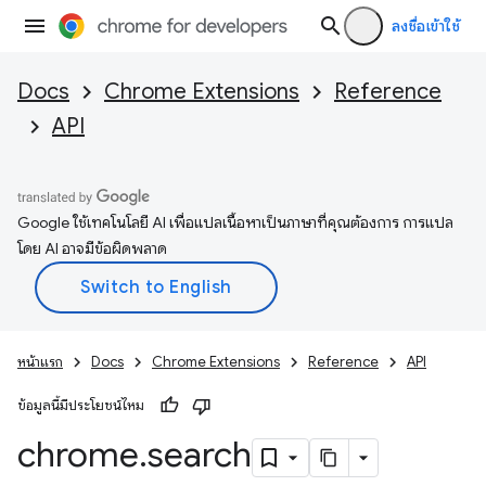
ลงชื่อเข้าใช้
Docs
Chrome Extensions
Reference
API
Google ใช้เทคโนโลยี AI เพื่อแปลเนื้อหาเป็นภาษาที่คุณต้องการ การแปล
โดย AI อาจมีข้อผิดพลาด
หน้าแรก
Docs
Chrome Extensions
Reference
API
ข้อมูลนี้มีประโยชน์ไหม
chrome
.
search