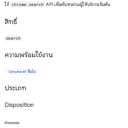
ใช้
chrome.search
API เพื่อค้นหาผ่านผู้ให้บริการเริ่มต้น
สิทธิ์
search
ความพร้อมใช้งาน
Chrome 87 ขึ้นไป
ประเภท
Disposition
ค่าแจกแจง