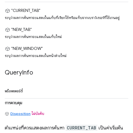
"CURRENT_TAB"
ระบุว่าผลการค้นหาจะแสดงในแท็บที่เรียกใช้หรือแท็บจากเบราว์เซอร์ที่ใช้งานอยู่
"NEW_TAB"
ระบุว่าผลการค้นหาจะแสดงในแท็บใหม่
"NEW_WINDOW"
ระบุว่าผลการค้นหาจะแสดงในหน้าต่างใหม่
Query
Info
พร็อพเพอร์ตี้
การควบคุม
Disposition
ไม่บังคับ
ตำแหน่งที่ควรแสดงผลการค้นหา
CURRENT_TAB
เป็นค่าเริ่มต้น