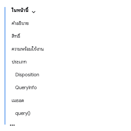
ในหน้านี้
คำอธิบาย
สิทธิ์
ความพร้อมใช้งาน
ประเภท
Disposition
QueryInfo
เมธอด
query()