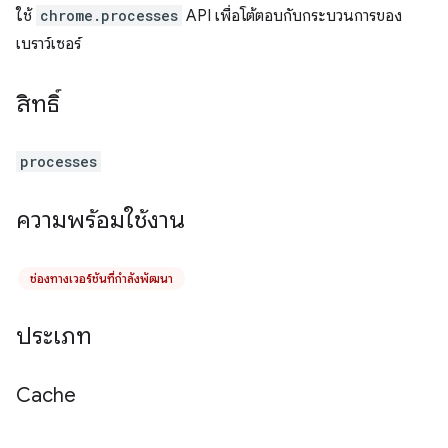
ใช้
chrome.processes
API เพื่อโต้ตอบกับกระบวนการของ
เบราว์เซอร์
สิทธิ์
processes
ความพร้อมใช้งาน
ช่องทางเวอร์ชันที่กำลังพัฒนา
ประเภท
Cache