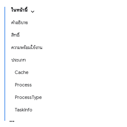
ในหน้านี้
คำอธิบาย
สิทธิ์
ความพร้อมใช้งาน
ประเภท
Cache
Process
ProcessType
TaskInfo