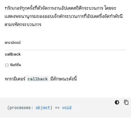
ทริกเกอร์ทุกครั้งที่ตัวจัดการงานอัปเดตสถิติกระบวนการ โดยจะ
แสดงพจนานุกรมของออบเจ็กต์กระบวนการที่อัปเดตซึ่งจัดทำดัชนี
ตามรหัสกระบวนการ
พารามิเตอร์
callback
ฟังก์ชัน
พารามิเตอร์
callback
มีลักษณะดังนี้
(
processes
:
object
) =>
void