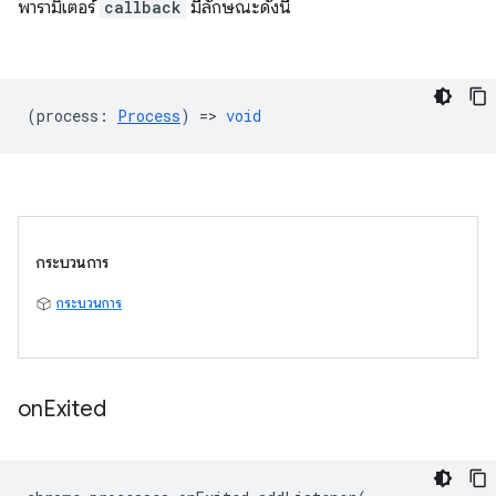
พารามิเตอร์
callback
มีลักษณะดังนี้
(
process
:
Process
) =>
void
กระบวนการ
กระบวนการ
on
Exited