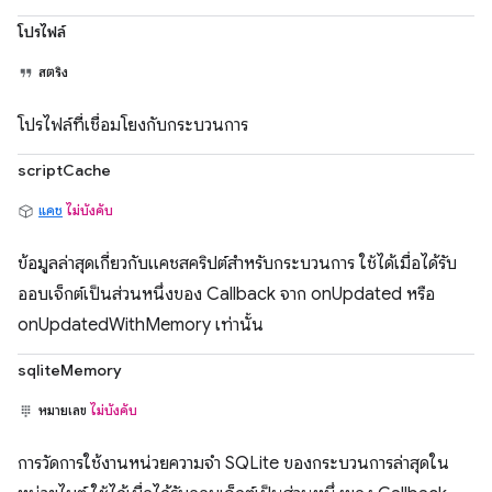
โปรไฟล์
สตริง
โปรไฟล์ที่เชื่อมโยงกับกระบวนการ
scriptCache
แคช
ไม่บังคับ
ข้อมูลล่าสุดเกี่ยวกับแคชสคริปต์สำหรับกระบวนการ ใช้ได้เมื่อได้รับ
ออบเจ็กต์เป็นส่วนหนึ่งของ Callback จาก onUpdated หรือ
onUpdatedWithMemory เท่านั้น
sqliteMemory
หมายเลข
ไม่บังคับ
การวัดการใช้งานหน่วยความจำ SQLite ของกระบวนการล่าสุดใน