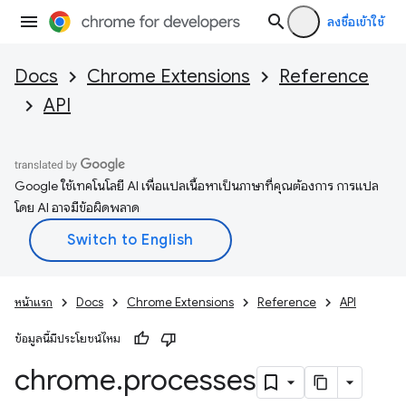
ลงชื่อเข้าใช้
Docs
Chrome Extensions
Reference
API
Google ใช้เทคโนโลยี AI เพื่อแปลเนื้อหาเป็นภาษาที่คุณต้องการ การแปล
โดย AI อาจมีข้อผิดพลาด
หน้าแรก
Docs
Chrome Extensions
Reference
API
ข้อมูลนี้มีประโยชน์ไหม
chrome
.
processes