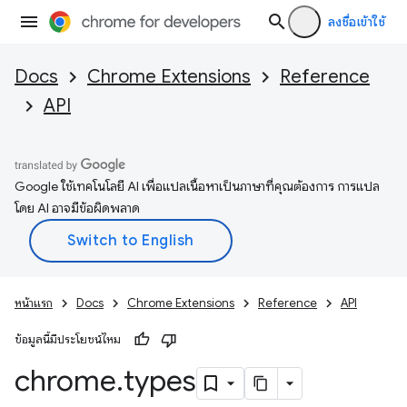
ลงชื่อเข้าใช้
Docs
Chrome Extensions
Reference
API
Google ใช้เทคโนโลยี AI เพื่อแปลเนื้อหาเป็นภาษาที่คุณต้องการ การแปล
โดย AI อาจมีข้อผิดพลาด
หน้าแรก
Docs
Chrome Extensions
Reference
API
ข้อมูลนี้มีประโยชน์ไหม
chrome
.
types