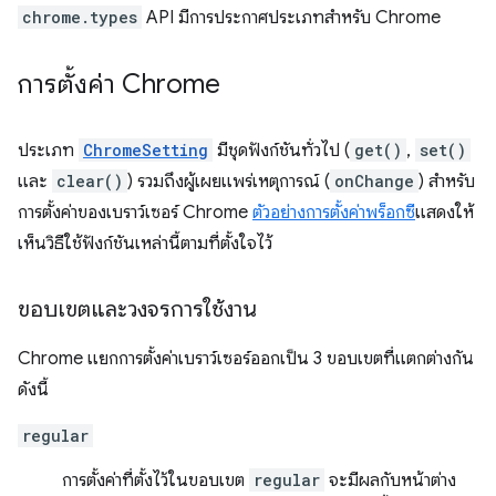
chrome.types
API มีการประกาศประเภทสำหรับ Chrome
การตั้งค่า Chrome
ประเภท
ChromeSetting
มีชุดฟังก์ชันทั่วไป (
get()
,
set()
และ
clear()
) รวมถึงผู้เผยแพร่เหตุการณ์ (
onChange
) สำหรับ
การตั้งค่าของเบราว์เซอร์ Chrome
ตัวอย่างการตั้งค่าพร็อกซี
แสดงให้
เห็นวิธีใช้ฟังก์ชันเหล่านี้ตามที่ตั้งใจไว้
ขอบเขตและวงจรการใช้งาน
Chrome แยกการตั้งค่าเบราว์เซอร์ออกเป็น 3 ขอบเขตที่แตกต่างกัน
ดังนี้
regular
การตั้งค่าที่ตั้งไว้ในขอบเขต
regular
จะมีผลกับหน้าต่าง