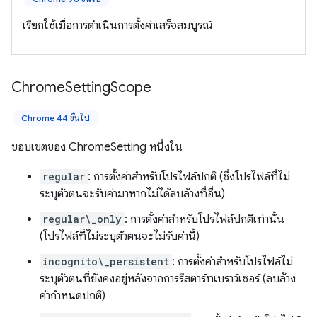
เรียกใช้เมื่อการดำเนินการตั้งค่าเสร็จสมบูรณ์
Chrome
Setting
Scope
Chrome 44 ขึ้นไป
ขอบเขตของ ChromeSetting หนึ่งใน
regular
: การตั้งค่าสำหรับโปรไฟล์ปกติ (ซึ่งโปรไฟล์ที่ไม่
ระบุตัวตนจะรับค่ามาหากไม่ได้ลบล้างที่อื่น)
regular\_only
: การตั้งค่าสำหรับโปรไฟล์ปกติเท่านั้น
(โปรไฟล์ที่ไม่ระบุตัวตนจะไม่รับค่านี้)
incognito\_persistent
: การตั้งค่าสำหรับโปรไฟล์ไม่
ระบุตัวตนที่ยังคงอยู่หลังจากการรีสตาร์ทเบราว์เซอร์ (ลบล้าง
ค่ากำหนดปกติ)