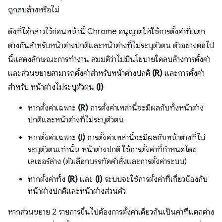
ถูกลบล้างหรือไม่
ดังที่ได้กล่าวไว้ก่อนหน้านี้ Chrome อนุญาตให้ใช้การตั้งค่าที่แตก
ต่างกันสำหรับหน้าต่างปกติและหน้าต่างที่ไม่ระบุตัวตน ตัวอย่างต่อไป
นี้แสดงลักษณะการทำงาน สมมติว่าไม่มีนโยบายใดลบล้างการตั้งค่า
และส่วนขยายสามารถตั้งค่าสำหรับหน้าต่างปกติ
(R)
และการตั้งค่า
สำหรับ หน้าต่างไม่ระบุตัวตน
(I)
หากตั้งค่าเฉพาะ
(R)
การตั้งค่าเหล่านี้จะมีผลกับทั้งหน้าต่าง
ปกติและหน้าต่างที่ไม่ระบุตัวตน
หากตั้งค่าเฉพาะ
(I)
การตั้งค่าเหล่านี้จะมีผลกับหน้าต่างที่ไม่
ระบุตัวตนเท่านั้น หน้าต่างปกติ ใช้การตั้งค่าที่กำหนดโดย
เลเยอร์ล่าง (ตัวเลือกบรรทัดคำสั่งและการตั้งค่าระบบ)
หากตั้งค่าทั้ง
(R)
และ
(I)
ระบบจะใช้การตั้งค่าที่เกี่ยวข้องกับ
หน้าต่างปกติและหน้าต่างส่วนตัว
หากส่วนขยาย 2 รายการขึ้นไปต้องการตั้งค่าเดียวกันเป็นค่าที่แตกต่าง