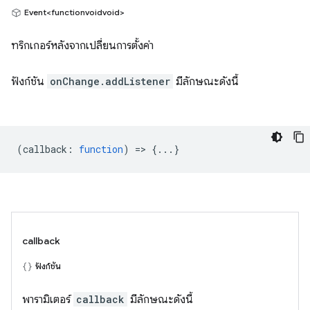
Event<functionvoidvoid>
ทริกเกอร์หลังจากเปลี่ยนการตั้งค่า
ฟังก์ชัน
onChange.addListener
มีลักษณะดังนี้
(
callback
:
function
) => {...}
callback
ฟังก์ชัน
พารามิเตอร์
callback
มีลักษณะดังนี้