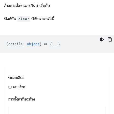
ล้างการตั้งค่าและคืนค่าเริ่มต้น
ฟังก์ชัน
clear
มีลักษณะดังนี้
(
details
:
object
) => {...}
รายละเอียด
ออบเจ็กต์
การตั้งค่าที่จะล้าง