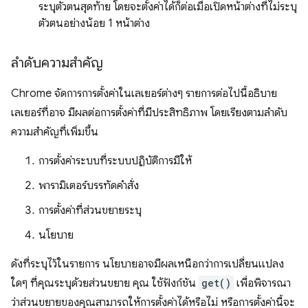
ระบุตัวตนสุดท้าย โดยจะตั้งค่าได้ก็ต่อเมื่อเปิดหน้าต่างที่ไม่ระบุ
ตัวตนอย่างน้อย 1 หน้าต่าง
ลำดับความสำคัญ
Chrome จัดการการตั้งค่าในเลเยอร์ต่างๆ รายการต่อไปนี้อธิบาย
เลเยอร์ที่อาจ มีผลต่อการตั้งค่าที่มีประสิทธิภาพ โดยเรียงตามลำดับ
ความสำคัญที่เพิ่มขึ้น
การตั้งค่าระบบที่ระบบปฏิบัติการมีให้
พารามิเตอร์บรรทัดคำสั่ง
การตั้งค่าที่ส่วนขยายระบุ
นโยบาย
ดังที่ระบุไว้ในรายการ นโยบายอาจมีผลเหนือกว่าการเปลี่ยนแปลง
ใดๆ ที่คุณระบุด้วยส่วนขยาย คุณ ใช้ฟังก์ชัน
get()
เพื่อพิจารณา
ว่าส่วนขยายของคุณสามารถให้การตั้งค่าได้หรือไม่ หรือการตั้งค่านี้จะ