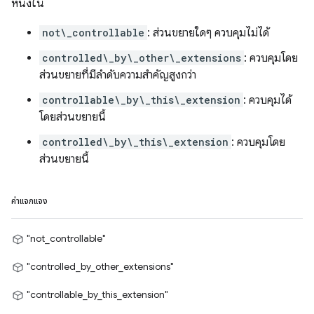
หนึ่งใน
not\_controllable
: ส่วนขยายใดๆ ควบคุมไม่ได้
controlled\_by\_other\_extensions
: ควบคุมโดย
ส่วนขยายที่มีลำดับความสำคัญสูงกว่า
controllable\_by\_this\_extension
: ควบคุมได้
โดยส่วนขยายนี้
controlled\_by\_this\_extension
: ควบคุมโดย
ส่วนขยายนี้
ค่าแจกแจง
"not_controllable"
"controlled_by_other_extensions"
"controllable_by_this_extension"