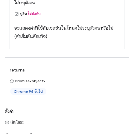
ไม่ระบุตัวตน
บูลีน
ไม่บังคับ
จะแสดงค่าที่ใช้กับเซสชันในโหมดไม่ระบุตัวตนหรือไม่
(ค่าเริ่มต้นคือเท็จ)
returns
Promise<object>
Chrome 96 ขึ้นไป
ตั้งค่า
เป็นโมฆะ