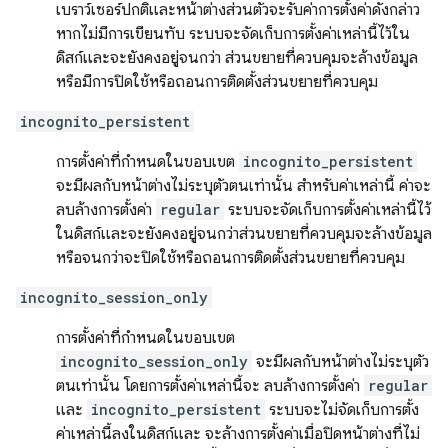
เบราว์เซอร์ปกติและหน้าต่างส่วนตัวจะรับค่าการตั้งค่าดังกล่าว
หากไม่มีการเขียนทับ ระบบจะจัดเก็บการตั้งค่าเหล่านี้ไว้ใน
ดิสก์และจะยังคงอยู่จนกว่า ส่วนขยายที่ควบคุมจะล้างข้อมูล
หรือมีการปิดใช้หรือถอนการติดตั้งส่วนขยายที่ควบคุม
incognito_persistent
การตั้งค่าที่กำหนดในขอบเขต
incognito_persistent
จะมีผลกับหน้าต่างไม่ระบุตัวตนเท่านั้น สำหรับค่าเหล่านี้ ค่าจะ
ลบล้างการตั้งค่า
regular
ระบบจะจัดเก็บการตั้งค่าเหล่านี้ไว้
ในดิสก์และจะยังคงอยู่จนกว่าส่วนขยายที่ควบคุมจะล้างข้อมูล
หรือจนกว่าจะปิดใช้หรือถอนการติดตั้งส่วนขยายที่ควบคุม
incognito_session_only
การตั้งค่าที่กำหนดในขอบเขต
incognito_session_only
จะมีผลกับหน้าต่างไม่ระบุตัว
ตนเท่านั้น โดยการตั้งค่าเหล่านี้จะ ลบล้างการตั้งค่า
regular
และ
incognito_persistent
ระบบจะไม่จัดเก็บการตั้ง
ค่าเหล่านี้ลงในดิสก์และ จะล้างการตั้งค่าเมื่อปิดหน้าต่างที่ไม่