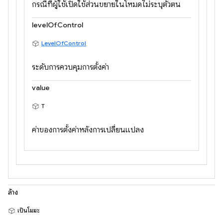
กรณีที่ผู้ใช้เปิดใช้ส่วนขยายในโหมดไม่ระบุตัวตน
levelOfControl
LevelOfControl
ระดับการควบคุมการตั้งค่า
value
T
ค่าของการตั้งค่าหลังการเปลี่ยนแปลง
ล้าง
เป็นโมฆะ