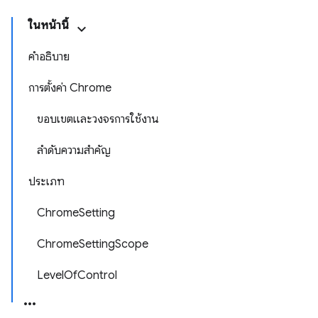
ในหน้านี้
คำอธิบาย
การตั้งค่า Chrome
ขอบเขตและวงจรการใช้งาน
ลำดับความสำคัญ
ประเภท
ChromeSetting
ChromeSettingScope
LevelOfControl