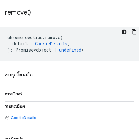
remove(
)
chrome
.
cookies
.
remove
(
details
:
CookieDetails
,
)
:
Promise<object
|
undefined
>
ลบคุกกี้ตามชื่อ
พารามิเตอร์
รายละเอียด
CookieDetails