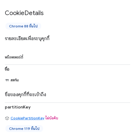
Cookie
Details
Chrome 88 ขึ้นไป
รายละเอียดเพื่อระบุคุกกี้
พร็อพเพอร์ตี้
ชื่อ
สตริง
ชื่อของคุกกี้ที่จะเข้าถึง
partitionKey
CookiePartitionKey
ไม่บังคับ
Chrome 119 ขึ้นไป