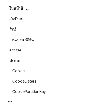
ในหน้านี้
คำอธิบาย
สิทธิ์
การแบ่งพาร์ติชัน
ตัวอย่าง
ประเภท
Cookie
CookieDetails
CookiePartitionKey