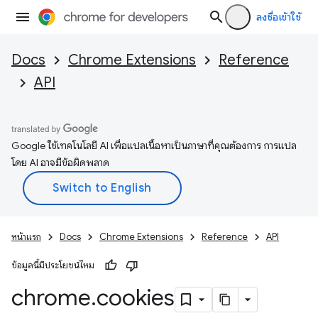
ลงชื่อเข้าใช้
Docs
Chrome Extensions
Reference
API
Google ใช้เทคโนโลยี AI เพื่อแปลเนื้อหาเป็นภาษาที่คุณต้องการ การแปล
โดย AI อาจมีข้อผิดพลาด
หน้าแรก
Docs
Chrome Extensions
Reference
API
ข้อมูลนี้มีประโยชน์ไหม
chrome
.
cookies