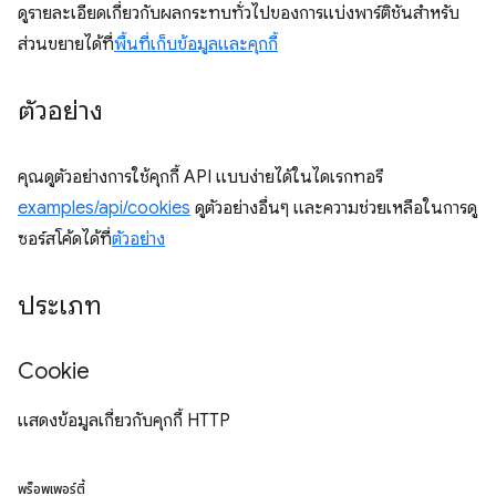
ดูรายละเอียดเกี่ยวกับผลกระทบทั่วไปของการแบ่งพาร์ติชันสำหรับ
ส่วนขยายได้ที่
พื้นที่เก็บข้อมูลและคุกกี้
ตัวอย่าง
คุณดูตัวอย่างการใช้คุกกี้ API แบบง่ายได้ในไดเรกทอรี
examples/api/cookies
ดูตัวอย่างอื่นๆ และความช่วยเหลือในการดู
ซอร์สโค้ดได้ที่
ตัวอย่าง
ประเภท
Cookie
แสดงข้อมูลเกี่ยวกับคุกกี้ HTTP
พร็อพเพอร์ตี้