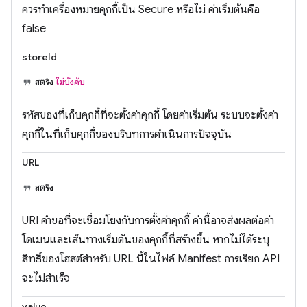
ควรทำเครื่องหมายคุกกี้เป็น Secure หรือไม่ ค่าเริ่มต้นคือ
false
storeId
สตริง
ไม่บังคับ
รหัสของที่เก็บคุกกี้ที่จะตั้งค่าคุกกี้ โดยค่าเริ่มต้น ระบบจะตั้งค่า
คุกกี้ในที่เก็บคุกกี้ของบริบทการดำเนินการปัจจุบัน
URL
สตริง
URI คำขอที่จะเชื่อมโยงกับการตั้งค่าคุกกี้ ค่านี้อาจส่งผลต่อค่า
โดเมนและเส้นทางเริ่มต้นของคุกกี้ที่สร้างขึ้น หากไม่ได้ระบุ
สิทธิ์ของโฮสต์สำหรับ URL นี้ในไฟล์ Manifest การเรียก API
จะไม่สำเร็จ
value