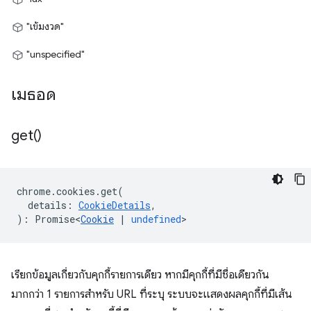
"เข้มงวด"
"unspecified"
เมธอด
get(
)
chrome
.
cookies
.
get
(
details
:
CookieDetails
,
)
:
Promise<
Cookie
|
undefined
>
เรียกข้อมูลเกี่ยวกับคุกกี้รายการเดียว หากมีคุกกี้ที่มีชื่อเดียวกัน
มากกว่า 1 รายการสำหรับ URL ที่ระบุ ระบบจะแสดงผลคุกกี้ที่มีเส้น