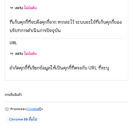
สตริง
ไม่บังคับ
ที่เก็บคุกกี้ที่จะดึงคุกกี้จาก หากละไว้ ระบบจะใช้ที่เก็บคุกกี้ของ
บริบทการดำเนินการปัจจุบัน
URL
สตริง
ไม่บังคับ
จำกัดคุกกี้ที่เรียกข้อมูลให้เป็นคุกกี้ที่ตรงกับ URL ที่ระบุ
การคืนสินค้า
Promise<
Cookie
[]>
Chrome 88 ขึ้นไป