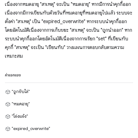
เนื่องจากหมดอายุ "สาเหตุ" จะเป็น "หมดอายุ" หากมีการนำคุกกี้ออก
เนื่องจากมีการเขียนทับด้วยวันที่หมดอายุที่หมดอายุไปแล้ว ระบบจะ
ตั้งค่า "สาเหตุ" เป็น "expired_overwrite" หากระบบนำคุกกี้ออก
โดยอัตโนมัติเนื่องจากการเก็บขยะ "สาเหตุ" จะเป็น "ถูกนำออก" หาก
ระบบนำคุกกี้ออกโดยอัตโนมัติเนื่องจากการเรียก "set" ที่เขียนทับ
คุกกี้ "สาเหตุ" จะเป็น "เขียนทับ" วางแผนการตอบกลับตามความ
เหมาะสม
ค่าแจกแจง
"ถูกขับไล่"
"หมดอายุ"
"โจ่งแจ้ง"
"expired_overwrite"