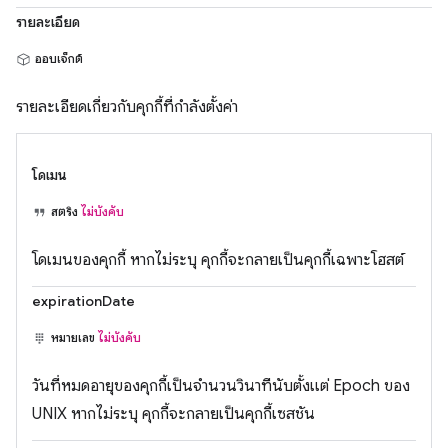
รายละเอียด
ออบเจ็กต์
รายละเอียดเกี่ยวกับคุกกี้ที่กำลังตั้งค่า
โดเมน
สตริง
ไม่บังคับ
โดเมนของคุกกี้ หากไม่ระบุ คุกกี้จะกลายเป็นคุกกี้เฉพาะโฮสต์
expirationDate
หมายเลข
ไม่บังคับ
วันที่หมดอายุของคุกกี้เป็นจำนวนวินาทีนับตั้งแต่ Epoch ของ
UNIX หากไม่ระบุ คุกกี้จะกลายเป็นคุกกี้เซสชัน