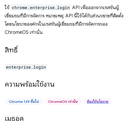
ใช้
chrome.enterprise.login
API เพื่อออกจากเซสชันผู้
เยี่ยมชมที่มีการจัดการ หมายเหตุ: API นี้ใช้ได้กับส่วนขยายที่ติดตั้ง
โดยนโยบายองค์กรในเซสชันผู้เยี่ยมชมที่มีการจัดการของ
ChromeOS เท่านั้น
สิทธิ์
enterprise.login
ความพร้อมใช้งาน
Chrome 139 ขึ้นไป
ChromeOS เท่านั้น
ต้องใช้นโยบาย
เมธอด