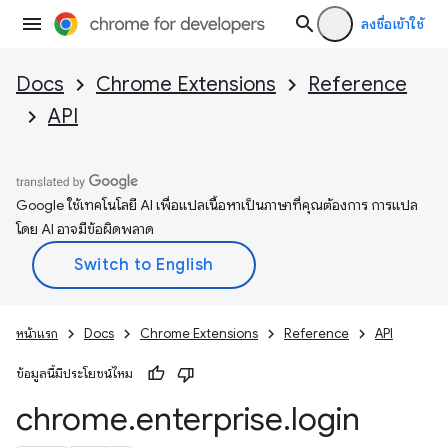
ลงชื่อเข้าใช้
Docs
Chrome Extensions
Reference
API
Google ใช้เทคโนโลยี AI เพื่อแปลเนื้อหาเป็นภาษาที่คุณต้องการ การแปล
โดย AI อาจมีข้อผิดพลาด
หน้าแรก
Docs
Chrome Extensions
Reference
API
ข้อมูลนี้มีประโยชน์ไหม
chrome
.
enterprise
.
login