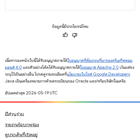
ข้อมูลนี้มีประโยชน์ไหม
เนื้อหาของหน้าเว็บนี้ได้รับอนุญาตภายใต้
ใบอนุญาตที่ต้องระบุที่มาของครีเอทีฟคอม
มอนส์ 4.0
และตัวอย่างโค้ดได้รับอนุญาตภายใต้
ใบอนุญาต Apache 2.0
เว้นแต่จะ
ระบุไว้เป็นอย่างอื่น โปรดดูรายละเอียดที่
นโยบายเว็บไซต์ Google Developers
Java เป็นเครื่องหมายการค้าจดทะเบียนของ Oracle และ/หรือบริษัทในเครือ
อัปเดตล่าสุด 2026-05-19 UTC
มีส่วนร่วม
รายงานข้อบกพร่อง
ดูประเด็นที่เปิดอยู่