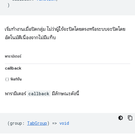
)
เริ่มทำงานเมื่อปิดกลุ่ม ไม่ว่าผู้ใช้จะปิดโดยตรงหรือระบบจะปิดโดย
อัตโนมัติเนื่องจากไม่มีแท็บ
พารามิเตอร์
callback
ฟังก์ชัน
พารามิเตอร์
callback
มีลักษณะดังนี้
(
group
:
TabGroup
) =>
void