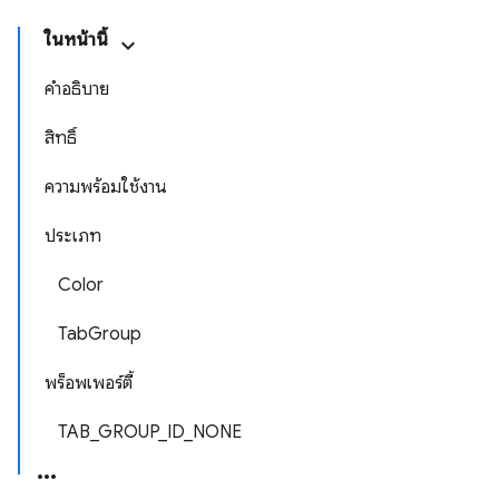
ในหน้านี้
คำอธิบาย
สิทธิ์
ความพร้อมใช้งาน
ประเภท
Color
TabGroup
พร็อพเพอร์ตี้
TAB_GROUP_ID_NONE