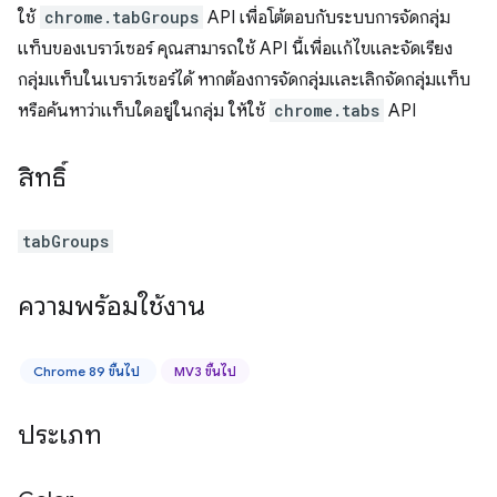
ใช้
chrome.tabGroups
API เพื่อโต้ตอบกับระบบการจัดกลุ่ม
แท็บของเบราว์เซอร์ คุณสามารถใช้ API นี้เพื่อแก้ไขและจัดเรียง
กลุ่มแท็บในเบราว์เซอร์ได้ หากต้องการจัดกลุ่มและเลิกจัดกลุ่มแท็บ
หรือค้นหาว่าแท็บใดอยู่ในกลุ่ม ให้ใช้
chrome.tabs
API
สิทธิ์
tabGroups
ความพร้อมใช้งาน
Chrome 89 ขึ้นไป
MV3 ขึ้นไป
ประเภท