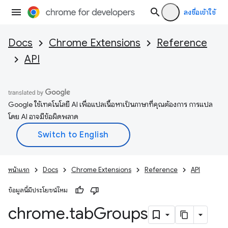
ลงชื่อเข้าใช้
Docs
Chrome Extensions
Reference
API
Google ใช้เทคโนโลยี AI เพื่อแปลเนื้อหาเป็นภาษาที่คุณต้องการ การแปล
โดย AI อาจมีข้อผิดพลาด
หน้าแรก
Docs
Chrome Extensions
Reference
API
ข้อมูลนี้มีประโยชน์ไหม
chrome
.
tab
Groups