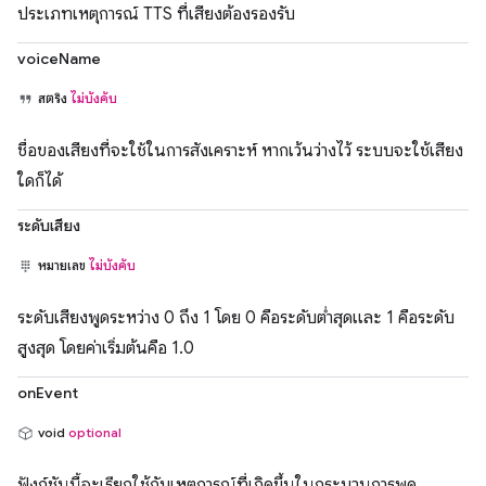
ประเภทเหตุการณ์ TTS ที่เสียงต้องรองรับ
voiceName
สตริง
ไม่บังคับ
ชื่อของเสียงที่จะใช้ในการสังเคราะห์ หากเว้นว่างไว้ ระบบจะใช้เสียง
ใดก็ได้
ระดับเสียง
หมายเลข
ไม่บังคับ
ระดับเสียงพูดระหว่าง 0 ถึง 1 โดย 0 คือระดับต่ำสุดและ 1 คือระดับ
สูงสุด โดยค่าเริ่มต้นคือ 1.0
onEvent
void
optional
ฟังก์ชันนี้จะเรียกใช้กับเหตุการณ์ที่เกิดขึ้นในกระบวนการพูด