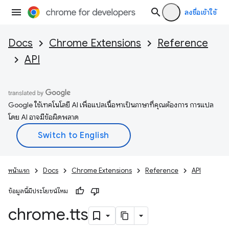
ลงชื่อเข้าใช้
Docs
Chrome Extensions
Reference
API
Google ใช้เทคโนโลยี AI เพื่อแปลเนื้อหาเป็นภาษาที่คุณต้องการ การแปล
โดย AI อาจมีข้อผิดพลาด
หน้าแรก
Docs
Chrome Extensions
Reference
API
ข้อมูลนี้มีประโยชน์ไหม
chrome
.
tts