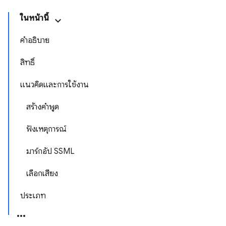
ในหน้านี้
คำอธิบาย
สิทธิ์
แนวคิดและการใช้งาน
สร้างคำพูด
ฟังเหตุการณ์
มาร์กอัป SSML
เลือกเสียง
ประเภท