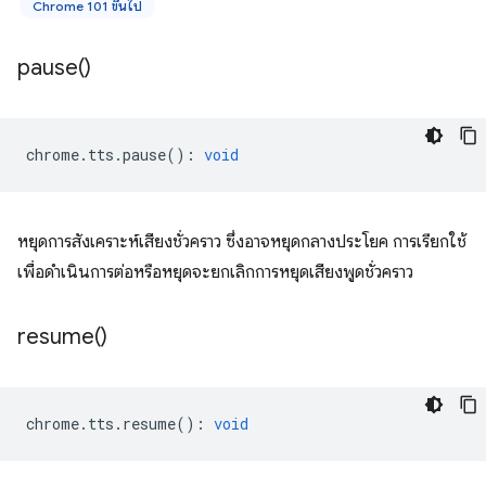
Chrome 101 ขึ้นไป
pause(
)
chrome
.
tts
.
pause
()
:
void
หยุดการสังเคราะห์เสียงชั่วคราว ซึ่งอาจหยุดกลางประโยค การเรียกใช้
เพื่อดำเนินการต่อหรือหยุดจะยกเลิกการหยุดเสียงพูดชั่วคราว
resume(
)
chrome
.
tts
.
resume
()
:
void