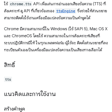
ใช้
chrome.tts
API เพื่อเล่นการอ่านออกเสียงข้อความ (TTS) ที่
สังเคราะห์ ดู API ที่เกี่ยวข้องของ
ttsEngine
ซึ่งช่วยให้ส่วนขยาย
สามารถติดตั้งใช้งานเครื่องมือแปลงข้อความเป็นคำพูดได้
Chrome มีความสามารถนี้ใน Windows (ใช้ SAPI 5), Mac OS X
และ ChromeOS โดยใช้ ความสามารถในการสังเคราะห์เสียงที่
ระบบปฏิบัติการมีให้ ในทุกแพลตฟอร์ม ผู้ใช้จะ ติดตั้งส่วนขยายที่ลง
ทะเบียนตัวเองเป็นเครื่องมือแปลงข้อความเป็นเสียงทางเลือกได้
สิทธิ์
tts
แนวคิดและการใช้งาน
สร้างคำพูด