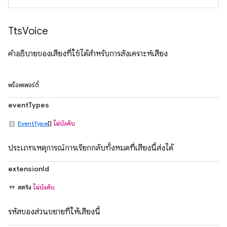
Tts
Voice
คำอธิบายของเสียงที่ใช้ได้สำหรับการสังเคราะห์เสียง
พร็อพเพอร์ตี้
eventTypes
EventType
[]
ไม่บังคับ
ประเภทเหตุการณ์การเรียกกลับทั้งหมดที่เสียงนี้ส่งได้
extensionId
สตริง
ไม่บังคับ
รหัสของส่วนขยายที่ให้เสียงนี้