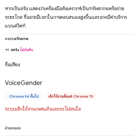
หากเป็นจริง แสดงว่าเครื่องมือสังเคราะห์เป็นทรัพยากรเครือข่าย
ระยะไกล ซึ่งอาจมีเวลาในการตอบสนองสูงขึ้นและอาจมีค่าบริการ
แบนด์วิดท์
voiceName
สตริง
ไม่บังคับ
ชื่อเสียง
Voice
Gender
Chrome 54 ขึ้นไป
เลิกใช้งานตั้งแต่ Chrome 70
ระบบเลิกใช้งานเพศแล้วและจะไม่สนใจ
ค่าแจกแจง