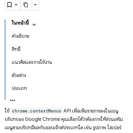
ในหน้านี้
คำอธิบาย
สิทธิ์
แนวคิดและการใช้งาน
ตัวอย่าง
ประเภท
ใช้
chrome.contextMenus
API เพื่อเพิ่มรายการลงในเมนู
บริบทของ Google Chrome คุณเลือกได้ว่าต้องการให้ส่วนเสริม
เมนูตามบริบทมีผลกับออบเจ็กต์ประเภทใด เช่น รูปภาพ ไฮเปอร์