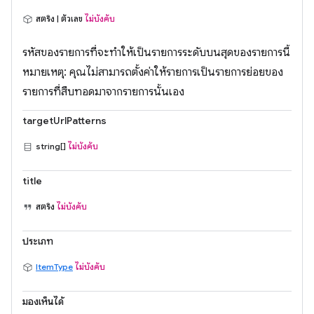
สตริง | ตัวเลข
ไม่บังคับ
รหัสของรายการที่จะทำให้เป็นรายการระดับบนสุดของรายการนี้
หมายเหตุ: คุณไม่สามารถตั้งค่าให้รายการเป็นรายการย่อยของ
รายการที่สืบทอดมาจากรายการนั้นเอง
targetUrlPatterns
string[]
ไม่บังคับ
title
สตริง
ไม่บังคับ
ประเภท
ItemType
ไม่บังคับ
มองเห็นได้