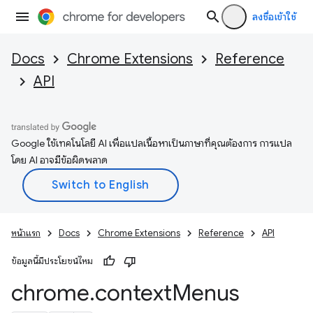
ลงชื่อเข้าใช้
Docs
Chrome Extensions
Reference
API
Google ใช้เทคโนโลยี AI เพื่อแปลเนื้อหาเป็นภาษาที่คุณต้องการ การแปล
โดย AI อาจมีข้อผิดพลาด
หน้าแรก
Docs
Chrome Extensions
Reference
API
ข้อมูลนี้มีประโยชน์ไหม
chrome
.
context
Menus