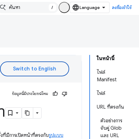
/
ลงชื่อเข้าใช้
ในหน้านี้
ไฟล์
Manifest
ไฟล์
ข้อมูลนี้มีประโยชน์ไหม
า
URL ที่ตรงกัน
ตัวอย่างการ
จับคู่ Glob
ที่มีการเปิดหน้าที่ตรงกับ
รูปแบบ
และ URL