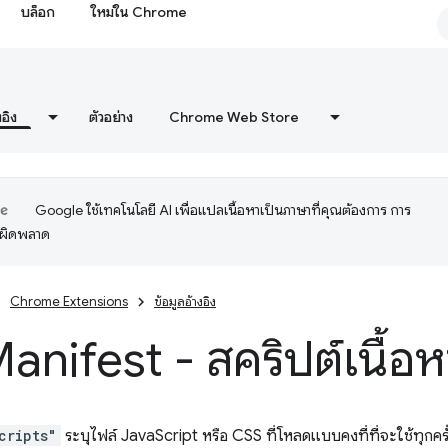
บล็อก
ใหม่ใน Chrome
งอิง
ตัวอย่าง
Chrome Web Store
Google ใช้เทคโนโลยี AI เพื่อแปลเนื้อหาเป็นภาษาที่คุณต้องการ การ
อผิดพลาด
Chrome Extensions
ข้อมูลอ้างอิง
Manifest - สคริปต์เนื้อห
cripts"
ระบุไฟล์ JavaScript หรือ CSS ที่โหลดแบบคงที่ที่จะใช้ทุกครั้ง