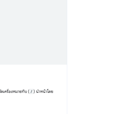
ดเครื่องหมายทับ (
/
) นำหน้าโดย