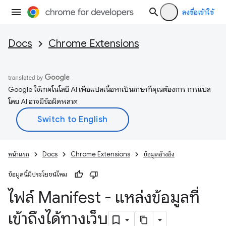
ลงชื่อเข้าใช้
Docs
Chrome Extensions
Google ใช้เทคโนโลยี AI เพื่อแปลเนื้อหาเป็นภาษาที่คุณต้องการ การแปล
โดย AI อาจมีข้อผิดพลาด
หน้าแรก
Docs
Chrome Extensions
ข้อมูลอ้างอิง
ข้อมูลนี้มีประโยชน์ไหม
ไฟล์ Manifest - แหล่งข้อมูลที่
เข้าถึงได้ทางเว็บ