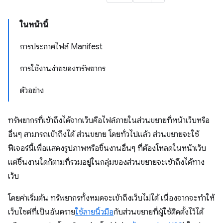
ในหน้านี้
การประกาศไฟล์ Manifest
การใช้งานง่ายของทรัพยากร
ตัวอย่าง
ทรัพยากรที่เข้าถึงได้จากเว็บคือไฟล์ภายในส่วนขยายที่หน้าเว็บหรือ
อื่นๆ สามารถเข้าถึงได้ ส่วนขยาย โดยทั่วไปแล้ว ส่วนขยายจะใช้
ฟีเจอร์นี้เพื่อแสดงรูปภาพหรือชิ้นงานอื่นๆ ที่ต้องโหลดในหน้าเว็บ
แต่ชิ้นงานใดก็ตามที่รวมอยู่ในกลุ่มของส่วนขยายจะเข้าถึงได้ทาง
เว็บ
โดยค่าเริ่มต้น ทรัพยากรทั้งหมดจะเข้าถึงเว็บไม่ได้ เนื่องจากจะทำให้
เว็บไซต์ที่เป็นอันตราย
ใช้ลายนิ้วมือ
กับส่วนขยายที่ผู้ใช้ติดตั้งไว้ได้