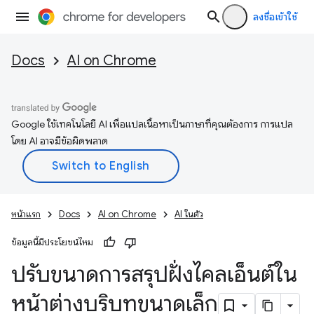
ลงชื่อเข้าใช้
Docs
AI on Chrome
Google ใช้เทคโนโลยี AI เพื่อแปลเนื้อหาเป็นภาษาที่คุณต้องการ การแปล
โดย AI อาจมีข้อผิดพลาด
หน้าแรก
Docs
AI on Chrome
AI ในตัว
ข้อมูลนี้มีประโยชน์ไหม
ปรับขนาดการสรุปฝั่งไคลเอ็นต์ใน
หน้าต่างบริบทขนาดเล็ก