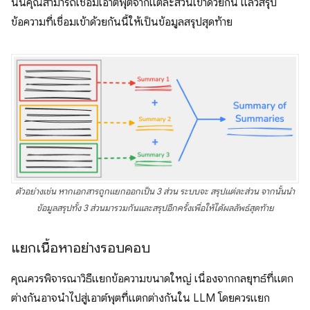
นั้นคุณสามารถเชื่อมเอาต์พุตจากแต่ละส่วนเข้าด้วยกัน แล้วสรุป
ข้อความที่เชื่อมเข้าด้วยกันนี้ให้เป็นข้อมูลสรุปสุดท้าย
ตัวอย่างเช่น หากเอกสารถูกแยกออกเป็น 3 ส่วน ระบบจะ สรุปแต่ละส่วน จากนั้นนำ
ข้อมูลสรุปทั้ง 3 ส่วนมารวมกันและสรุปอีกครั้งเพื่อให้ได้ผลลัพธ์สุดท้าย
แยกเนื้อหาอย่างรอบคอบ
คุณควรพิจารณาวิธีแยกข้อความขนาดใหญ่ เนื่องจากกลยุทธ์ที่แตก
ต่างกันอาจนำไปสู่เอาต์พุตที่แตกต่างกันใน LLM โดยควรแยก