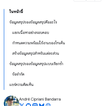
ในหน้านี้
ข้อมูลสรุปของข้อมูลสรุปคืออะไร
แยกเนื้อหาอย่างรอบคอบ
กำหนดความพร้อมใช้งานของโทเค็น
สร้างข้อมูลสรุปสำหรับแต่ละส่วน
ข้อมูลสรุปของข้อมูลสรุปแบบเรียกซ้ำ
ข้อจำกัด
แชร์ความคิดเห็น
André Cipriani Bandarra