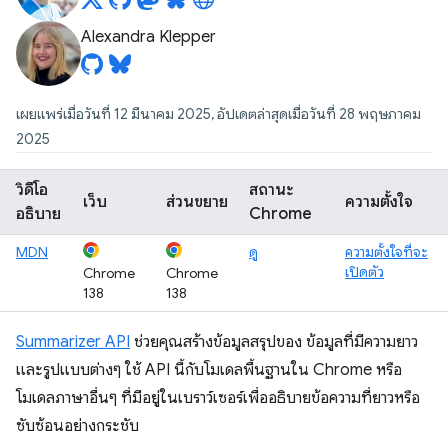
Alexandra Klepper
เผยแพร่เมื่อวันที่ 12 มีนาคม 2025, อัปเดตล่าสุดเมื่อวันที่ 28 พฤษภาคม
2025
วิดีโอ
สถานะ
เว็บ
ส่วนขยาย
ความตั้งใจ
อธิบาย
Chrome
MDN
ดู
ความตั้งใจที่จะ
เปิดตัว
Chrome
Chrome
138
138
Summarizer API
ช่วยคุณสร้างข้อมูลสรุปของ ข้อมูลที่มีความยาว
และรูปแบบต่างๆ ใช้ API นี้กับโมเดลพื้นฐานใน Chrome หรือ
โมเดลภาษาอื่นๆ ที่มีอยู่ในเบราว์เซอร์เพื่ออธิบายข้อความที่ยาวหรือ
ซับซ้อนอย่างกระชับ