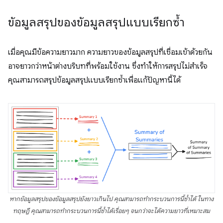
ข้อมูลสรุปของข้อมูลสรุปแบบเรียกซ้ำ
เมื่อคุณมีข้อความยาวมาก ความยาวของข้อมูลสรุปที่เชื่อมเข้าด้วยกัน
อาจยาวกว่าหน้าต่างบริบทที่พร้อมใช้งาน ซึ่งทำให้การสรุปไม่สำเร็จ
คุณสามารถสรุปข้อมูลสรุปแบบเรียกซ้ำเพื่อแก้ปัญหานี้ได้
หากข้อมูลสรุปของข้อมูลสรุปยังยาวเกินไป คุณสามารถทำกระบวนการนี้ซ้ำได้ ในทาง
ทฤษฎี คุณสามารถทำกระบวนการนี้ซ้ำได้เรื่อยๆ จนกว่าจะได้ความยาวที่เหมาะสม