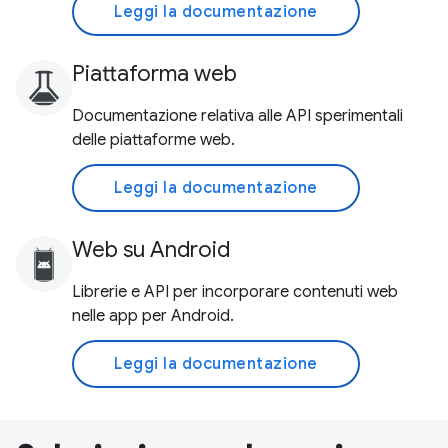
Leggi la documentazione
Piattaforma web
Documentazione relativa alle API sperimentali
delle piattaforme web.
Leggi la documentazione
Web su Android
Librerie e API per incorporare contenuti web
nelle app per Android.
Leggi la documentazione