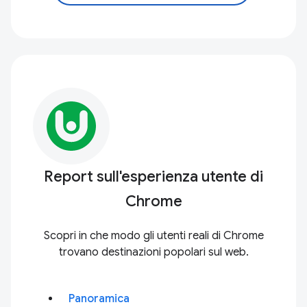
Report sull'esperienza utente di
Chrome
Scopri in che modo gli utenti reali di Chrome
trovano destinazioni popolari sul web.
Panoramica