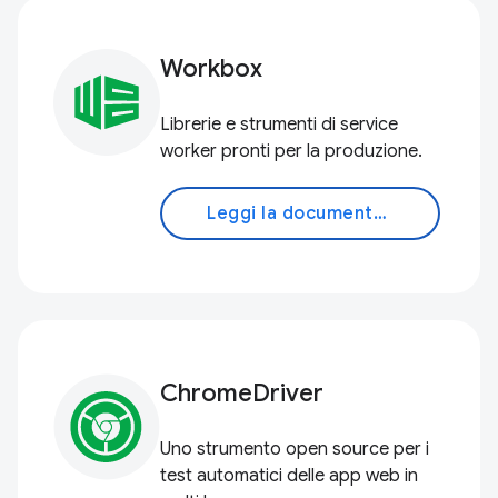
Workbox
Librerie e strumenti di service
worker pronti per la produzione.
Leggi la documentazione
ChromeDriver
Uno strumento open source per i
test automatici delle app web in