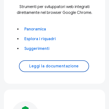
Strumenti per sviluppatori web integrati
direttamente nel browser Google Chrome.
Panoramica
Esplora i riquadri
Suggerimenti
Leggi la documentazione