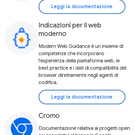
Leggi la documentazione
Indicazioni per il web
moderno
Modern Web Guidance è un insieme di
competenze che incorporano
l'esperienza della piattaforma web, le
best practice e i dati di compatibilità del
browser direttamente negli agenti di
codifica.
Leggi la documentazione
Cromo
Documentazione relativa ai progetti open