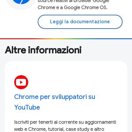
source relativi al browser Google
Chrome e a Google Chrome OS.
Leggi la documentazione
Altre informazioni
Chrome per sviluppatori su
YouTube
Iscriviti per tenerti al corrente su aggiornamenti
web e Chrome, tutorial, case study e altro