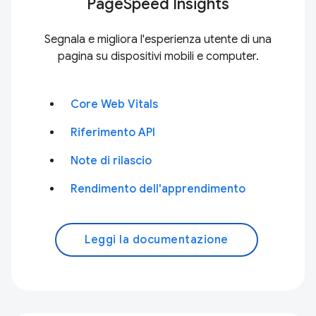
PageSpeed Insights
Segnala e migliora l'esperienza utente di una
pagina su dispositivi mobili e computer.
Core Web Vitals
Riferimento API
Note di rilascio
Rendimento dell'apprendimento
Leggi la documentazione