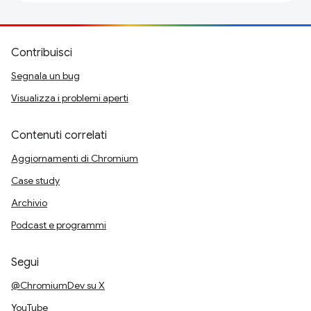
Contribuisci
Segnala un bug
Visualizza i problemi aperti
Contenuti correlati
Aggiornamenti di Chromium
Case study
Archivio
Podcast e programmi
Segui
@ChromiumDev su X
YouTube