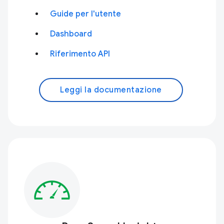
Guide per l'utente
Dashboard
Riferimento API
Leggi la documentazione