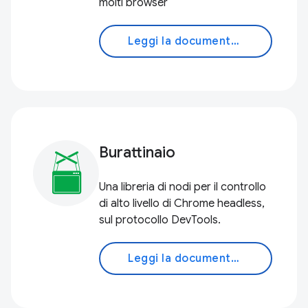
molti browser
Leggi la documentazione
Burattinaio
Una libreria di nodi per il controllo
di alto livello di Chrome headless,
sul protocollo DevTools.
Leggi la documentazione