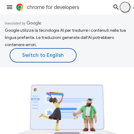
Google utilizza la tecnologia AI per tradurre i contenuti nella tua
lingua preferita. Le traduzioni generate dall'AI potrebbero
contenere errori.