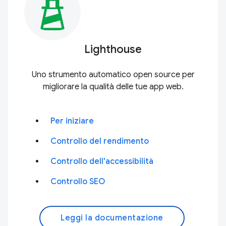
Lighthouse
Uno strumento automatico open source per
migliorare la qualità delle tue app web.
Per iniziare
Controllo del rendimento
Controllo dell'accessibilità
Controllo SEO
Leggi la documentazione