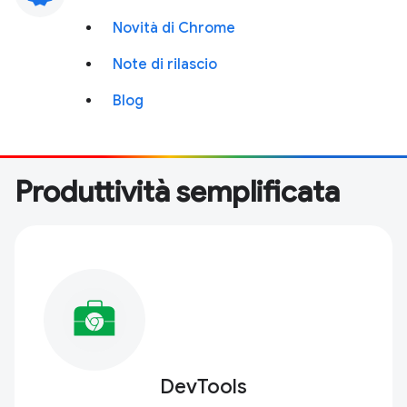
Novità di Chrome
Note di rilascio
Blog
Produttività semplificata
DevTools