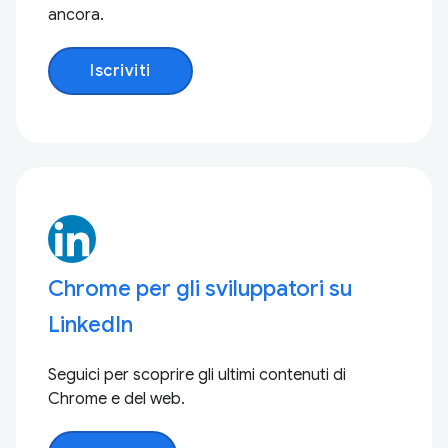
ancora.
Iscriviti
Chrome per gli sviluppatori su
LinkedIn
Seguici per scoprire gli ultimi contenuti di
Chrome e del web.