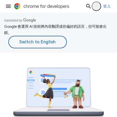
登入
Google 會運用 AI 技術將內容翻譯成你偏好的語言，但可能會出
錯。