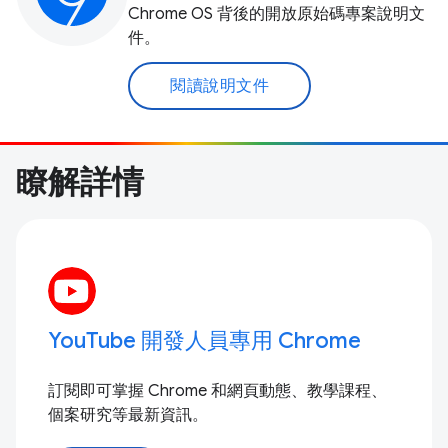
Chrome OS 背後的開放原始碼專案說明文
件。
閱讀說明文件
瞭解詳情
YouTube 開發人員專用 Chrome
訂閱即可掌握 Chrome 和網頁動態、教學課程、
個案研究等最新資訊。