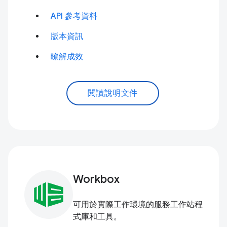
API 參考資料
版本資訊
瞭解成效
閱讀說明文件
Workbox
可用於實際工作環境的服務工作站程
式庫和工具。