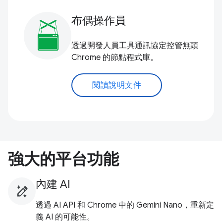
布偶操作員
透過開發人員工具通訊協定控管無頭
Chrome 的節點程式庫。
閱讀說明文件
強大的平台功能
內建 AI
透過 AI API 和 Chrome 中的 Gemini Nano，重新定
義 AI 的可能性。