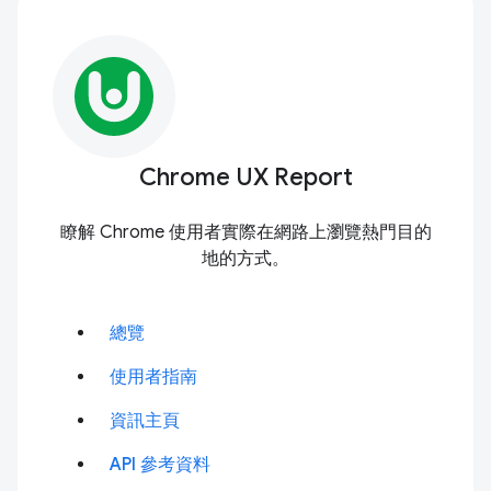
Chrome UX Report
瞭解 Chrome 使用者實際在網路上瀏覽熱門目的
地的方式。
總覽
使用者指南
資訊主頁
API 參考資料