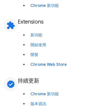
Chrome 新功能
Extensions
extension
新功能
開始使用
開發
Chrome Web Store
持續更新
verified
Chrome 新功能
版本資訊