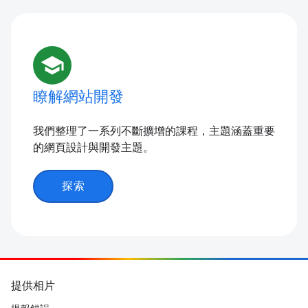
school
瞭解網站開發
我們整理了一系列不斷擴增的課程，主題涵蓋重要
的網頁設計與開發主題。
探索
提供相片