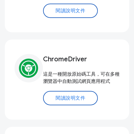
閱讀說明文件
ChromeDriver
這是一種開放原始碼工具，可在多種
瀏覽器中自動測試網頁應用程式
閱讀說明文件