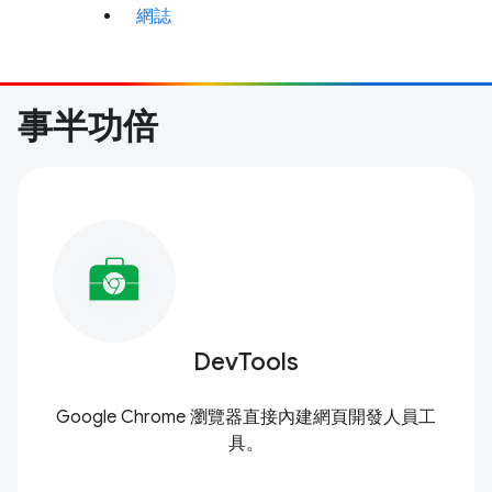
網誌
事半功倍
DevTools
Google Chrome 瀏覽器直接內建網頁開發人員工
具。