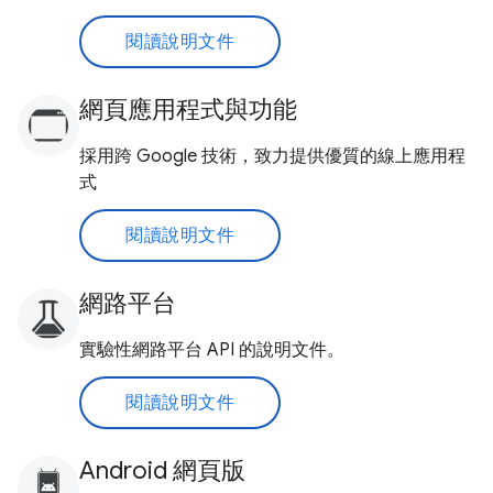
閱讀說明文件
網頁應用程式與功能
採用跨 Google 技術，致力提供優質的線上應用程
式
閱讀說明文件
網路平台
實驗性網路平台 API 的說明文件。
閱讀說明文件
Android 網頁版