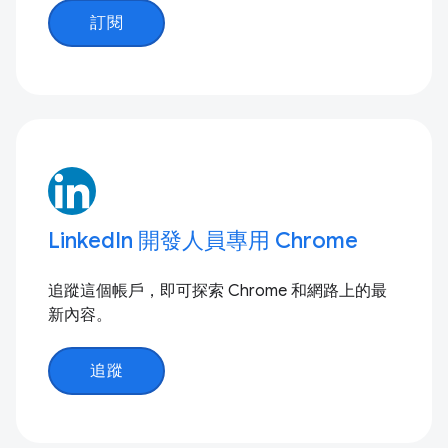
訂閱
LinkedIn 開發人員專用 Chrome
追蹤這個帳戶，即可探索 Chrome 和網路上的最
新內容。
追蹤