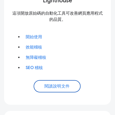
Lighthouse
這項開放原始碼的自動化工具可改善網頁應用程式
的品質。
開始使用
效能稽核
無障礙稽核
SEO 稽核
閱讀說明文件