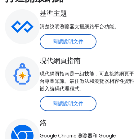
基準主題
清楚說明瀏覽器支援網路平台功能。
閱讀說明文件
現代網頁指南
現代網頁指南是一組技能，可直接將網頁平
台專業知識、最佳做法和瀏覽器相容性資料
嵌入編碼代理程式。
閱讀說明文件
鉻
Google Chrome 瀏覽器和 Google