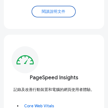
閱讀說明文件
PageSpeed Insights
記錄及改善行動裝置和電腦的網頁使用者體驗。
Core Web Vitals