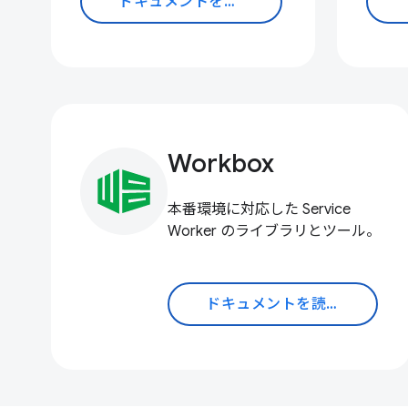
ドキュメントを読む
Workbox
本番環境に対応した Service
Worker のライブラリとツール。
ドキュメントを読む