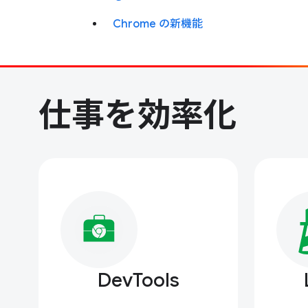
Chrome の新機能
仕事を効率化
DevTools