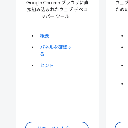
Google Chrome ブラウザに直
ウェ
接組み込まれたウェブ デベロ
ため
ッパー ツール。
概要
パネルを確認す
る
ヒント