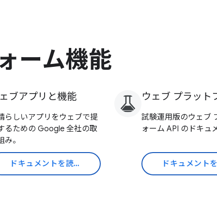
ォーム機能
ェブアプリと機能
ウェブ プラット
晴らしいアプリをウェブで提
試験運用版のウェブ 
するための Google 全社の取
ォーム API のドキ
組み。
ドキュメントを読む