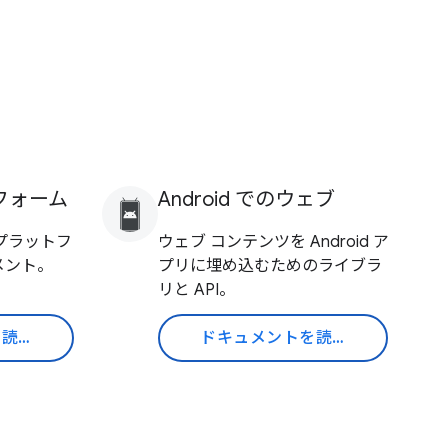
フォーム
Android でのウェブ
プラットフ
ウェブ コンテンツを Android ア
ュメント。
プリに埋め込むためのライブラ
リと API。
ドキュメントを読む
ドキュメントを読む