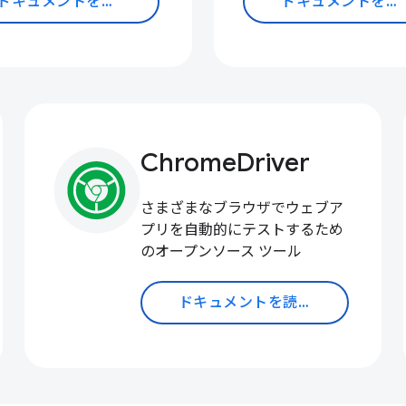
ドキュメントを読む
ドキュメントを読む
ChromeDriver
さまざまなブラウザでウェブア
プリを自動的にテストするため
のオープンソース ツール
ドキュメントを読む