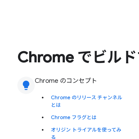
Chrome でビル
Chrome のコンセプト
lightbulb
Chrome のリリース チャンネル
とは
Chrome フラグとは
オリジン トライアルを使ってみ
る