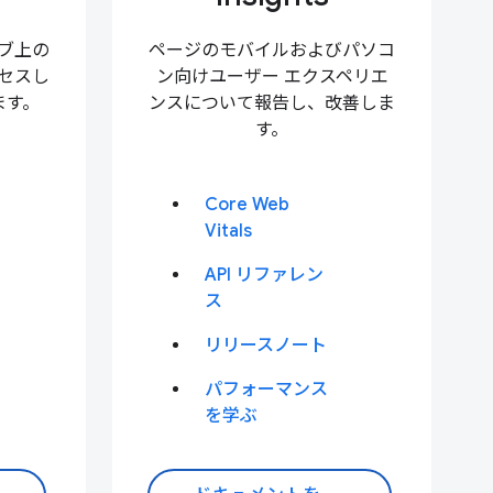
ェブ上の
ページのモバイルおよびパソコ
セスし
ン向けユーザー エクスペリエ
ます。
ンスについて報告し、改善しま
す。
Core Web
Vitals
API リファレン
ス
リリースノート
パフォーマンス
を学ぶ