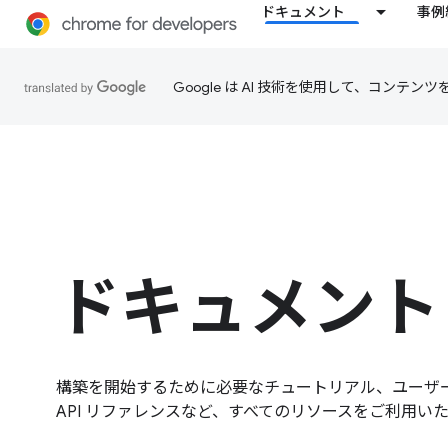
ドキュメント
事例
Google は AI 技術を使用して、コン
ドキュメント
構築を開始するために必要なチュートリアル、ユーザ
API リファレンスなど、すべてのリソースをご利用い