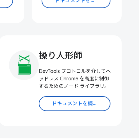
ドキュメントを読む
操り人形師
DevTools プロトコルを介してヘ
ッドレス Chrome を高度に制御
するためのノード ライブラリ。
ドキュメントを読む