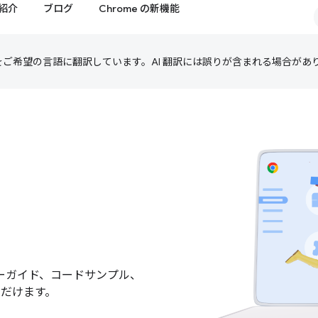
紹介
ブログ
Chrome の新機能
テンツをご希望の言語に翻訳しています。AI 翻訳には誤りが含まれる場合があ
ーガイド、コードサンプル、
ただけます。