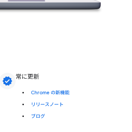
常に更新
verified
Chrome の新機能
リリースノート
ブログ