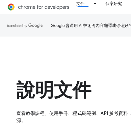
文件
個案研究
Google 會運用 AI 技術將內容翻譯成你
說明文件
查看教學課程、使用手冊、程式碼範例、API 參考資
源。