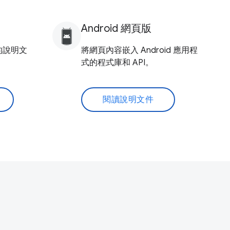
Android 網頁版
 的說明文
將網頁內容嵌入 Android 應用程
式的程式庫和 API。
閱讀說明文件