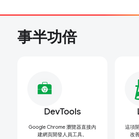
事半功倍
DevTools
Google Chrome 瀏覽器直接內
這項
建網頁開發人員工具。
改