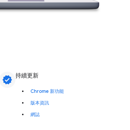
持續更新
verified
Chrome 新功能
版本資訊
網誌