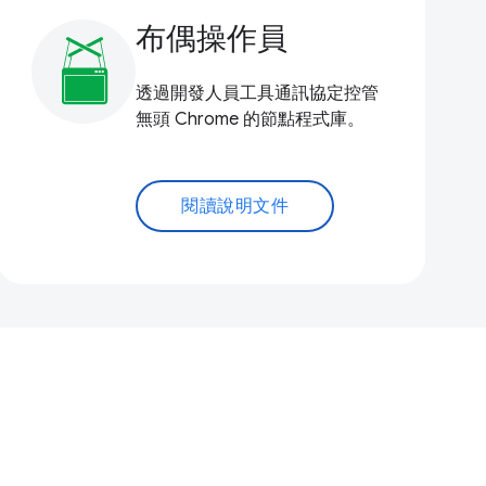
布偶操作員
透過開發人員工具通訊協定控管
無頭 Chrome 的節點程式庫。
閱讀說明文件