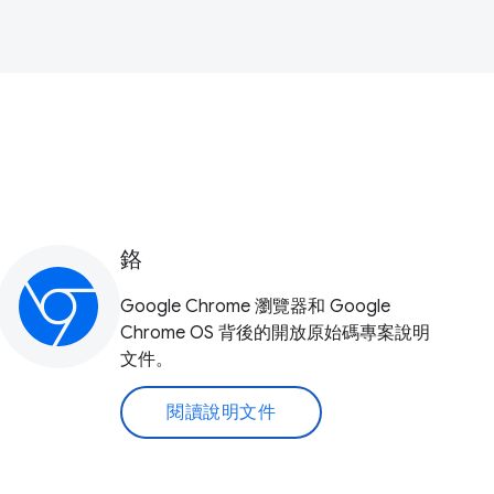
鉻
Google Chrome 瀏覽器和 Google
Chrome OS 背後的開放原始碼專案說明
文件。
閱讀說明文件