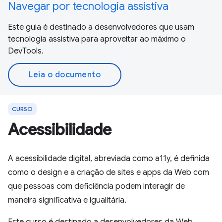
Navegar por tecnologia assistiva
Este guia é destinado a desenvolvedores que usam
tecnologia assistiva para aproveitar ao máximo o
DevTools.
Leia o documento
CURSO
Acessibilidade
A acessibilidade digital, abreviada como a11y, é definida
como o design e a criação de sites e apps da Web com
que pessoas com deficiência podem interagir de
maneira significativa e igualitária.