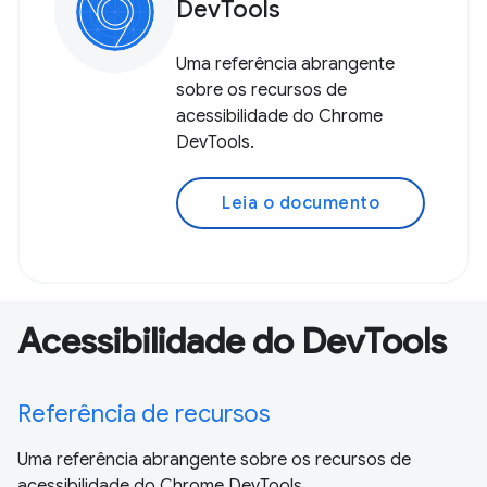
DevTools
Uma referência abrangente
sobre os recursos de
acessibilidade do Chrome
DevTools.
Leia o documento
Acessibilidade do DevTools
Referência de recursos
Uma referência abrangente sobre os recursos de
acessibilidade do Chrome DevTools.