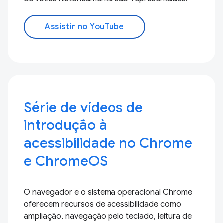
Assistir no YouTube
Série de vídeos de
introdução à
acessibilidade no Chrome
e ChromeOS
O navegador e o sistema operacional Chrome
oferecem recursos de acessibilidade como
ampliação, navegação pelo teclado, leitura de