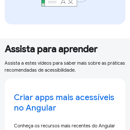
Assista para aprender
Assista a estes vídeos para saber mais sobre as práticas
recomendadas de acessibilidade.
Criar apps mais acessíveis
no Angular
Conheça os recursos mais recentes do Angular