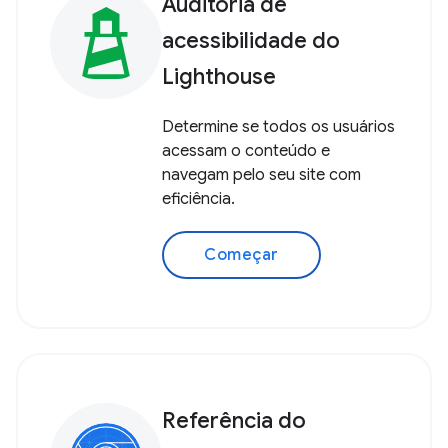
Auditoria de
acessibilidade do
Lighthouse
Determine se todos os usuários
acessam o conteúdo e
navegam pelo seu site com
eficiência.
Começar
Referência do