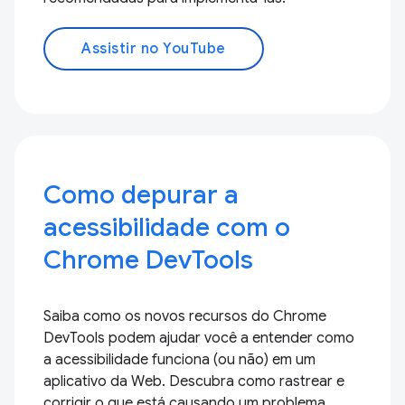
Assistir no YouTube
Como depurar a
acessibilidade com o
Chrome DevTools
Saiba como os novos recursos do Chrome
DevTools podem ajudar você a entender como
a acessibilidade funciona (ou não) em um
aplicativo da Web. Descubra como rastrear e
corrigir o que está causando um problema.