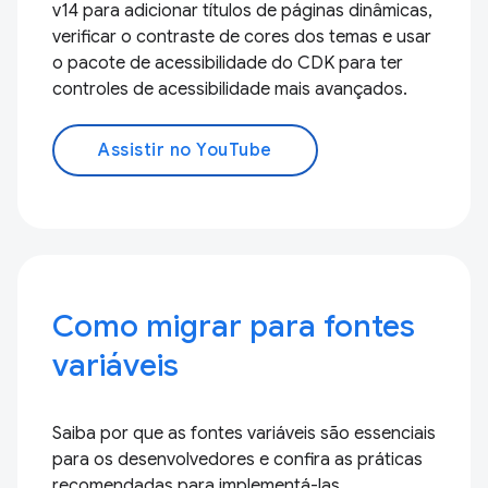
v14 para adicionar títulos de páginas dinâmicas,
verificar o contraste de cores dos temas e usar
o pacote de acessibilidade do CDK para ter
controles de acessibilidade mais avançados.
Assistir no YouTube
Como migrar para fontes
variáveis
Saiba por que as fontes variáveis são essenciais
para os desenvolvedores e confira as práticas
recomendadas para implementá-las.