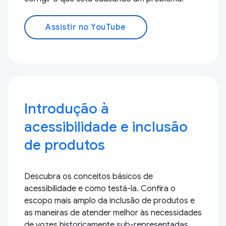
Assistir no YouTube
Introdução à
acessibilidade e inclusão
de produtos
Descubra os conceitos básicos de
acessibilidade e como testá-la. Confira o
escopo mais amplo da inclusão de produtos e
as maneiras de atender melhor às necessidades
de vozes historicamente sub-representadas.