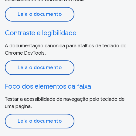
Leia o documento
Contraste e legibilidade
A documentação canônica para atalhos de teclado do
Chrome DevTools.
Leia o documento
Foco dos elementos da faixa
Testar a acessibilidade de navegação pelo teclado de
uma página.
Leia o documento