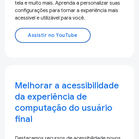
tela e muito mais. Aprenda a personalizar suas
configurações para tornar a experiência mais
acessível e utilizável para você.
Assistir no YouTube
Melhorar a acessibilidade
da experiência de
computação do usuário
final
Destacamos recursos de acessibilidade novos