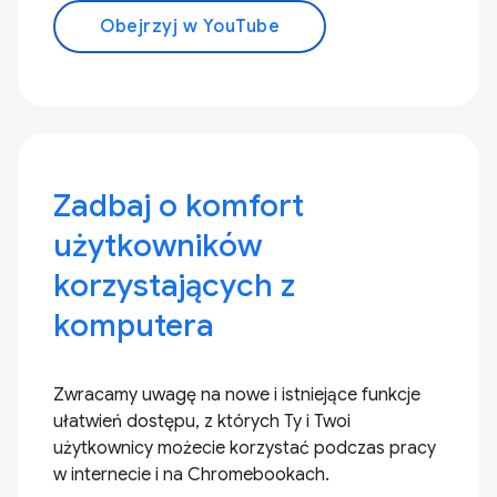
Obejrzyj w YouTube
Zadbaj o komfort
użytkowników
korzystających z
komputera
Zwracamy uwagę na nowe i istniejące funkcje
ułatwień dostępu, z których Ty i Twoi
użytkownicy możecie korzystać podczas pracy
w internecie i na Chromebookach.