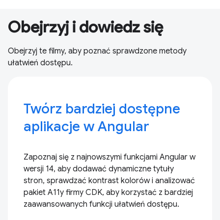
Obejrzyj i dowiedz się
Obejrzyj te filmy, aby poznać sprawdzone metody
ułatwień dostępu.
Twórz bardziej dostępne
aplikacje w Angular
Zapoznaj się z najnowszymi funkcjami Angular w
wersji 14, aby dodawać dynamiczne tytuły
stron, sprawdzać kontrast kolorów i analizować
pakiet A11y firmy CDK, aby korzystać z bardziej
zaawansowanych funkcji ułatwień dostępu.