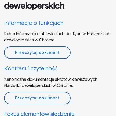
deweloperskich
Informacje o funkcjach
Pełne informacje o ułatwieniach dostępu w Narzędziach
deweloperskich w Chrome.
Przeczytaj dokument
Kontrast i czytelność
Kanoniczna dokumentacja skrótów klawiszowych
Narzędzi deweloperskich w Chrome.
Przeczytaj dokument
Fokus elementów śledzenia