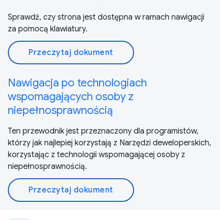
Sprawdź, czy strona jest dostępna w ramach nawigacji
za pomocą klawiatury.
Przeczytaj dokument
Nawigacja po technologiach
wspomagających osoby z
niepełnosprawnością
Ten przewodnik jest przeznaczony dla programistów,
którzy jak najlepiej korzystają z Narzędzi deweloperskich,
korzystając z technologii wspomagającej osoby z
niepełnosprawnością.
Przeczytaj dokument