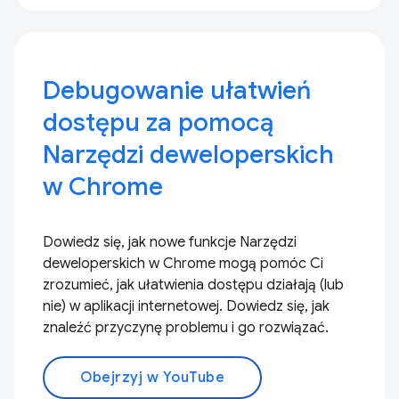
Debugowanie ułatwień
dostępu za pomocą
Narzędzi deweloperskich
w Chrome
Dowiedz się, jak nowe funkcje Narzędzi
deweloperskich w Chrome mogą pomóc Ci
zrozumieć, jak ułatwienia dostępu działają (lub
nie) w aplikacji internetowej. Dowiedz się, jak
znaleźć przyczynę problemu i go rozwiązać.
Obejrzyj w YouTube