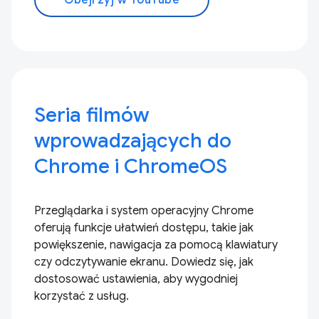
Obejrzyj w YouTube
Seria filmów
wprowadzających do
Chrome i ChromeOS
Przeglądarka i system operacyjny Chrome
oferują funkcje ułatwień dostępu, takie jak
powiększenie, nawigacja za pomocą klawiatury
czy odczytywanie ekranu. Dowiedz się, jak
dostosować ustawienia, aby wygodniej
korzystać z usług.