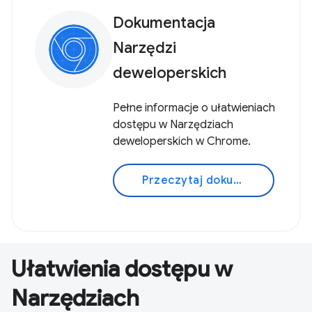
Dokumentacja
Narzędzi
deweloperskich
Pełne informacje o ułatwieniach
dostępu w Narzędziach
deweloperskich w Chrome.
Przeczytaj dokument
Ułatwienia dostępu w
Narzędziach