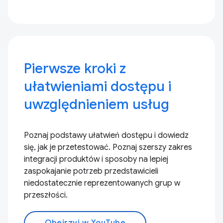
Pierwsze kroki z
ułatwieniami dostępu i
uwzględnieniem usług
Poznaj podstawy ułatwień dostępu i dowiedz
się, jak je przetestować. Poznaj szerszy zakres
integracji produktów i sposoby na lepiej
zaspokajanie potrzeb przedstawicieli
niedostatecznie reprezentowanych grup w
przeszłości.