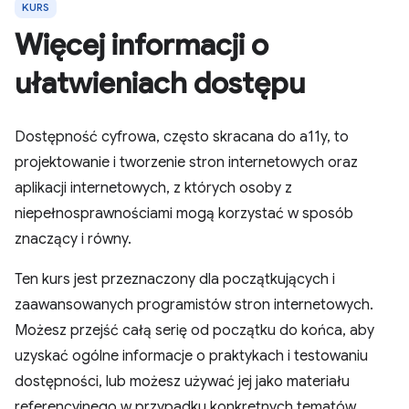
KURS
Więcej informacji o
ułatwieniach dostępu
Dostępność cyfrowa, często skracana do a11y, to
projektowanie i tworzenie stron internetowych oraz
aplikacji internetowych, z których osoby z
niepełnosprawnościami mogą korzystać w sposób
znaczący i równy.
Ten kurs jest przeznaczony dla początkujących i
zaawansowanych programistów stron internetowych.
Możesz przejść całą serię od początku do końca, aby
uzyskać ogólne informacje o praktykach i testowaniu
dostępności, lub możesz używać jej jako materiału
referencyjnego w przypadku konkretnych tematów.