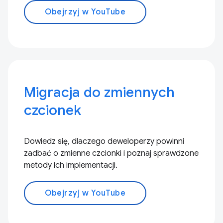
Obejrzyj w YouTube
Migracja do zmiennych
czcionek
Dowiedz się, dlaczego deweloperzy powinni
zadbać o zmienne czcionki i poznaj sprawdzone
metody ich implementacji.
Obejrzyj w YouTube