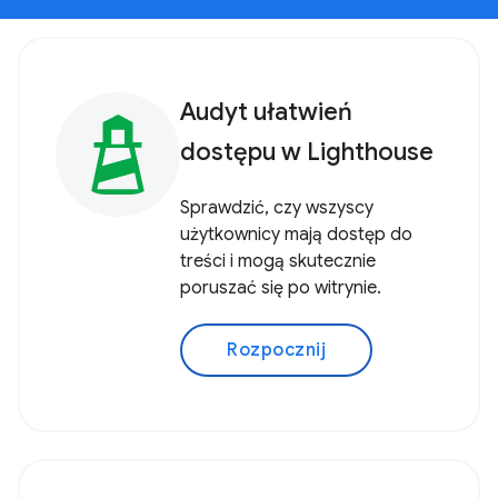
Audyt ułatwień
dostępu w Lighthouse
Sprawdzić, czy wszyscy
użytkownicy mają dostęp do
treści i mogą skutecznie
poruszać się po witrynie.
Rozpocznij