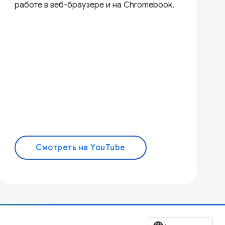
работе в веб-браузере и на Chromebook.
Смотреть на YouTube