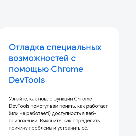
Отладка специальных
возможностей с
помощью Chrome
DevTools
Узнайте, как новые функции Chrome
DevTools помогут вам понять, как работает
(или не работает!) доступность в веб-
приложении. Выясните, как определить
причину проблемы и устранить её.