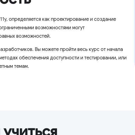
11y, определяется как проектирование и создание
 ограниченными возможностями могут
 равных возможностей.
азработчиков. Вы можете пройти весь курс от начала
методах обеспечения доступности и тестировании, или
етным темам.
 учиться