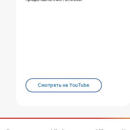
Смотреть на YouTube