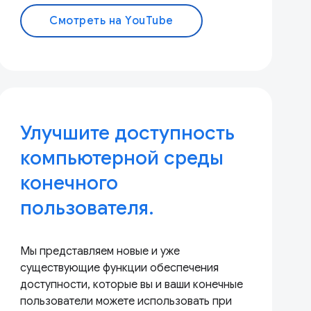
Смотреть на YouTube
Улучшите доступность
компьютерной среды
конечного
пользователя.
Мы представляем новые и уже
существующие функции обеспечения
доступности, которые вы и ваши конечные
пользователи можете использовать при