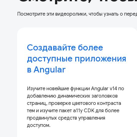
Посмотрите эти видеоролики, чтобы узнать о пере
Создавайте более
доступные приложения
в Angular
Изучите новейшие функции Angular v14 по
добавлению динамических заголовков
страниц, проверке цветового контраста
тем и изучите пакет a11y CDK для более
продвинутых средств управления
доступом.