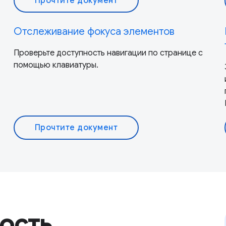
Прочтите документ
Отслеживание фокуса элементов
Проверьте доступность навигации по странице с
помощью клавиатуры.
Прочтите документ
ость