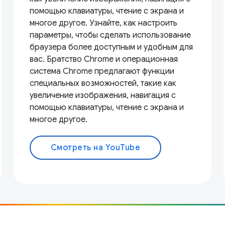
помощью клавиатуры, чтение с экрана и
многое другое. Узнайте, как настроить
параметры, чтобы сделать использование
браузера более доступным и удобным для
вас. Братство Chrome и операционная
система Chrome предлагают функции
специальных возможностей, такие как
увеличение изображения, навигация с
помощью клавиатуры, чтение с экрана и
многое другое.
Смотреть на YouTube