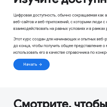
Цифровая доступность, обычно сокращаемая как a
веб-сайтов и веб-приложений, с которыми люди с
взаимодействовать на равных условиях и в рамках
Этот курс создан для начинающих и опытных веб-р
до конца, чтобы получить общее представление о 
использовать его в качестве справочника по конкр
Начать
arrow_forward
Смотрите, чтобы