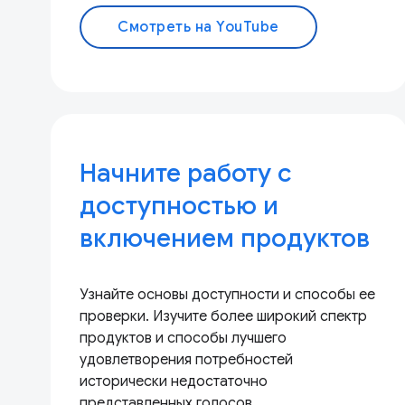
Смотреть на YouTube
Начните работу с
доступностью и
включением продуктов
Узнайте основы доступности и способы ее
проверки. Изучите более широкий спектр
продуктов и способы лучшего
удовлетворения потребностей
исторически недостаточно
представленных голосов.