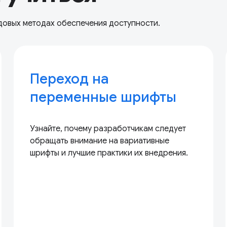
довых методах обеспечения доступности.
Переход на
переменные шрифты
Узнайте, почему разработчикам следует
обращать внимание на вариативные
шрифты и лучшие практики их внедрения.