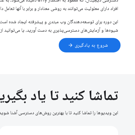
دسترسی دیجیتال، که معمولاً به 
افراد دارای معلولیت می‌توانند به روشی معنادار و برابر با آنها تعامل د
این دوره برای توسعه‌دهندگان وب مبتدی و پیشرفته ایجاد شده است. می‌
شیوه‌ها و آزمایش‌های دسترسی‌پذیری به دست آورید، یا می‌توانید ا
شروع به یادگیری
arrow_forward
تماشا کنید تا یاد بگیری
این ویدیوها را تماشا کنید تا با بهترین روش‌های دسترسی آشنا شوید