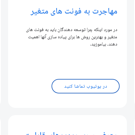
مهاجرت به فونت های متغیر
در مورد اینکه چرا توسعه دهندگان باید به فونت های
متغیر و بهترین روش ها برای پیاده سازی آنها اهمیت
دهند، بیاموزید.
در یوتیوب تماشا کنید
معرفی سری ویدیوهای قابلیت