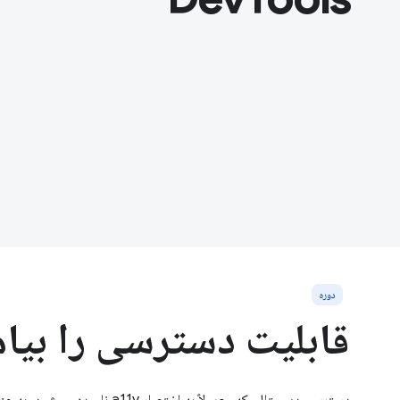
دوره
قابلیت دسترسی را بیام