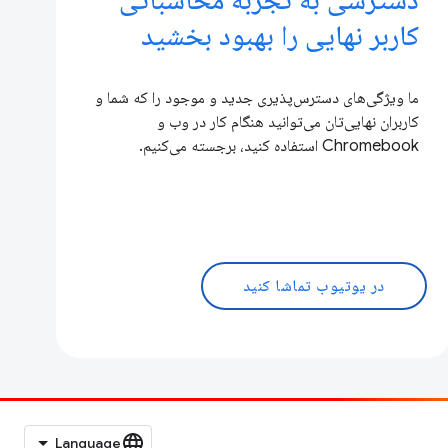
کاربر نهایی را بهبود بخشید
ما ویژگی‌های دسترس‌پذیری جدید و موجود را که شما و
کاربران نهایی‌تان می‌توانید هنگام کار در وب و
Chromebook استفاده کنید، برجسته می‌کنیم.
در یوتیوب تماشا کنید