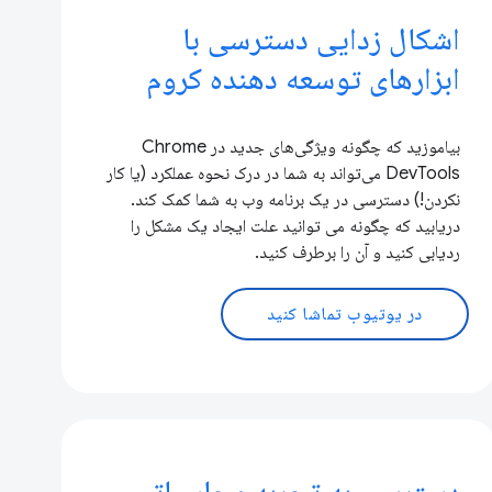
اشکال زدایی دسترسی با
ابزارهای توسعه دهنده کروم
بیاموزید که چگونه ویژگی‌های جدید در Chrome
DevTools می‌تواند به شما در درک نحوه عملکرد (یا کار
نکردن!) دسترسی در یک برنامه وب به شما کمک کند.
دریابید که چگونه می توانید علت ایجاد یک مشکل را
ردیابی کنید و آن را برطرف کنید.
در یوتیوب تماشا کنید
دسترسی به تجربه محاسباتی