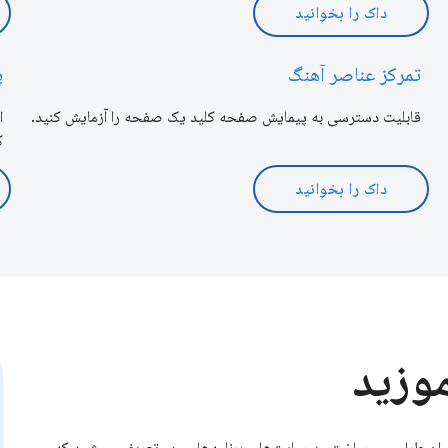
داک را بخوانید
تمرکز عناصر آهنگ
پ
قابلیت دسترسی به پیمایش صفحه کلید یک صفحه را آزمایش کنید.
ا
ک
داک را بخوانید
وزید