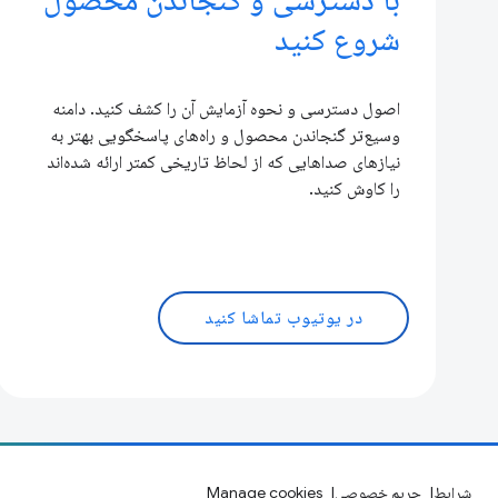
شروع کنید
اصول دسترسی و نحوه آزمایش آن را کشف کنید. دامنه
وسیع‌تر گنجاندن محصول و راه‌های پاسخگویی بهتر به
نیازهای صداهایی که از لحاظ تاریخی کمتر ارائه شده‌اند
را کاوش کنید.
در یوتیوب تماشا کنید
شرایط
حریم خصوصی
Manage cookies