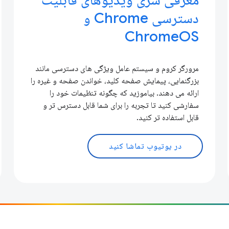
دسترسی Chrome و
ChromeOS
مرورگر کروم و سیستم عامل ویژگی های دسترسی مانند
بزرگنمایی، پیمایش صفحه کلید، خواندن صفحه و غیره را
ارائه می دهند. بیاموزید که چگونه تنظیمات خود را
سفارشی کنید تا تجربه را برای شما قابل دسترس تر و
قابل استفاده تر کنید.
در یوتیوب تماشا کنید