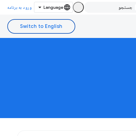
ورود به برنامه