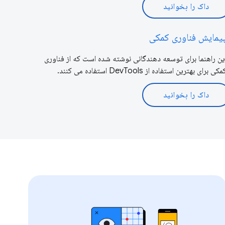
داک را بخوانید
یمایش فناوری کمکی
ین راهنما برای توسعه دهندگانی نوشته شده است که از فناوری
مکی برای بهترین استفاده از DevTools استفاده می کنند.
داک را بخوانید