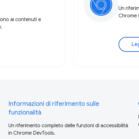
Un riferi
Chrome 
dono ai contenuti e
.
Le
Informazioni di riferimento sulle
funzionalità
Un riferimento completo delle funzioni di accessibilità
in Chrome DevTools.