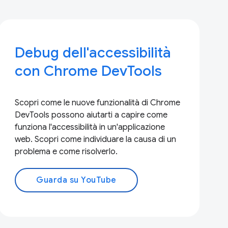
Debug dell'accessibilità
con Chrome DevTools
Scopri come le nuove funzionalità di Chrome
DevTools possono aiutarti a capire come
funziona l'accessibilità in un'applicazione
web. Scopri come individuare la causa di un
problema e come risolverlo.
Guarda su YouTube