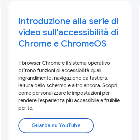
Introduzione alla serie di
video sull'accessibilità di
Chrome e ChromeOS
Il browser Chrome e il sistema operativo
offrono funzioni di accessibilità quali
ingrandimento, navigazione da tastiera,
lettura dello schermo e altro ancora. Scopri
come personalizzare le impostazioni per
rendere l'esperienza più accessibile e fruibile
per te.
Guarda su YouTube