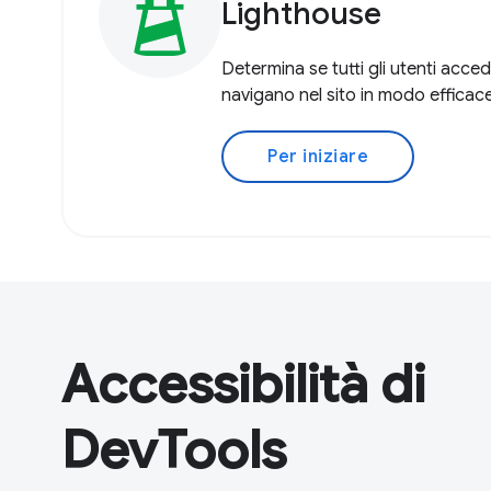
Lighthouse
Determina se tutti gli utenti acce
navigano nel sito in modo efficace
Per iniziare
Accessibilità di
DevTools