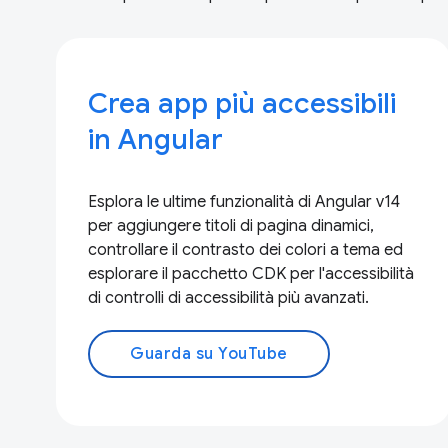
Crea app più accessibili
in Angular
Esplora le ultime funzionalità di Angular v14
per aggiungere titoli di pagina dinamici,
controllare il contrasto dei colori a tema ed
esplorare il pacchetto CDK per l'accessibilità
di controlli di accessibilità più avanzati.
Guarda su YouTube