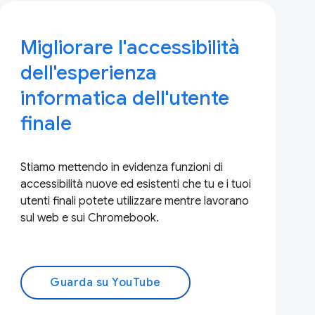
Migliorare l'accessibilità
dell'esperienza
informatica dell'utente
finale
Stiamo mettendo in evidenza funzioni di
accessibilità nuove ed esistenti che tu e i tuoi
utenti finali potete utilizzare mentre lavorano
sul web e sui Chromebook.
Guarda su YouTube