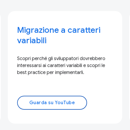
Migrazione a caratteri
variabili
Scopri perché gli sviluppatori dovrebbero
interessarsi ai caratteri variabili e scopri le
best practice per implementarli.
Guarda su YouTube