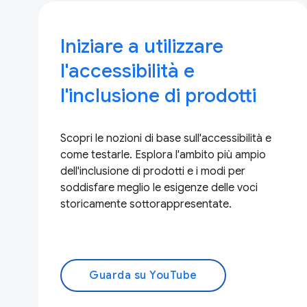
Iniziare a utilizzare
l'accessibilità e
l'inclusione di prodotti
Scopri le nozioni di base sull'accessibilità e
come testarle. Esplora l'ambito più ampio
dell'inclusione di prodotti e i modi per
soddisfare meglio le esigenze delle voci
storicamente sottorappresentate.
Guarda su YouTube