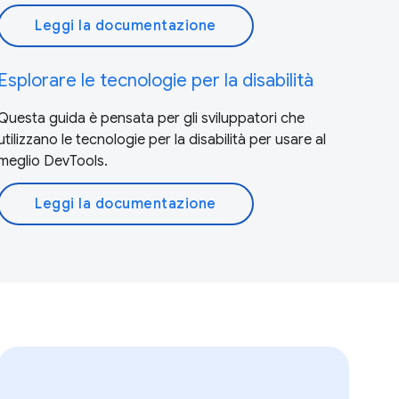
Leggi la documentazione
Esplorare le tecnologie per la disabilità
Questa guida è pensata per gli sviluppatori che
utilizzano le tecnologie per la disabilità per usare al
meglio DevTools.
Leggi la documentazione