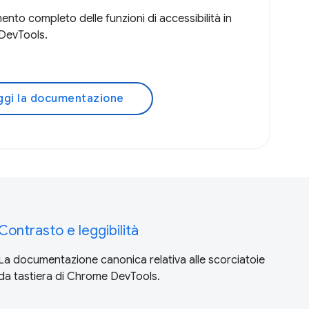
mento completo delle funzioni di accessibilità in
DevTools.
ggi la documentazione
Contrasto e leggibilità
La documentazione canonica relativa alle scorciatoie
da tastiera di Chrome DevTools.