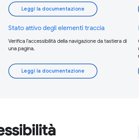
Leggi la documentazione
Stato attivo degli elementi traccia
Verifica l'accessibilità della navigazione da tastiera di
una pagina.
Leggi la documentazione
ssibilità