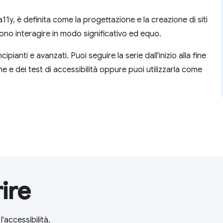
1y, è definita come la progettazione e la creazione di siti
no interagire in modo significativo ed equo.
ianti e avanzati. Puoi seguire la serie dall'inizio alla fine
 e dei test di accessibilità oppure puoi utilizzarla come
ire
'accessibilità.