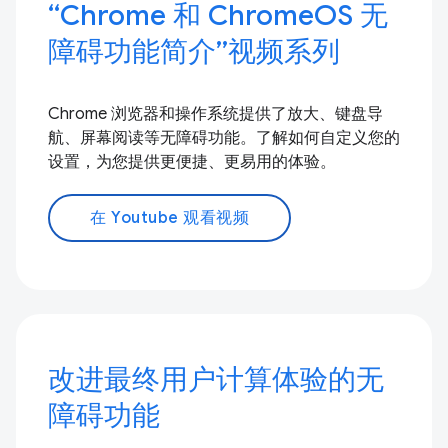
“Chrome 和 ChromeOS 无
障碍功能简介”视频系列
Chrome 浏览器和操作系统提供了放大、键盘导
航、屏幕阅读等无障碍功能。了解如何自定义您的
设置，为您提供更便捷、更易用的体验。
在 Youtube 观看视频
改进最终用户计算体验的无
障碍功能