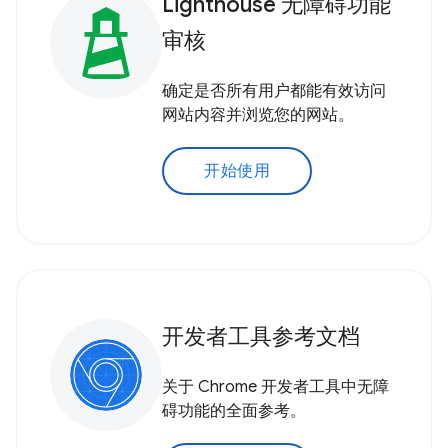
Lighthouse 无障碍功能
审核
确定是否所有用户都能有效访问
网站内容并浏览您的网站。
开始使用
开发者工具参考文档
关于 Chrome 开发者工具中无障
碍功能的全面参考。