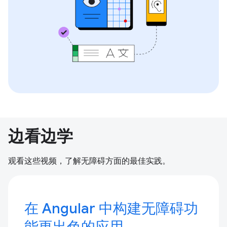
边看边学
观看这些视频，了解无障碍方面的最佳实践。
在 Angular 中构建无障碍功
能更出色的应用