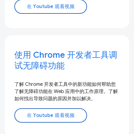
在 Youtube 观看视频
使用 Chrome 开发者工具调
试无障碍功能
了解 Chrome 开发者工具中的新功能如何帮助您
了解无障碍功能在 Web 应用中的工作原理。了解
如何找出导致问题的原因并加以解决。
在 Youtube 观看视频