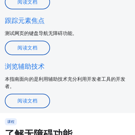
阅读文档
跟踪元素焦点
测试网页的键盘导航无障碍功能。
阅读文档
浏览辅助技术
本指南面向的是利用辅助技术充分利用开发者工具的开发
者。
阅读文档
课程
了解无障碍功能