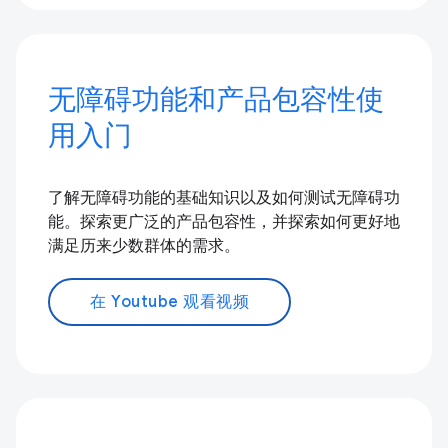
无障碍功能和产品包容性使
用入门
了解无障碍功能的基础知识以及如何测试无障碍功
能。探索更广泛的产品包容性，并探索如何更好地
满足历来少数群体的需求。
在 Youtube 观看视频