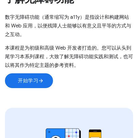
数字无障碍功能（通常缩写为 a11y）是指设计和构建网站
和 Web 应用，以便残障人士能够以有意义且平等的方式与
之互动。
本课程是为初级和高级 Web 开发者打造的。您可以从头到
尾学习本系列课程，大致了解无障碍功能实践和测试，也可
以将其作为特定主题的参考资料。
开始学习
arrow_forward