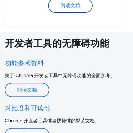
阅读文档
开发者工具的无障碍功能
功能参考资料
关于 Chrome 开发者工具中无障碍功能的全面参考。
阅读文档
对比度和可读性
Chrome 开发者工具键盘快捷键的规范文档。