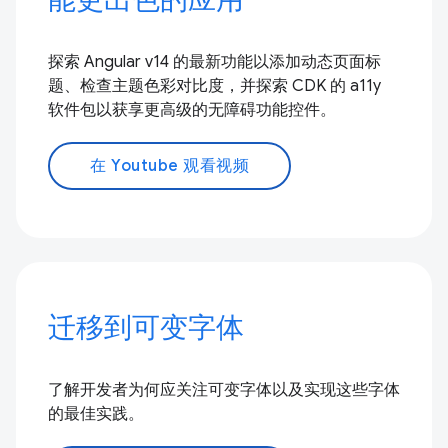
探索 Angular v14 的最新功能以添加动态页面标
题、检查主题色彩对比度，并探索 CDK 的 a11y
软件包以获享更高级的无障碍功能控件。
在 Youtube 观看视频
迁移到可变字体
了解开发者为何应关注可变字体以及实现这些字体
的最佳实践。