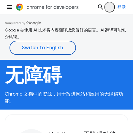
登录
Google 会使用 AI 技术将内容翻译成您偏好的语言。AI 翻译可能包
含错误。
无障碍
Chrome 文档中的资源，用于改进网站和应用的无障碍功
能。