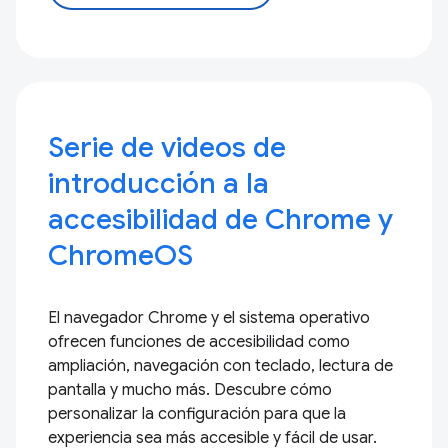
Serie de videos de
introducción a la
accesibilidad de Chrome y
ChromeOS
El navegador Chrome y el sistema operativo
ofrecen funciones de accesibilidad como
ampliación, navegación con teclado, lectura de
pantalla y mucho más. Descubre cómo
personalizar la configuración para que la
experiencia sea más accesible y fácil de usar.