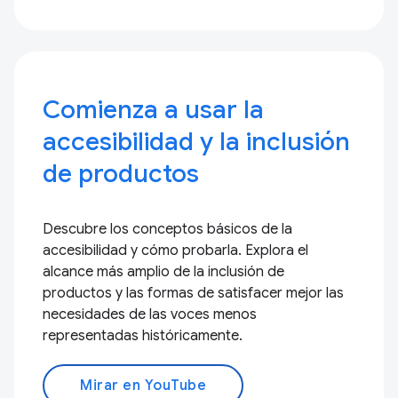
Comienza a usar la
accesibilidad y la inclusión
de productos
Descubre los conceptos básicos de la
accesibilidad y cómo probarla. Explora el
alcance más amplio de la inclusión de
productos y las formas de satisfacer mejor las
necesidades de las voces menos
representadas históricamente.
Mirar en YouTube