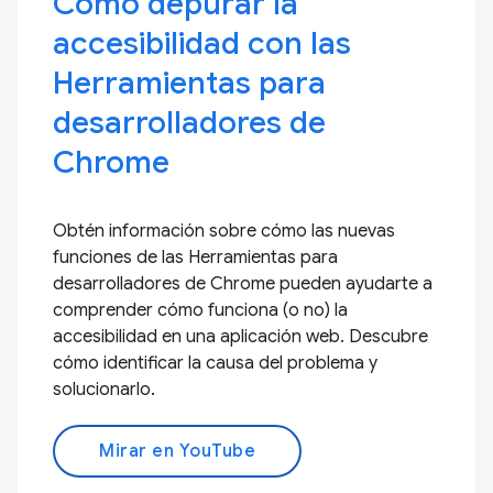
Cómo depurar la
accesibilidad con las
Herramientas para
desarrolladores de
Chrome
Obtén información sobre cómo las nuevas
funciones de las Herramientas para
desarrolladores de Chrome pueden ayudarte a
comprender cómo funciona (o no) la
accesibilidad en una aplicación web. Descubre
cómo identificar la causa del problema y
solucionarlo.
Mirar en YouTube