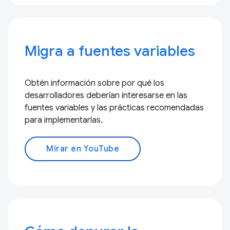
Migra a fuentes variables
Obtén información sobre por qué los
desarrolladores deberían interesarse en las
fuentes variables y las prácticas recomendadas
para implementarlas.
Mirar en YouTube