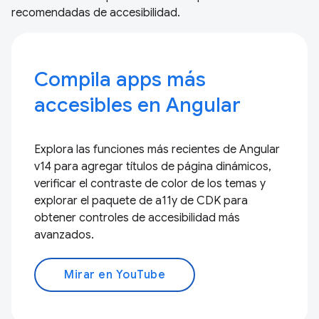
recomendadas de accesibilidad.
Compila apps más
accesibles en Angular
Explora las funciones más recientes de Angular
v14 para agregar títulos de página dinámicos,
verificar el contraste de color de los temas y
explorar el paquete de a11y de CDK para
obtener controles de accesibilidad más
avanzados.
Mirar en YouTube