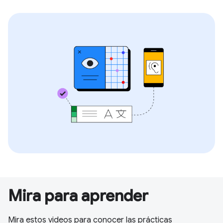
Mira para aprender
Mira estos videos para conocer las prácticas