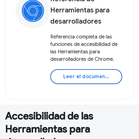
Herramientas para
desarrolladores
Referencia completa de las
funciones de accesibilidad de
las Herramientas para
desarrolladores de Chrome.
Leer el documento
Accesibilidad de las
Herramientas para