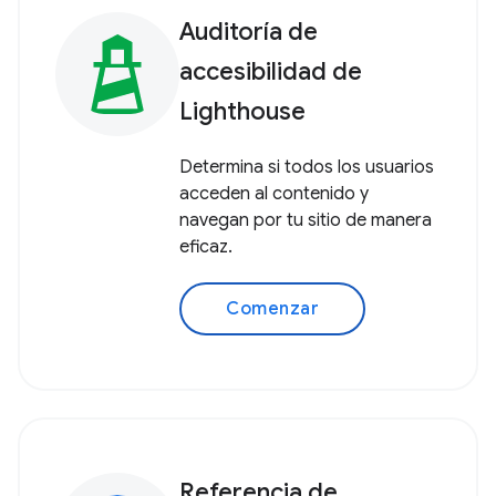
Auditoría de
accesibilidad de
Lighthouse
Determina si todos los usuarios
acceden al contenido y
navegan por tu sitio de manera
eficaz.
Comenzar
Referencia de