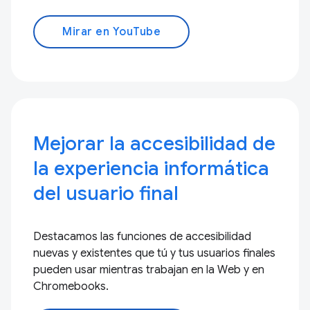
Mirar en YouTube
Mejorar la accesibilidad de
la experiencia informática
del usuario final
Destacamos las funciones de accesibilidad
nuevas y existentes que tú y tus usuarios finales
pueden usar mientras trabajan en la Web y en
Chromebooks.