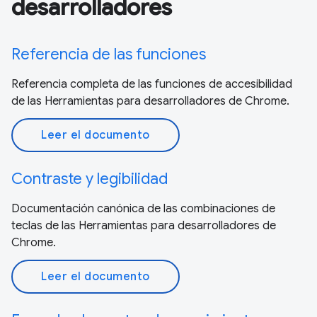
desarrolladores
Referencia de las funciones
Referencia completa de las funciones de accesibilidad
de las Herramientas para desarrolladores de Chrome.
Leer el documento
Contraste y legibilidad
Documentación canónica de las combinaciones de
teclas de las Herramientas para desarrolladores de
Chrome.
Leer el documento