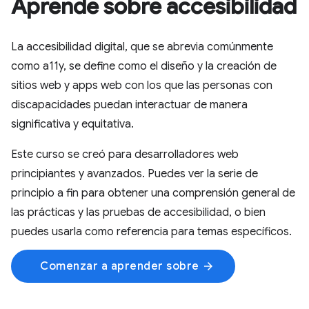
Aprende sobre accesibilidad
La accesibilidad digital, que se abrevia comúnmente
como a11y, se define como el diseño y la creación de
sitios web y apps web con los que las personas con
discapacidades puedan interactuar de manera
significativa y equitativa.
Este curso se creó para desarrolladores web
principiantes y avanzados. Puedes ver la serie de
principio a fin para obtener una comprensión general de
las prácticas y las pruebas de accesibilidad, o bien
puedes usarla como referencia para temas específicos.
Comenzar a aprender sobre
arrow_forward