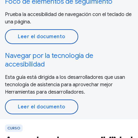
Foco de elementos de seguimiento
Prueba la accesibilidad de navegación con el teclado de
una página.
Leer el documento
Navegar por la tecnología de
accesibilidad
Esta guía está dirigida a los desarrolladores que usan
tecnología de asistencia para aprovechar mejor
Herramientas para desarrolladores.
Leer el documento
CURSO