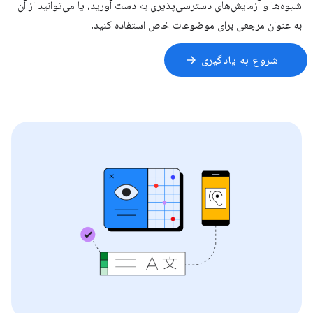
شیوه‌ها و آزمایش‌های دسترسی‌پذیری به دست آورید، یا می‌توانید از آن
به عنوان مرجعی برای موضوعات خاص استفاده کنید.
شروع به یادگیری
arrow_forward