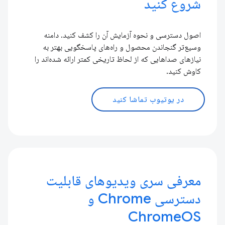
شروع کنید
اصول دسترسی و نحوه آزمایش آن را کشف کنید. دامنه
وسیع‌تر گنجاندن محصول و راه‌های پاسخگویی بهتر به
نیازهای صداهایی که از لحاظ تاریخی کمتر ارائه شده‌اند را
کاوش کنید.
در یوتیوب تماشا کنید
معرفی سری ویدیوهای قابلیت
دسترسی Chrome و
ChromeOS