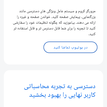
مرورگر کروم و سیستم عامل ویژگی های دسترسی مانند
بزرگنمایی، پیمایش صفحه کلید، خواندن صفحه و غیره را
ارائه می دهند. بیاموزید که چگونه تنظیمات خود را سفارشی
کنید تا تجربه را برای شما قابل دسترس تر و قابل استفاده تر
کنید.
در یوتیوب تماشا کنید
دسترسی به تجربه محاسباتی
کاربر نهایی را بهبود بخشید