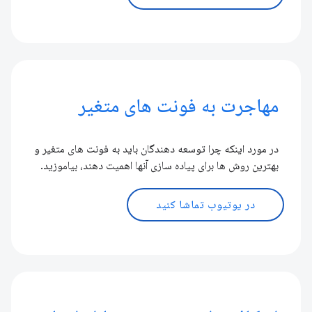
مهاجرت به فونت های متغیر
در مورد اینکه چرا توسعه دهندگان باید به فونت های متغیر و
بهترین روش ها برای پیاده سازی آنها اهمیت دهند، بیاموزید.
در یوتیوب تماشا کنید