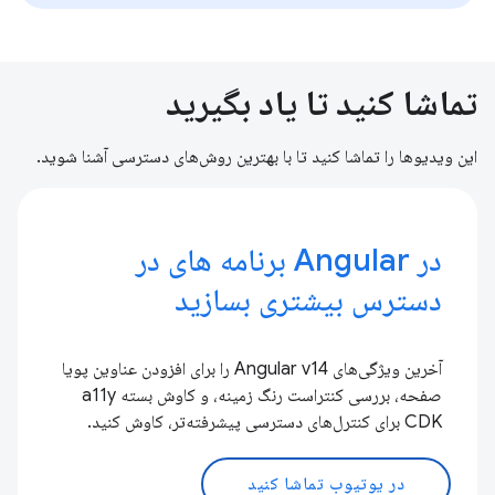
تماشا کنید تا یاد بگیرید
این ویدیوها را تماشا کنید تا با بهترین روش‌های دسترسی آشنا شوید.
در Angular برنامه های در
دسترس بیشتری بسازید
آخرین ویژگی‌های Angular v14 را برای افزودن عناوین پویا
صفحه، بررسی کنتراست رنگ زمینه، و کاوش بسته a11y
CDK برای کنترل‌های دسترسی پیشرفته‌تر، کاوش کنید.
در یوتیوب تماشا کنید