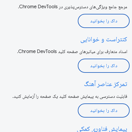
مرجع جامع ویژگی‌های دسترس‌پذیری در Chrome DevTools.
داک را بخوانید
کنتراست و خوانایی
اسناد متعارف برای میانبرهای صفحه کلید Chrome DevTools.
داک را بخوانید
تمرکز عناصر آهنگ
قابلیت دسترسی به پیمایش صفحه کلید یک صفحه را آزمایش کنید.
داک را بخوانید
پیمایش فناوری کمکی