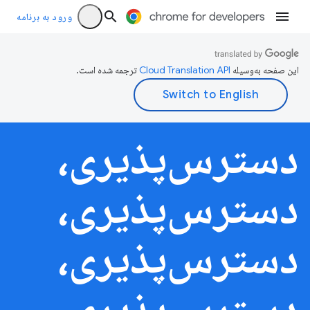
ورود به برنامه
این صفحه به‌وسیله
ترجمه شده است.
دسترس‌پذیری،
دسترس‌پذیری،
دسترس‌پذیری،
دسترس‌پذیری