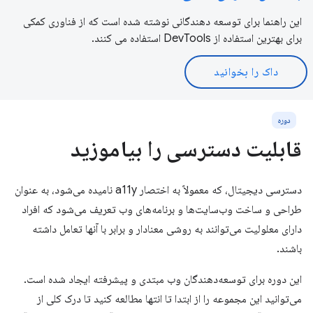
این راهنما برای توسعه دهندگانی نوشته شده است که از فناوری کمکی
برای بهترین استفاده از DevTools استفاده می کنند.
داک را بخوانید
دوره
قابلیت دسترسی را بیاموزید
دسترسی دیجیتال، که معمولاً به اختصار a11y نامیده می‌شود، به عنوان
طراحی و ساخت وب‌سایت‌ها و برنامه‌های وب تعریف می‌شود که افراد
دارای معلولیت می‌توانند به روشی معنادار و برابر با آنها تعامل داشته
باشند.
این دوره برای توسعه‌دهندگان وب مبتدی و پیشرفته ایجاد شده است.
می‌توانید این مجموعه را از ابتدا تا انتها مطالعه کنید تا درک کلی از