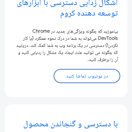
اشکال زدایی دسترسی با ابزارهای
توسعه دهنده کروم
بیاموزید که چگونه ویژگی‌های جدید در Chrome
DevTools می‌تواند به شما در درک نحوه عملکرد (یا کار
نکردن!) دسترسی در یک برنامه وب به شما کمک کند. دریابید
که چگونه می توانید علت ایجاد یک مشکل را ردیابی کنید و
آن را برطرف کنید.
در یوتیوب تماشا کنید
با دسترسی و گنجاندن محصول