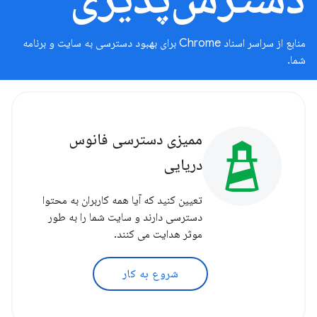
منابع از سراسر اسناد Chrome برای بهبود دسترسی به سایت و برنامه
شما.
ممیزی دسترسی فانوس
دریایی
تعیین کنید که آیا همه کاربران به محتوا
دسترسی دارند و سایت شما را به طور
موثر هدایت می کنند.
شروع به کار