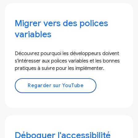
Migrer vers des polices
variables
Découvrez pourquoi les développeurs doivent
s'intéresser aux polices variables et les bonnes
pratiques à suivre pour les implémenter.
Regarder sur YouTube
Déboguer l'accessibilité