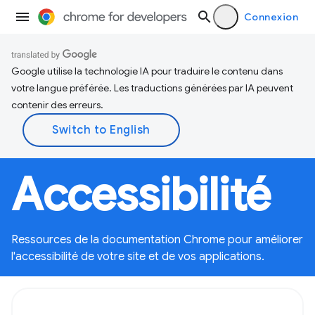
Connexion
Google utilise la technologie IA pour traduire le contenu dans
votre langue préférée. Les traductions générées par IA peuvent
contenir des erreurs.
Accessibilité
Ressources de la documentation Chrome pour améliorer
l'accessibilité de votre site et de vos applications.