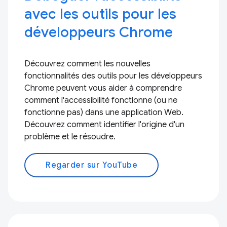
avec les outils pour les
développeurs Chrome
Découvrez comment les nouvelles
fonctionnalités des outils pour les développeurs
Chrome peuvent vous aider à comprendre
comment l'accessibilité fonctionne (ou ne
fonctionne pas) dans une application Web.
Découvrez comment identifier l'origine d'un
problème et le résoudre.
Regarder sur YouTube