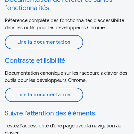
fonctionnalités
Référence complète des fonctionnalités d'accessibilité
dans les outils pour les développeurs Chrome.
Lire la documentation
Contraste et lisibilité
Documentation canonique sur les raccourcis clavier des
outils pour les développeurs Chrome.
Lire la documentation
Suivre l'attention des éléments
Testez l'accessibilité d'une page avec la navigation au
clavier.