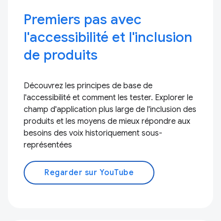
Premiers pas avec
l'accessibilité et l'inclusion
de produits
Découvrez les principes de base de
l'accessibilité et comment les tester. Explorer le
champ d'application plus large de l'inclusion des
produits et les moyens de mieux répondre aux
besoins des voix historiquement sous-
représentées
Regarder sur YouTube