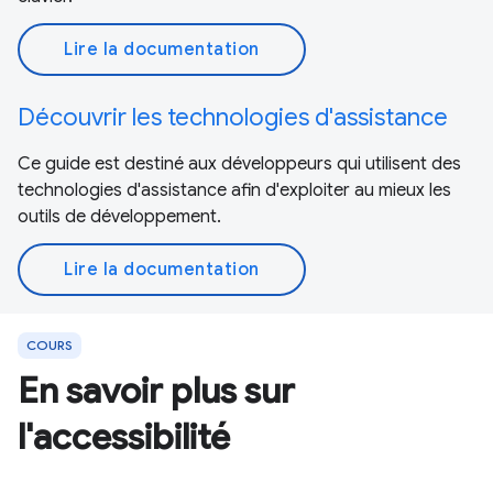
Lire la documentation
Découvrir les technologies d'assistance
Ce guide est destiné aux développeurs qui utilisent des
technologies d'assistance afin d'exploiter au mieux les
outils de développement.
Lire la documentation
COURS
En savoir plus sur
l'accessibilité