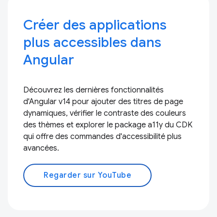
Créer des applications
plus accessibles dans
Angular
Découvrez les dernières fonctionnalités
d'Angular v14 pour ajouter des titres de page
dynamiques, vérifier le contraste des couleurs
des thèmes et explorer le package a11y du CDK
qui offre des commandes d'accessibilité plus
avancées.
Regarder sur YouTube