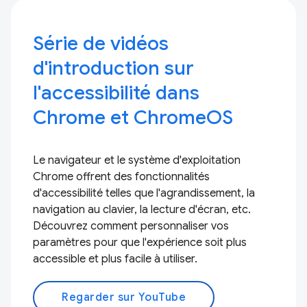
Série de vidéos
d'introduction sur
l'accessibilité dans
Chrome et ChromeOS
Le navigateur et le système d'exploitation
Chrome offrent des fonctionnalités
d'accessibilité telles que l'agrandissement, la
navigation au clavier, la lecture d'écran, etc.
Découvrez comment personnaliser vos
paramètres pour que l'expérience soit plus
accessible et plus facile à utiliser.
Regarder sur YouTube