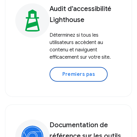
Audit d'accessibilité
Lighthouse
Déterminez si tous les
utilisateurs accèdent au
contenu et naviguent
efficacement sur votre site.
Premiers pas
Documentation de
référence sur les outils