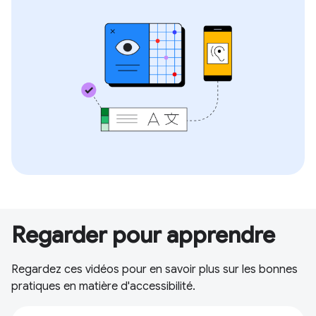
Regarder pour apprendre
Regardez ces vidéos pour en savoir plus sur les bonnes
pratiques en matière d'accessibilité.