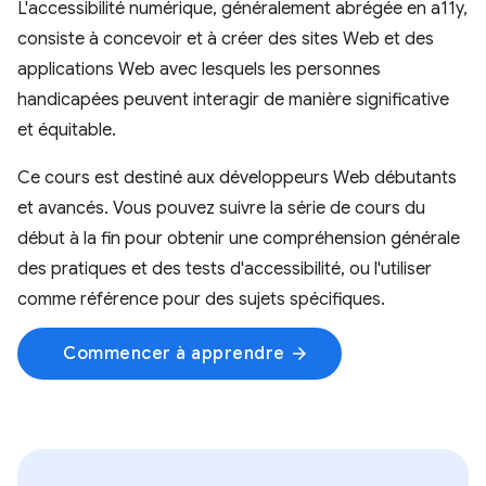
L'accessibilité numérique, généralement abrégée en a11y,
consiste à concevoir et à créer des sites Web et des
applications Web avec lesquels les personnes
handicapées peuvent interagir de manière significative
et équitable.
Ce cours est destiné aux développeurs Web débutants
et avancés. Vous pouvez suivre la série de cours du
début à la fin pour obtenir une compréhension générale
des pratiques et des tests d'accessibilité, ou l'utiliser
comme référence pour des sujets spécifiques.
Commencer à apprendre
arrow_forward