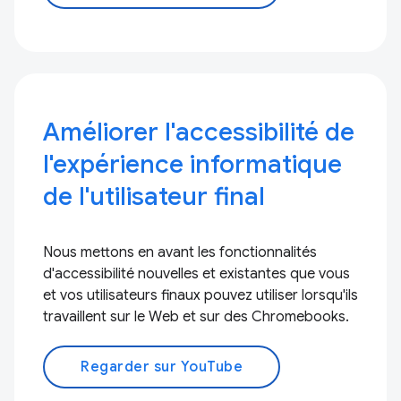
Améliorer l'accessibilité de
l'expérience informatique
de l'utilisateur final
Nous mettons en avant les fonctionnalités
d'accessibilité nouvelles et existantes que vous
et vos utilisateurs finaux pouvez utiliser lorsqu'ils
travaillent sur le Web et sur des Chromebooks.
Regarder sur YouTube