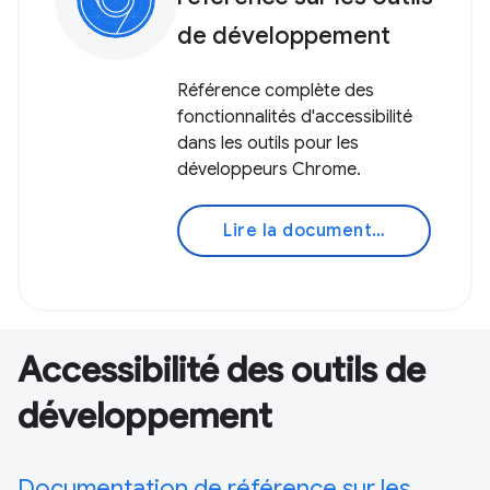
de développement
Référence complète des
fonctionnalités d'accessibilité
dans les outils pour les
développeurs Chrome.
Lire la documentation
Accessibilité des outils de
développement
Documentation de référence sur les