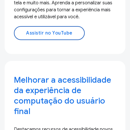
tela e muito mais. Aprenda a personalizar suas
configurações para tornar a experiência mais
acessível e utilizável para você.
Assistir no YouTube
Melhorar a acessibilidade
da experiência de
computação do usuário
final
Destacamos recursos de acessibilidade novos