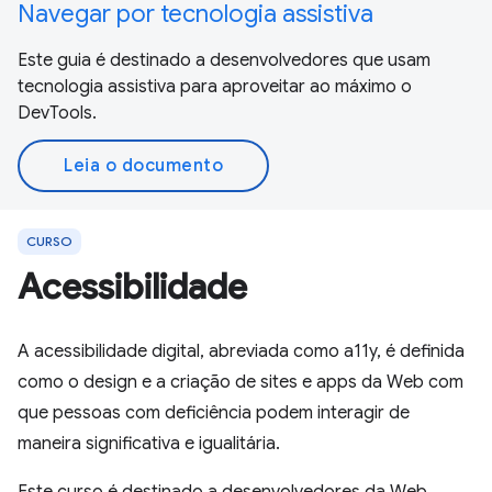
Navegar por tecnologia assistiva
Este guia é destinado a desenvolvedores que usam
tecnologia assistiva para aproveitar ao máximo o
DevTools.
Leia o documento
CURSO
Acessibilidade
A acessibilidade digital, abreviada como a11y, é definida
como o design e a criação de sites e apps da Web com
que pessoas com deficiência podem interagir de
maneira significativa e igualitária.