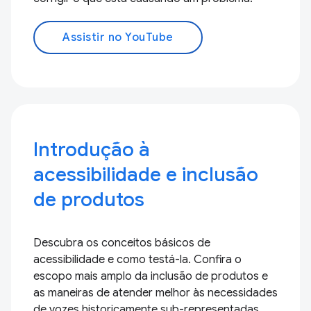
Assistir no YouTube
Introdução à
acessibilidade e inclusão
de produtos
Descubra os conceitos básicos de
acessibilidade e como testá-la. Confira o
escopo mais amplo da inclusão de produtos e
as maneiras de atender melhor às necessidades
de vozes historicamente sub-representadas.