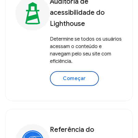
Auditoria de
acessibilidade do
Lighthouse
Determine se todos os usuários
acessam o conteúdo e
navegam pelo seu site com
eficiência.
Começar
Referência do