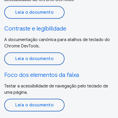
Leia o documento
Contraste e legibilidade
A documentação canônica para atalhos de teclado do
Chrome DevTools.
Leia o documento
Foco dos elementos da faixa
Testar a acessibilidade de navegação pelo teclado de
uma página.
Leia o documento