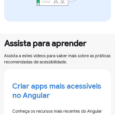
Assista para aprender
Assista a estes vídeos para saber mais sobre as práticas
recomendadas de acessibilidade.
Criar apps mais acessíveis
no Angular
Conheça os recursos mais recentes do Angular