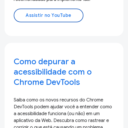
Assistir no YouTube
Como depurar a
acessibilidade com o
Chrome DevTools
Saiba como os novos recursos do Chrome
DevTools podem ajudar você a entender como
a acessibilidade funciona (ou não) em um
aplicativo da Web. Descubra como rastrear e
corrigir o que está causando um problema.