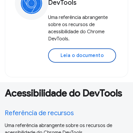
DevTools
Uma referência abrangente
sobre os recursos de
acessibilidade do Chrome
DevTools.
Leia o documento
Acessibilidade do DevTools
Referência de recursos
Uma referência abrangente sobre os recursos de
acessibilidade do Chrome DevTools.