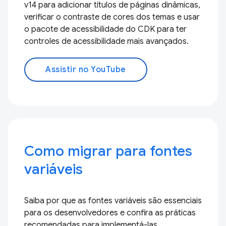
v14 para adicionar títulos de páginas dinâmicas,
verificar o contraste de cores dos temas e usar
o pacote de acessibilidade do CDK para ter
controles de acessibilidade mais avançados.
Assistir no YouTube
Como migrar para fontes
variáveis
Saiba por que as fontes variáveis são essenciais
para os desenvolvedores e confira as práticas
recomendadas para implementá-las.