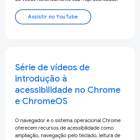
Assistir no YouTube
Série de vídeos de
introdução à
acessibilidade no Chrome
e ChromeOS
O navegador e o sistema operacional Chrome
oferecem recursos de acessibilidade como
ampliação, navegação pelo teclado, leitura de