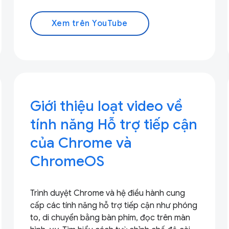
Xem trên YouTube
Giới thiệu loạt video về
tính năng Hỗ trợ tiếp cận
của Chrome và
ChromeOS
Trình duyệt Chrome và hệ điều hành cung
cấp các tính năng hỗ trợ tiếp cận như phóng
to, di chuyển bằng bàn phím, đọc trên màn