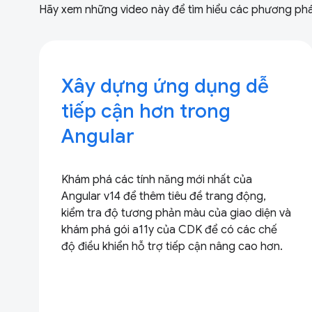
Hãy xem những video này để tìm hiểu các phương pháp
Xây dựng ứng dụng dễ
tiếp cận hơn trong
Angular
Khám phá các tính năng mới nhất của
Angular v14 để thêm tiêu đề trang động,
kiểm tra độ tương phản màu của giao diện và
khám phá gói a11y của CDK để có các chế
độ điều khiển hỗ trợ tiếp cận nâng cao hơn.