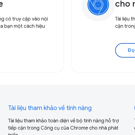
e
cho 
ng có truy cập vào nội
Tài liệu 
a bạn một cách hiệu
cận tron
Đọc
Tài liệu tham khảo về tính năng
Tài liệu tham khảo toàn diện về bộ tính năng hỗ trợ
tiếp cận trong Công cụ của Chrome cho nhà phát