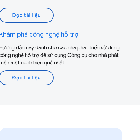
Đọc tài liệu
Khám phá công nghệ hỗ trợ
Hướng dẫn này dành cho các nhà phát triển sử dụng
công nghệ hỗ trợ để sử dụng Công cụ cho nhà phát
triển một cách hiệu quả nhất.
Đọc tài liệu