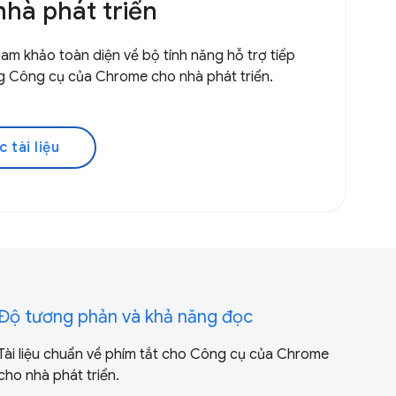
nhà phát triển
tham khảo toàn diện về bộ tính năng hỗ trợ tiếp
g Công cụ của Chrome cho nhà phát triển.
 tài liệu
Độ tương phản và khả năng đọc
Tài liệu chuẩn về phím tắt cho Công cụ của Chrome
cho nhà phát triển.