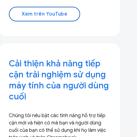
Xem trên YouTube
Cải thiện khả năng tiếp
cận trải nghiệm sử dụng
máy tính của người dùng
cuối
Chúng tôi nêu bật các tính năng hỗ trợ tiếp
cận mới và hiện có mà bạn và người dùng
cuối của bạn có thể sử dụng khi họ làm việc