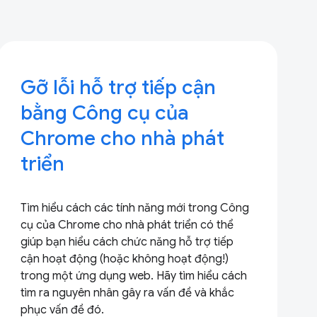
Gỡ lỗi hỗ trợ tiếp cận
bằng Công cụ của
Chrome cho nhà phát
triển
Tìm hiểu cách các tính năng mới trong Công
cụ của Chrome cho nhà phát triển có thể
giúp bạn hiểu cách chức năng hỗ trợ tiếp
cận hoạt động (hoặc không hoạt động!)
trong một ứng dụng web. Hãy tìm hiểu cách
tìm ra nguyên nhân gây ra vấn đề và khắc
phục vấn đề đó.