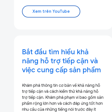
Xem trên YouTube
Bắt đầu tìm hiểu khả
năng hỗ trợ tiếp cận và
việc cung cấp sản phẩm
Khám phá thông tin cơ bản về khả năng hỗ
trợ tiếp cận và cách kiểm thử khả năng hỗ
trợ tiếp cận. Khám phá phạm vi bao gồm sản
phẩm rộng lớn hơn và cách đáp ứng tốt hơn
nhu cầu của những tiếng nói trước đây ít