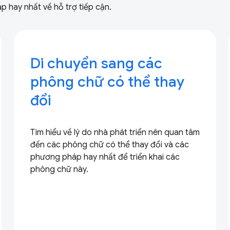
 hay nhất về hỗ trợ tiếp cận.
Di chuyển sang các
phông chữ có thể thay
đổi
Tìm hiểu về lý do nhà phát triển nên quan tâm
đến các phông chữ có thể thay đổi và các
phương pháp hay nhất để triển khai các
phông chữ này.