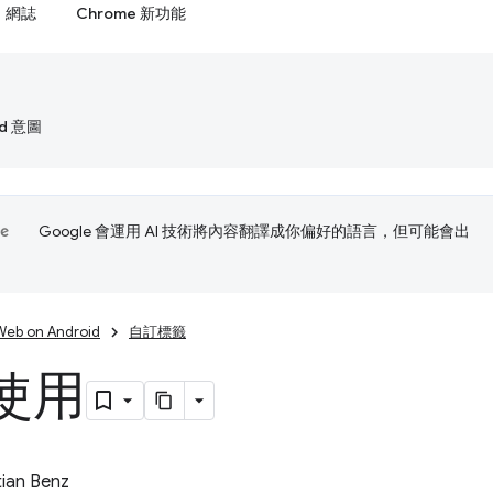
網誌
Chrome 新功能
id 意圖
Google 會運用 AI 技術將內容翻譯成你偏好的語言，但可能會出
Web on Android
自訂標籤
使用
ian Benz