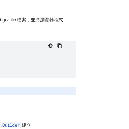
d.gradle 檔案，並將瀏覽器程式
.Builder
建立