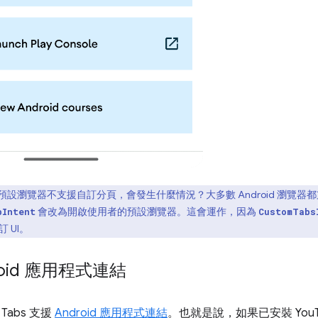
預設瀏覽器不支援自訂分頁，會發生什麼情況？大多數 Android 瀏覽
會改為開啟使用者的預設瀏覽器。這會運作，因為
bIntent
CustomTabs
訂 UI。
roid 應用程式連結
Tabs 支援
Android 應用程式連結
。也就是說，如果已安裝 You