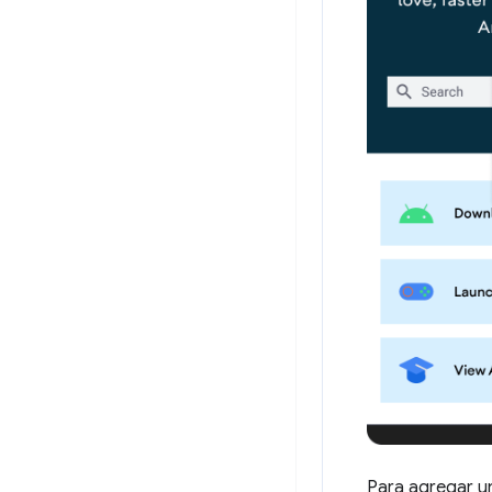
Para agregar u