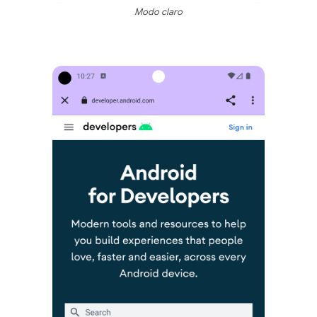
Modo claro