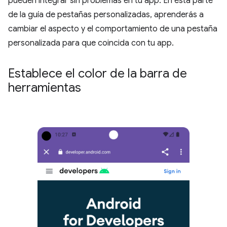
pueden integrar sin problemas en tu app. En esta parte
de la guía de pestañas personalizadas, aprenderás a
cambiar el aspecto y el comportamiento de una pestaña
personalizada para que coincida con tu app.
Establece el color de la barra de
herramientas