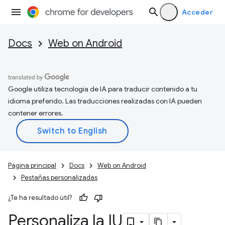
Acceder
Docs
Web on Android
Google utiliza tecnología de IA para traducir contenido a tu
idioma preferido. Las traducciones realizadas con IA pueden
contener errores.
Página principal
Docs
Web on Android
Pestañas personalizadas
¿Te ha resultado útil?
Personaliza la IU