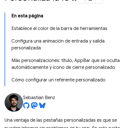
En esta página
Establece el color de la barra de herramientas
Configura una animación de entrada y salida
personalizada
Más personalizaciones: título, AppBar que se oculta
automáticamente y ícono de cierre personalizado
Cómo configurar un referente personalizado
Sebastian Benz
Una ventaja de las pestañas personalizadas es que se