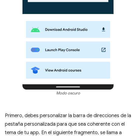
Modo oscuro
Primero, debes personalizar la barra de direcciones de la
pestaña personalizada para que sea coherente con el
tema de tu app. En el siguiente fragmento, se llama a