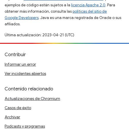
ejemplos de código están sujetos a la
licencia Apache 2.0
. Para
obtener más información, consulta las
políticas del sitio de
Google Developers
. Java es una marca registrada de Oracle o sus
afiliados.
Última actualización: 2023-04-21 (UTC)
Contribuir
Informar un error
Ver incidentes abiertos
Contenido relacionado
Actualizaciones de Chromium
Casos de éxito
Archivar
Podcasts y programas