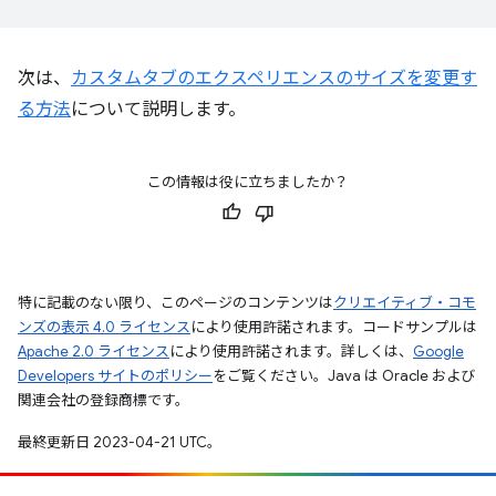
次は、
カスタムタブのエクスペリエンスのサイズを変更す
る方法
について説明します。
この情報は役に立ちましたか？
特に記載のない限り、このページのコンテンツは
クリエイティブ・コモ
ンズの表示 4.0 ライセンス
により使用許諾されます。コードサンプルは
Apache 2.0 ライセンス
により使用許諾されます。詳しくは、
Google
Developers サイトのポリシー
をご覧ください。Java は Oracle および
関連会社の登録商標です。
最終更新日 2023-04-21 UTC。