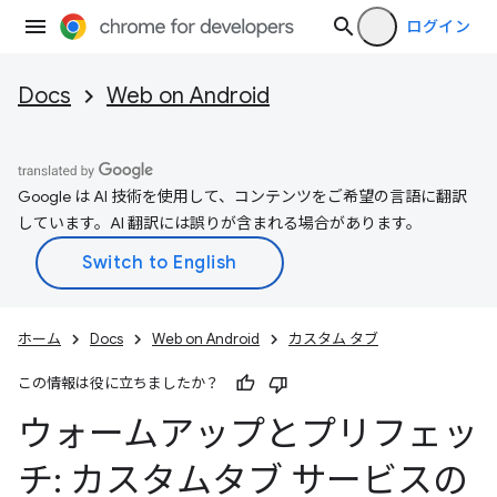
ログイン
Docs
Web on Android
Google は AI 技術を使用して、コンテンツをご希望の言語に翻訳
しています。AI 翻訳には誤りが含まれる場合があります。
ホーム
Docs
Web on Android
カスタム タブ
この情報は役に立ちましたか？
ウォームアップとプリフェッ
チ: カスタムタブ サービスの