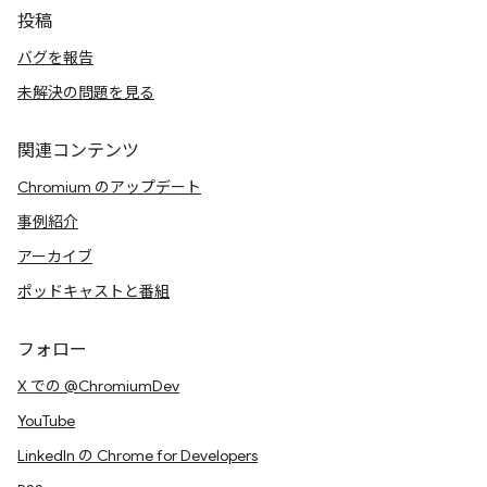
投稿
バグを報告
未解決の問題を見る
関連コンテンツ
Chromium のアップデート
事例紹介
アーカイブ
ポッドキャストと番組
フォロー
X での @ChromiumDev
YouTube
LinkedIn の Chrome for Developers