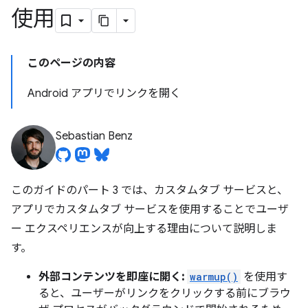
使用
このページの内容
Android アプリでリンクを開く
Sebastian Benz
このガイドのパート 3 では、カスタムタブ サービスと、
アプリでカスタムタブ サービスを使用することでユーザ
ー エクスペリエンスが向上する理由について説明しま
す。
外部コンテンツを即座に開く:
warmup()
を使用す
ると、ユーザーがリンクをクリックする前にブラウ