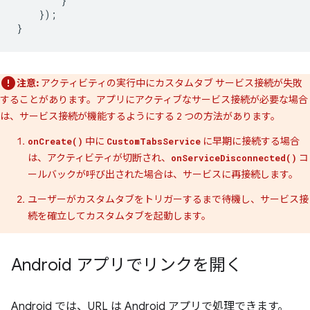
}
});
}
注意:
アクティビティの実行中にカスタムタブ サービス接続が失敗
することがあります。アプリにアクティブなサービス接続が必要な場合
は、サービス接続が機能するようにする 2 つの方法があります。
中に
に早期に接続する場合
onCreate()
CustomTabsService
は、アクティビティが切断され、
コ
onServiceDisconnected()
ールバックが呼び出された場合は、サービスに再接続します。
ユーザーがカスタムタブをトリガーするまで待機し、サービス接
続を確立してカスタムタブを起動します。
Android アプリでリンクを開く
Android では、URL は Android アプリで処理できます。