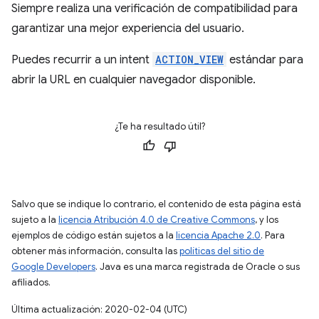
Siempre realiza una verificación de compatibilidad para
garantizar una mejor experiencia del usuario.
Puedes recurrir a un intent
ACTION_VIEW
estándar para
abrir la URL en cualquier navegador disponible.
¿Te ha resultado útil?
Salvo que se indique lo contrario, el contenido de esta página está
sujeto a la
licencia Atribución 4.0 de Creative Commons
, y los
ejemplos de código están sujetos a la
licencia Apache 2.0
. Para
obtener más información, consulta las
políticas del sitio de
Google Developers
. Java es una marca registrada de Oracle o sus
afiliados.
Última actualización: 2020-02-04 (UTC)