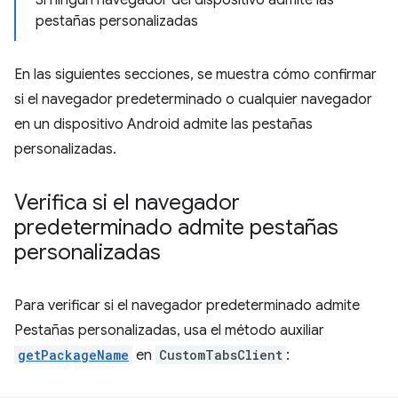
Si ningún navegador del dispositivo admite las
pestañas personalizadas
En las siguientes secciones, se muestra cómo confirmar
si el navegador predeterminado o cualquier navegador
en un dispositivo Android admite las pestañas
personalizadas.
Verifica si el navegador
predeterminado admite pestañas
personalizadas
Para verificar si el navegador predeterminado admite
Pestañas personalizadas, usa el método auxiliar
getPackageName
en
CustomTabsClient
: