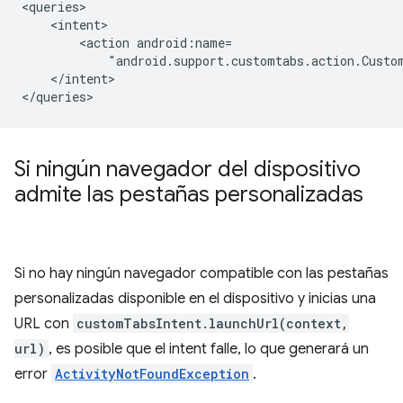
<action
"android.support.customtabs.action.Custo
</intent>

Si ningún navegador del dispositivo
admite las pestañas personalizadas
Si no hay ningún navegador compatible con las pestañas
personalizadas disponible en el dispositivo y inicias una
URL con
customTabsIntent.launchUrl(context,
url)
, es posible que el intent falle, lo que generará un
error
ActivityNotFoundException
.