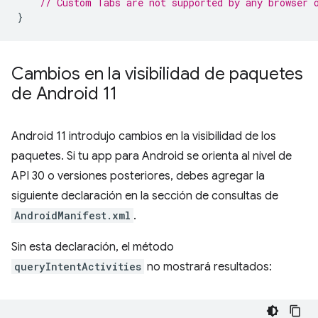
// Custom Tabs are not supported by any browser 
}
Cambios en la visibilidad de paquetes
de Android 11
Android 11 introdujo cambios en la visibilidad de los
paquetes. Si tu app para Android se orienta al nivel de
API 30 o versiones posteriores, debes agregar la
siguiente declaración en la sección de consultas de
AndroidManifest.xml
.
Sin esta declaración, el método
queryIntentActivities
no mostrará resultados: