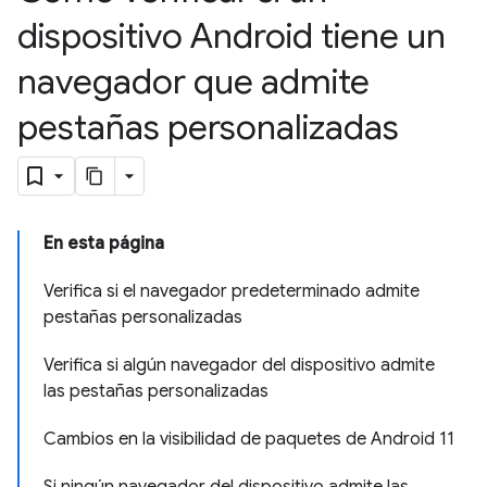
dispositivo Android tiene un
navegador que admite
pestañas personalizadas
En esta página
Verifica si el navegador predeterminado admite
pestañas personalizadas
Verifica si algún navegador del dispositivo admite
las pestañas personalizadas
Cambios en la visibilidad de paquetes de Android 11