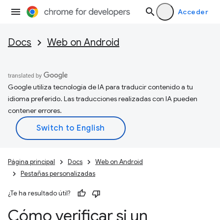
Acceder
Docs
Web on Android
Google utiliza tecnología de IA para traducir contenido a tu
idioma preferido. Las traducciones realizadas con IA pueden
contener errores.
Página principal
Docs
Web on Android
Pestañas personalizadas
¿Te ha resultado útil?
Cómo verificar si un