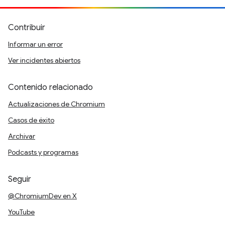
Contribuir
Informar un error
Ver incidentes abiertos
Contenido relacionado
Actualizaciones de Chromium
Casos de éxito
Archivar
Podcasts y programas
Seguir
@ChromiumDev en X
YouTube