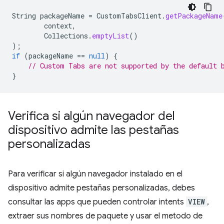
String
packageName
=
CustomTabsClient
.
getPackageName
context
,
Collections
.
emptyList
()
);
if
(
packageName
==
null
)
{
// Custom Tabs are not supported by the default 
}
Verifica si algún navegador del
dispositivo admite las pestañas
personalizadas
Para verificar si algún navegador instalado en el
dispositivo admite pestañas personalizadas, debes
consultar las apps que pueden controlar intents
VIEW
,
extraer sus nombres de paquete y usar el metodo de