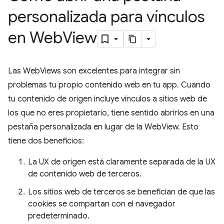
personalizada para vínculos
en Web
View
Las WebViews son excelentes para integrar sin
problemas tu propio contenido web en tu app. Cuando
tu contenido de origen incluye vínculos a sitios web de
los que no eres propietario, tiene sentido abrirlos en una
pestaña personalizada en lugar de la WebView. Esto
tiene dos beneficios:
La UX de origen está claramente separada de la UX
de contenido web de terceros.
Los sitios web de terceros se benefician de que las
cookies se compartan con el navegador
predeterminado.