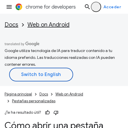
Acceder
Docs
Web on Android
Google utiliza tecnología de IA para traducir contenido a tu
idioma preferido. Las traducciones realizadas con IA pueden
contener errores.
Página principal
Docs
Web on Android
Pestañas personalizadas
¿Te ha resultado útil?
Cómo abrir una pestaña