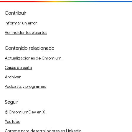
Contribuir
Informar un error
Ver incidentes abiertos
Contenido relacionado
Actualizaciones de Chromium
Casos de éxito
Archivar
Podcasts y programas
Seguir
@ChromiumDev en X
YouTube
Chrome para desarrolladores en LinkedIn