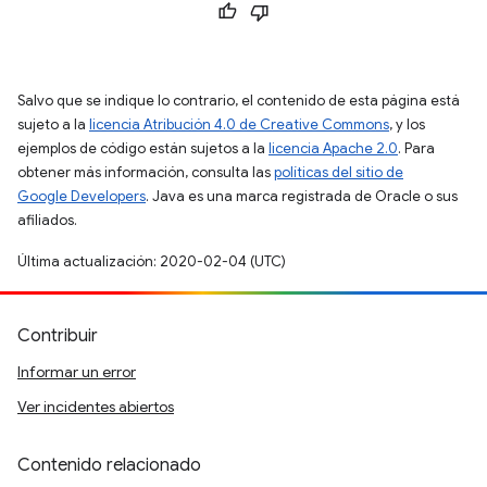
Salvo que se indique lo contrario, el contenido de esta página está
sujeto a la
licencia Atribución 4.0 de Creative Commons
, y los
ejemplos de código están sujetos a la
licencia Apache 2.0
. Para
obtener más información, consulta las
políticas del sitio de
Google Developers
. Java es una marca registrada de Oracle o sus
afiliados.
Última actualización: 2020-02-04 (UTC)
Contribuir
Informar un error
Ver incidentes abiertos
Contenido relacionado