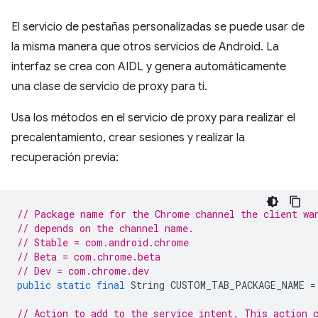
El servicio de pestañas personalizadas se puede usar de
la misma manera que otros servicios de Android. La
interfaz se crea con AIDL y genera automáticamente
una clase de servicio de proxy para ti.
Usa los métodos en el servicio de proxy para realizar el
precalentamiento, crear sesiones y realizar la
recuperación previa:
// Package name for the Chrome channel the client wa
// depends on the channel name.
// Stable = com.android.chrome
// Beta = com.chrome.beta
// Dev = com.chrome.dev
public
static
final
String
CUSTOM_TAB_PACKAGE_NAME
=
// Action to add to the service intent. This action 