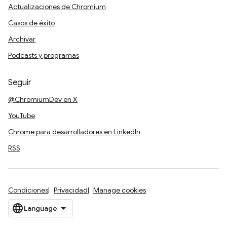
Actualizaciones de Chromium
Casos de éxito
Archivar
Podcasts y programas
Seguir
@ChromiumDev en X
YouTube
Chrome para desarrolladores en LinkedIn
RSS
Condiciones
Privacidad
Manage cookies