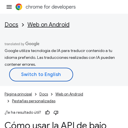
Docs
Web on Android
Google utiliza tecnología de IA para traducir contenido a tu
idioma preferido. Las traducciones realizadas con IA pueden
contener errores.
Página principal
Docs
Web on Android
Pestañas personalizadas
¿Te ha resultado útil?
Cómo usar la API de bajo