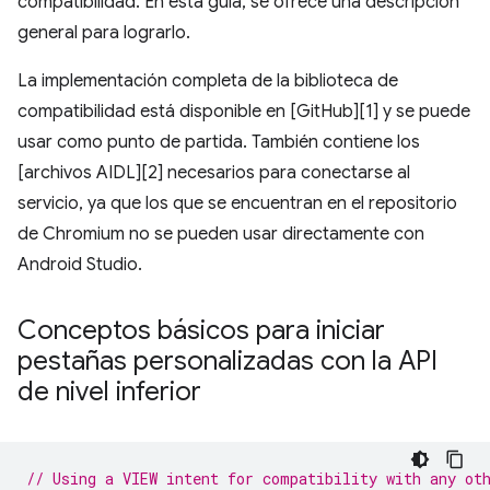
compatibilidad. En esta guía, se ofrece una descripción
general para lograrlo.
La implementación completa de la biblioteca de
compatibilidad está disponible en [GitHub][1] y se puede
usar como punto de partida. También contiene los
[archivos AIDL][2] necesarios para conectarse al
servicio, ya que los que se encuentran en el repositorio
de Chromium no se pueden usar directamente con
Android Studio.
Conceptos básicos para iniciar
pestañas personalizadas con la API
de nivel inferior
// Using a VIEW intent for compatibility with any ot