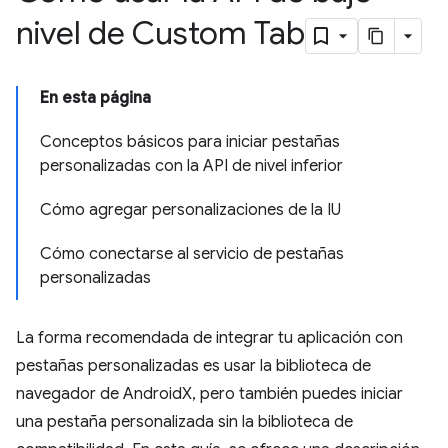
nivel de Custom Tab
En esta página
Conceptos básicos para iniciar pestañas
personalizadas con la API de nivel inferior
Cómo agregar personalizaciones de la IU
Cómo conectarse al servicio de pestañas
personalizadas
La forma recomendada de integrar tu aplicación con
pestañas personalizadas es usar la biblioteca de
navegador de AndroidX, pero también puedes iniciar
una pestaña personalizada sin la biblioteca de