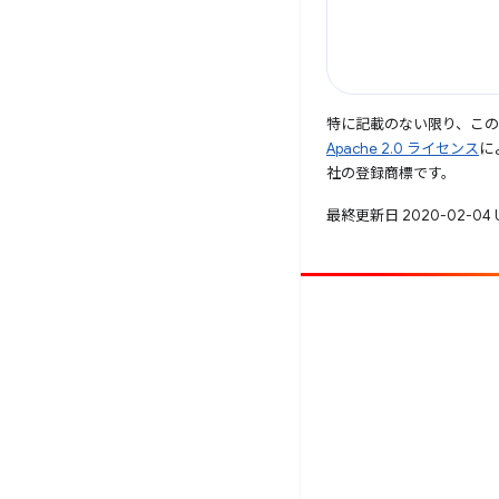
特に記載のない限り、こ
Apache 2.0 ライセンス
に
社の登録商標です。
最終更新日 2020-02-04 
投稿
バグを報告
未解決の問題を見る