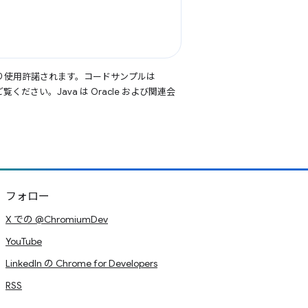
り使用許諾されます。コードサンプルは
覧ください。Java は Oracle および関連会
フォロー
X での @ChromiumDev
YouTube
LinkedIn の Chrome for Developers
RSS