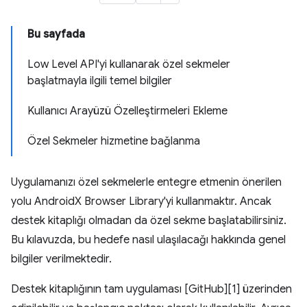
Bu sayfada
Low Level API'yi kullanarak özel sekmeler
başlatmayla ilgili temel bilgiler
Kullanıcı Arayüzü Özelleştirmeleri Ekleme
Özel Sekmeler hizmetine bağlanma
Uygulamanızı özel sekmelerle entegre etmenin önerilen
yolu AndroidX Browser Library'yi kullanmaktır. Ancak
destek kitaplığı olmadan da özel sekme başlatabilirsiniz.
Bu kılavuzda, bu hedefe nasıl ulaşılacağı hakkında genel
bilgiler verilmektedir.
Destek kitaplığının tam uygulaması [GitHub][1] üzerinden